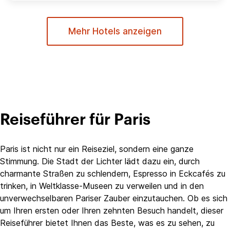
Mehr Hotels anzeigen
Reiseführer für Paris
Paris ist nicht nur ein Reiseziel, sondern eine ganze
Stimmung. Die Stadt der Lichter lädt dazu ein, durch
charmante Straßen zu schlendern, Espresso in Eckcafés zu
trinken, in Weltklasse-Museen zu verweilen und in den
unverwechselbaren Pariser Zauber einzutauchen. Ob es sich
um Ihren ersten oder Ihren zehnten Besuch handelt, dieser
Reiseführer bietet Ihnen das Beste, was es zu sehen, zu