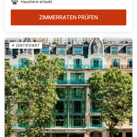
Haustiere erlaubt
ZIMMERRATEN PRÜFEN
ZERTIFIZIERT