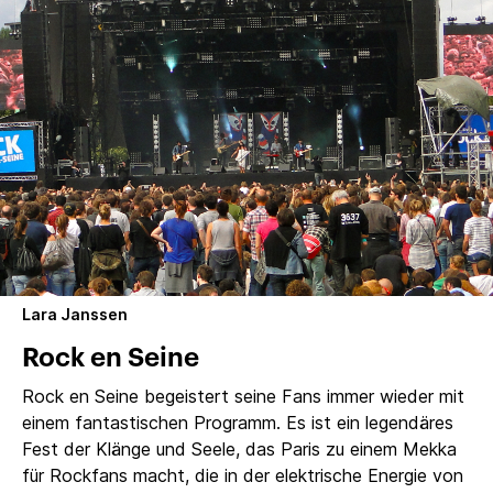
Lara Janssen
Rock en Seine
Rock en Seine begeistert seine Fans immer wieder mit
einem fantastischen Programm. Es ist ein legendäres
Fest der Klänge und Seele, das Paris zu einem Mekka
für Rockfans macht, die in der elektrische Energie von