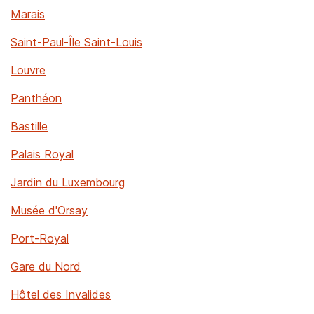
Marais
Saint-Paul-Île Saint-Louis
Louvre
Panthéon
Bastille
Palais Royal
Jardin du Luxembourg
Musée d'Orsay
Port-Royal
Gare du Nord
Hôtel des Invalides