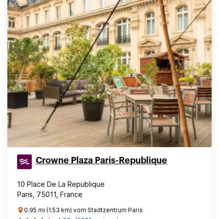
Crowne Plaza Paris-Republique
10 Place De La Republique
Paris, 75011, France
0.95 mi (1.53 km) vom Stadtzentrum Paris