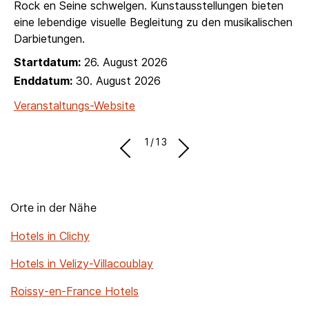
Rock en Seine schwelgen. Kunstausstellungen bieten
eine lebendige visuelle Begleitung zu den musikalischen
Darbietungen.
Startdatum:
26. August 2026
Enddatum:
30. August 2026
Veranstaltungs-Website
1/13
Orte in der Nähe
Hotels in Clichy
Hotels in Velizy-Villacoublay
Roissy-en-France Hotels