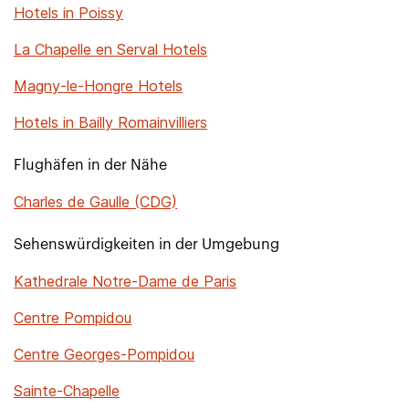
Hotels in Poissy
La Chapelle en Serval Hotels
Magny-le-Hongre Hotels
Hotels in Bailly Romainvilliers
Flughäfen in der Nähe
Charles de Gaulle (CDG)
Sehenswürdigkeiten in der Umgebung
Kathedrale Notre-Dame de Paris
Centre Pompidou
Centre Georges-Pompidou
Sainte-Chapelle