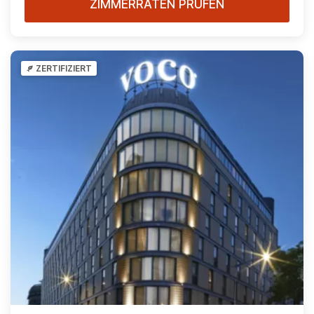
ZIMMERRATEN PRÜFEN
ZERTIFIZIERT