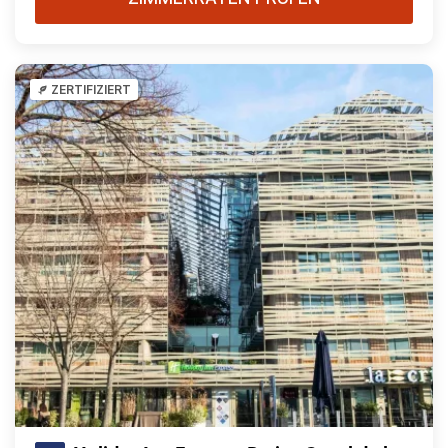
ZERTIFIZIERT