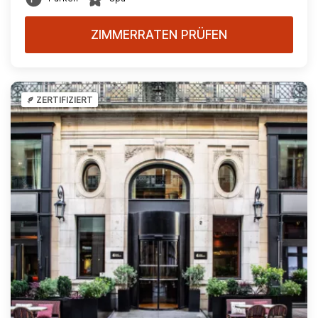
ZIMMERRATEN PRÜFEN
ZERTIFIZIERT