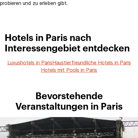
probieren und zu erleben gibt.
Hotels in Paris nach
Interessengebiet entdecken
Luxushotels in Paris
Haustierfreundliche Hotels in Paris
Hotels mit Pools in Paris
Bevorstehende
Veranstaltungen in Paris