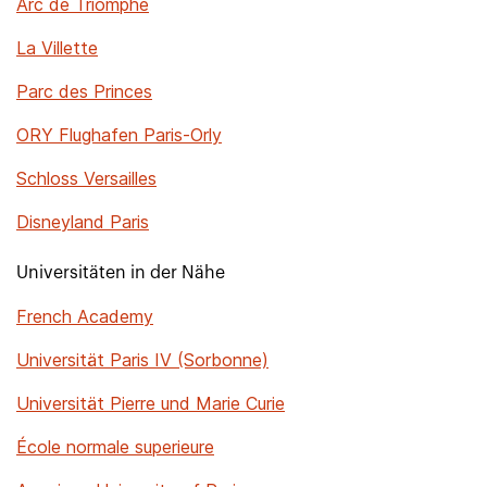
Arc de Triomphe
La Villette
Parc des Princes
ORY Flughafen Paris-Orly
Schloss Versailles
Disneyland Paris
Universitäten in der Nähe
French Academy
Universität Paris IV (Sorbonne)
Universität Pierre und Marie Curie
École normale superieure