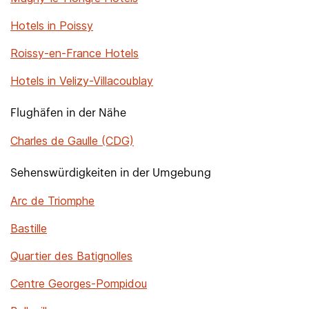
Hotels in Poissy
Roissy-en-France Hotels
Hotels in Velizy-Villacoublay
Flughäfen in der Nähe
Charles de Gaulle (CDG)
Sehenswürdigkeiten in der Umgebung
Arc de Triomphe
Bastille
Quartier des Batignolles
Centre Georges-Pompidou