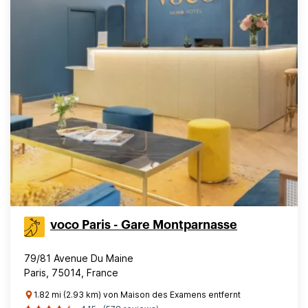
voco Paris - Gare Montparnasse
79/81 Avenue Du Maine
Paris, 75014, France
1.82 mi (2.93 km) von Maison des Examens entfernt