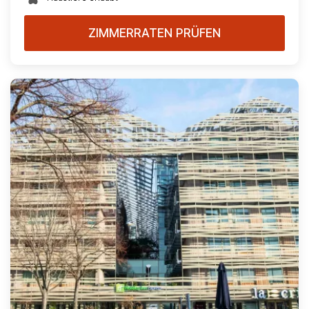
ZIMMERRATEN PRÜFEN