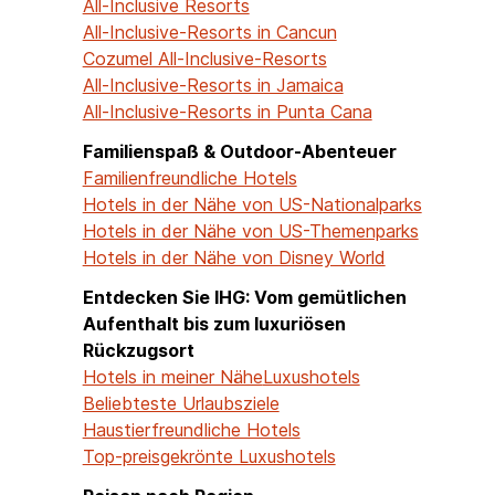
All-Inclusive Resorts
All-Inclusive-Resorts in Cancun
Cozumel All-Inclusive-Resorts
All-Inclusive-Resorts in Jamaica
All-Inclusive-Resorts in Punta Cana
Familienspaß & Outdoor-Abenteuer
Familienfreundliche Hotels
Hotels in der Nähe von US-Nationalparks
Hotels in der Nähe von US-Themenparks
Hotels in der Nähe von Disney World
Entdecken Sie IHG: Vom gemütlichen
Aufenthalt bis zum luxuriösen
Rückzugsort
Hotels in meiner Nähe
Luxushotels
Beliebteste Urlaubsziele
Haustierfreundliche Hotels
Top-preisgekrönte Luxushotels