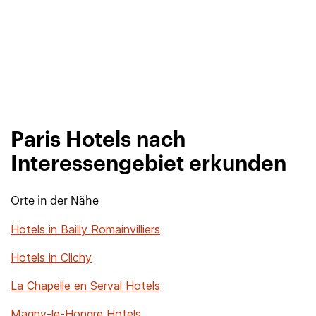
Paris Hotels nach
Interessengebiet erkunden
Orte in der Nähe
Hotels in Bailly Romainvilliers
Hotels in Clichy
La Chapelle en Serval Hotels
Magny-le-Hongre Hotels