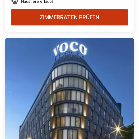
Haustiere erlaubt
ZIMMERRATEN PRÜFEN