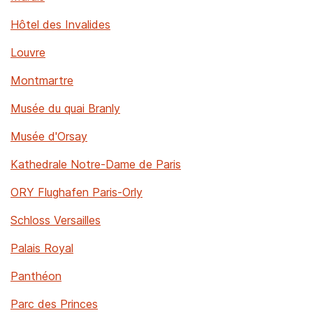
Hôtel des Invalides
Louvre
Montmartre
Musée du quai Branly
Musée d'Orsay
Kathedrale Notre-Dame de Paris
ORY Flughafen Paris-Orly
Schloss Versailles
Palais Royal
Panthéon
Parc des Princes