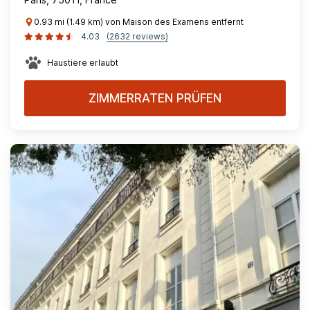
0.93 mi (1.49 km) von Maison des Examens entfernt
4.03
(2632 reviews)
Haustiere erlaubt
ZIMMERRATEN PRÜFEN