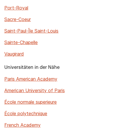
Port-Royal
Sacre-Coeur
Saint-Paul-Île Saint-Louis
Sainte-Chapelle
Vaugirard
Universitäten in der Nähe
Paris American Academy
American University of Paris
École normale superieure
École polytechnique
French Academy