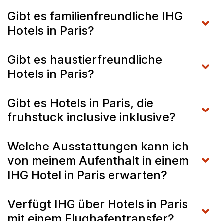
Gibt es familienfreundliche IHG
Hotels in Paris?
Gibt es haustierfreundliche
Hotels in Paris?
Gibt es Hotels in Paris, die
fruhstuck inclusive inklusive?
Welche Ausstattungen kann ich
von meinem Aufenthalt in einem
IHG Hotel in Paris erwarten?
Verfügt IHG über Hotels in Paris
mit einem Flughafentransfer?