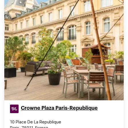
Crowne Plaza Paris-Republique
10 Place De La Republique
Paris, 75011, France