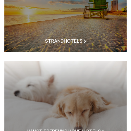
STRANDHOTELS