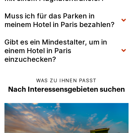
Muss ich für das Parken in
meinem Hotel in Paris bezahlen?
Gibt es ein Mindestalter, um in
einem Hotel in Paris
einzuchecken?
WAS ZU IHNEN PASST
Nach Interessensgebieten suchen