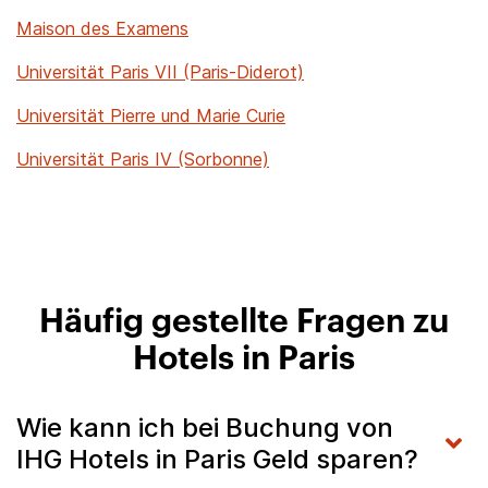
Maison des Examens
Universität Paris VII (Paris-Diderot)
Universität Pierre und Marie Curie
Universität Paris IV (Sorbonne)
Häufig gestellte Fragen zu
Hotels in Paris
Wie kann ich bei Buchung von
IHG Hotels in Paris Geld sparen?