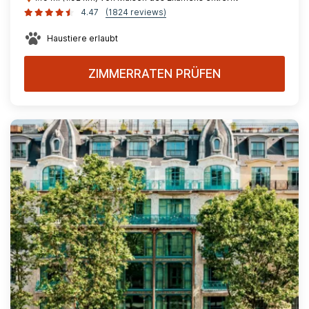
4.47
(1824 reviews)
Haustiere erlaubt
ZIMMERRATEN PRÜFEN