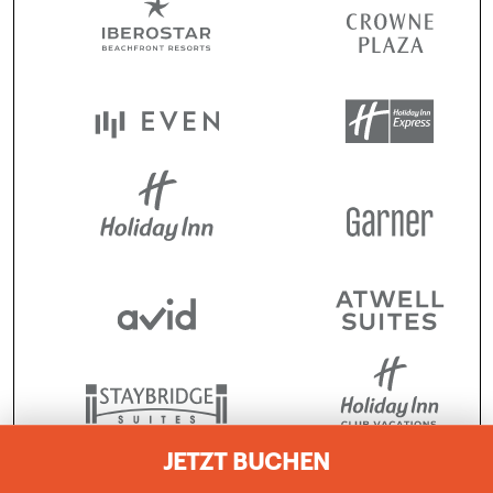
JETZT BUCHEN