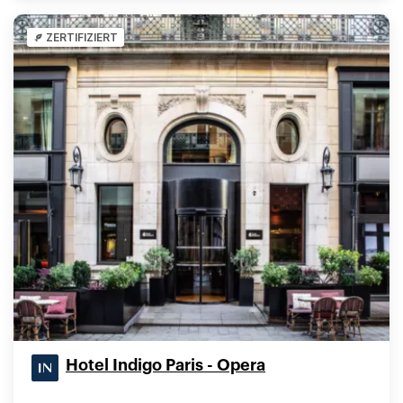
ZERTIFIZIERT
Hotel Indigo Paris - Opera