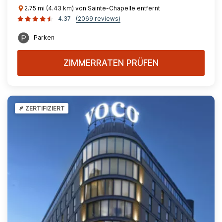
2.75 mi (4.43 km) von Sainte-Chapelle entfernt
4.37
(2069 reviews)
Parken
ZIMMERRATEN PRÜFEN
ZERTIFIZIERT