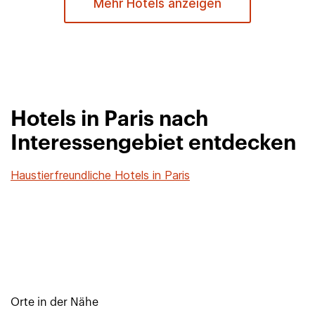
Mehr Hotels anzeigen
Hotels in Paris nach
Interessengebiet entdecken
Haustierfreundliche Hotels in Paris
Orte in der Nähe