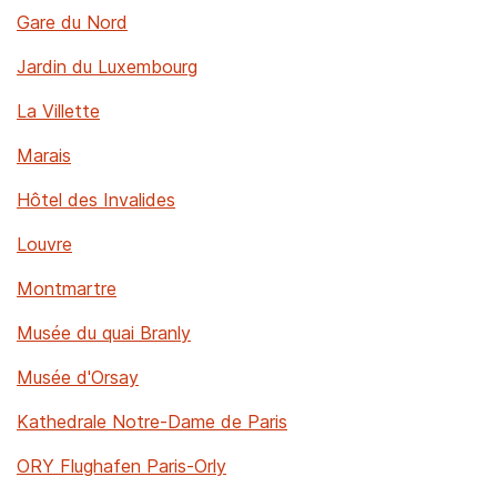
Gare du Nord
Jardin du Luxembourg
La Villette
Marais
Hôtel des Invalides
Louvre
Montmartre
Musée du quai Branly
Musée d'Orsay
Kathedrale Notre-Dame de Paris
ORY Flughafen Paris-Orly