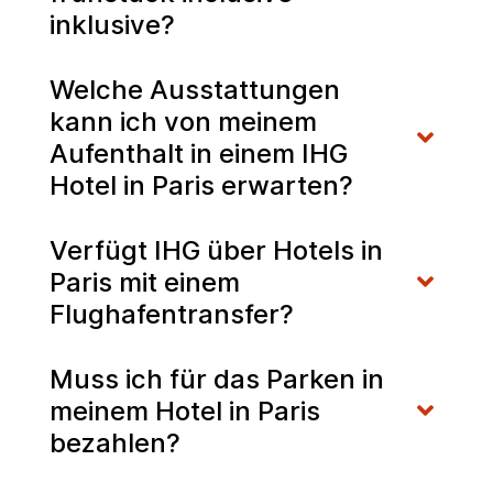
inklusive?
Welche Ausstattungen
kann ich von meinem
Aufenthalt in einem IHG
Hotel in Paris erwarten?
Verfügt IHG über Hotels in
Paris mit einem
Flughafentransfer?
Muss ich für das Parken in
meinem Hotel in Paris
bezahlen?