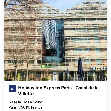
Holiday Inn Express Paris - Canal de la
Villette
68 Quai De La Seine
Paris, 75019, France