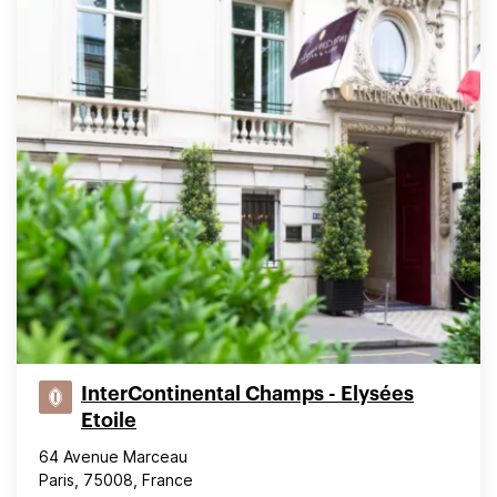
InterContinental Champs - Elysées
Etoile
64 Avenue Marceau
Paris, 75008, France