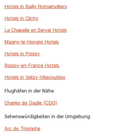
Hotels in Bailly Romainvilliers
Hotels in Clichy
La Chapelle en Serval Hotels
Magny-le-Hongre Hotels
Hotels in Poissy
Roissy-en-France Hotels
Hotels in Velizy-Villacoublay
Flughäfen in der Nähe
Charles de Gaulle (CDG)
Sehenswürdigkeiten in der Umgebung
Arc de Triomphe