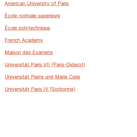
American University of Paris
École normale superieure
École polytechnique
French Academy
Maison des Examens
Universität Paris VII (Paris-Diderot)
Universität Pierre und Marie Curie
Universität Paris IV (Sorbonne)