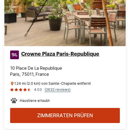
Crowne Plaza Paris-Republique
10 Place De La Republique
Paris, 75011, France
1.24 mi (2.0 km) von Sainte-Chapelle entfernt
4.03
(2632 reviews)
Haustiere erlaubt
ZIMMERRATEN PRÜFEN