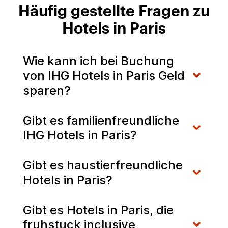
Häufig gestellte Fragen zu
Hotels in Paris
Wie kann ich bei Buchung
von IHG Hotels in Paris Geld
sparen?
Gibt es familienfreundliche
IHG Hotels in Paris?
Gibt es haustierfreundliche
Hotels in Paris?
Gibt es Hotels in Paris, die
fruhstuck inclusive