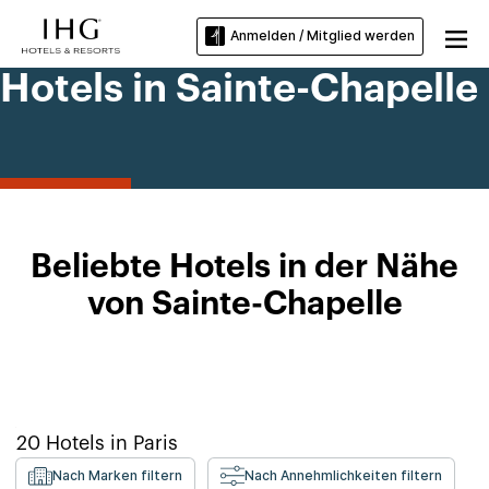
Anmelden / Mitglied werden
Hotels in Sainte-Chapelle
Beliebte Hotels in der Nähe
von Sainte-Chapelle
20
Hotels in
Paris
Nach Marken filtern
Nach Annehmlichkeiten filtern