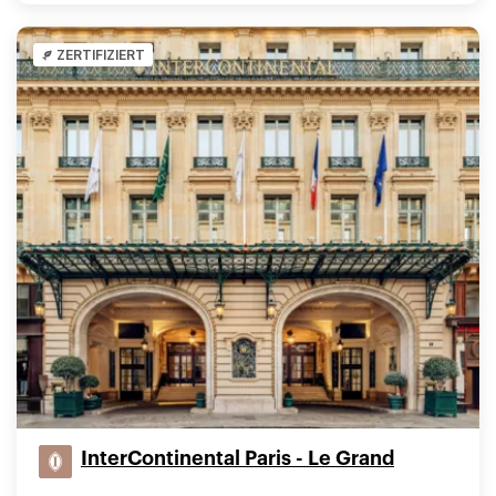
ZERTIFIZIERT
InterContinental Paris - Le Grand