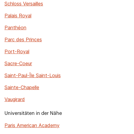
Schloss Versailles
Palais Royal
Panthéon
Parc des Princes
Port-Royal
Sacre-Coeur
Saint-Paul-Île Saint-Louis
Sainte-Chapelle
Vaugirard
Universitäten in der Nähe
Paris American Academy