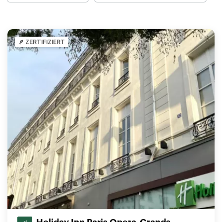
ZERTIFIZIERT