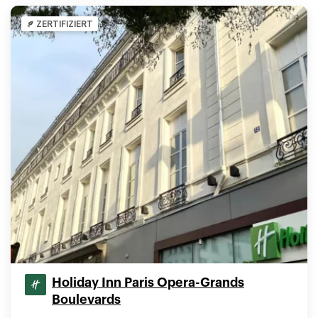
ZERTIFIZIERT
Holiday Inn Paris Opera-Grands
Boulevards