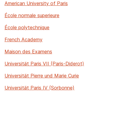
American University of Paris
École normale superieure
École polytechnique
French Academy
Maison des Examens
Universität Paris VII (Paris-Diderot)
Universität Pierre und Marie Curie
Universität Paris IV (Sorbonne)