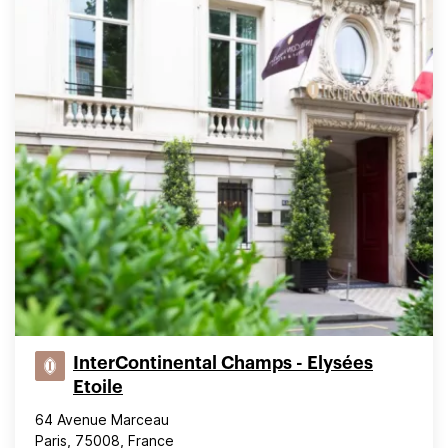
InterContinental Champs - Elysées
Etoile
64 Avenue Marceau
Paris, 75008, France