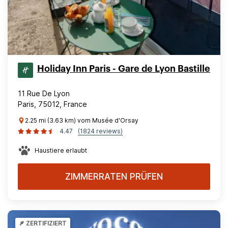
Holiday Inn Paris - Gare de Lyon Bastille
11 Rue De Lyon
Paris, 75012, France
2.25 mi (3.63 km) vom Musée d'Orsay
4.47
(1824 reviews)
Haustiere erlaubt
ZIMMERRATEN PRÜFEN
ZERTIFIZIERT