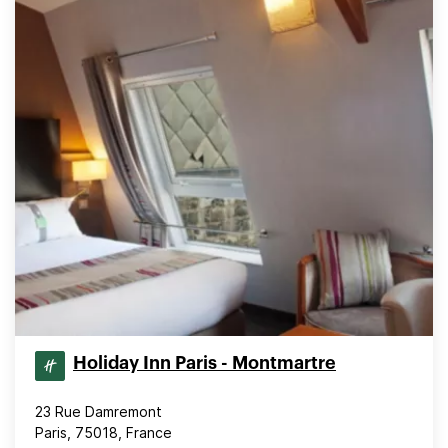
Holiday Inn Paris - Montmartre
23 Rue Damremont
Paris, 75018, France