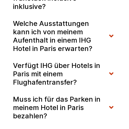
inklusive?
Welche Ausstattungen
kann ich von meinem
Aufenthalt in einem IHG
Hotel in Paris erwarten?
Verfügt IHG über Hotels in
Paris mit einem
Flughafentransfer?
Muss ich für das Parken in
meinem Hotel in Paris
bezahlen?