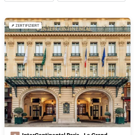
ZERTIFIZIERT