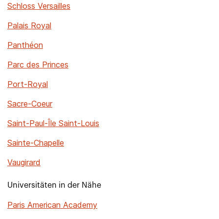
Schloss Versailles
Palais Royal
Panthéon
Parc des Princes
Port-Royal
Sacre-Coeur
Saint-Paul-Île Saint-Louis
Sainte-Chapelle
Vaugirard
Universitäten in der Nähe
Paris American Academy