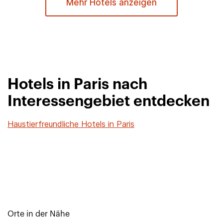
Mehr Hotels anzeigen
Hotels in Paris nach
Interessengebiet entdecken
Haustierfreundliche Hotels in Paris
Orte in der Nähe