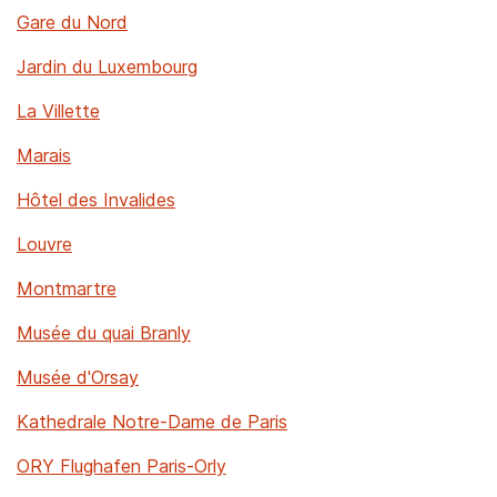
Gare du Nord
Jardin du Luxembourg
La Villette
Marais
Hôtel des Invalides
Louvre
Montmartre
Musée du quai Branly
Musée d'Orsay
Kathedrale Notre-Dame de Paris
ORY Flughafen Paris-Orly