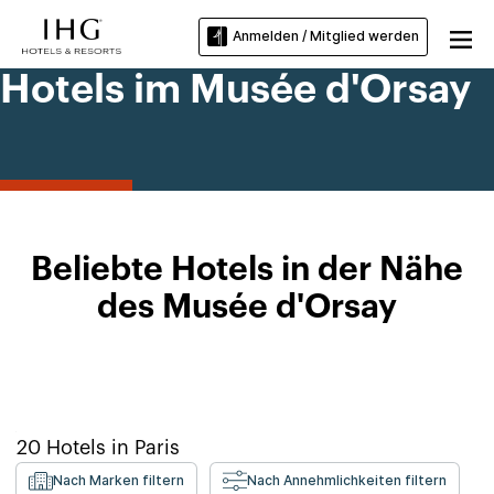
Anmelden / Mitglied werden
Hotels im Musée d'Orsay
Beliebte Hotels in der Nähe
des Musée d'Orsay
20
Hotels in
Paris
Nach Marken filtern
Nach Annehmlichkeiten filtern