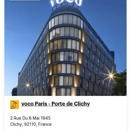
voco Paris - Porte de Clichy
2 Rue Du 8 Mai 1945
Clichy, 92110, France