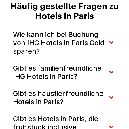
Häufig gestellte Fragen zu
Hotels in Paris
Wie kann ich bei Buchung
von IHG Hotels in Paris Geld
sparen?
Gibt es familienfreundliche
IHG Hotels in Paris?
Gibt es haustierfreundliche
Hotels in Paris?
Gibt es Hotels in Paris, die
fruhstuck inclusive