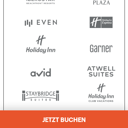
JETZT BUCHEN