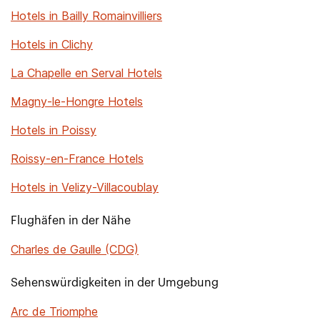
Hotels in Bailly Romainvilliers
Hotels in Clichy
La Chapelle en Serval Hotels
Magny-le-Hongre Hotels
Hotels in Poissy
Roissy-en-France Hotels
Hotels in Velizy-Villacoublay
Flughäfen in der Nähe
Charles de Gaulle (CDG)
Sehenswürdigkeiten in der Umgebung
Arc de Triomphe