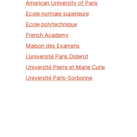
American University of Paris
Ecole normale superieure
Ecole polytechnique
French Academy
Maison des Examens
L’université Paris Diderot
Université Pierre et Marie Curie
Université Paris-Sorbonne