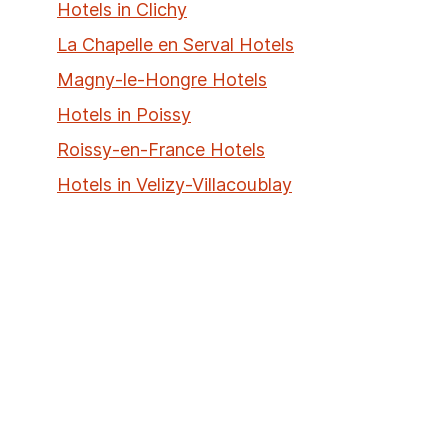
Hotels in Clichy
La Chapelle en Serval Hotels
Magny-le-Hongre Hotels
Hotels in Poissy
Roissy-en-France Hotels
Hotels in Velizy-Villacoublay