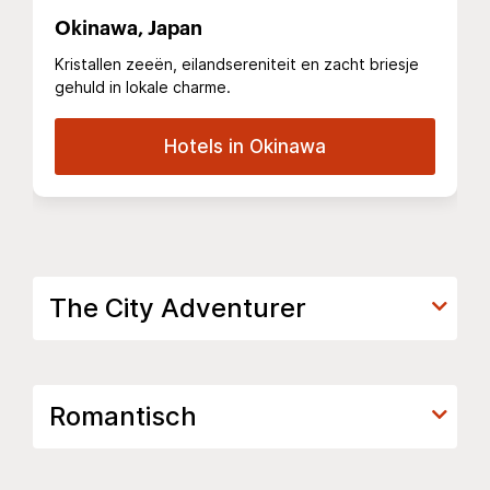
Okinawa, Japan
Kristallen zeeën, eilandsereniteit en zacht briesje
gehuld in lokale charme.
Hotels in Okinawa
The City Adventurer
Romantisch