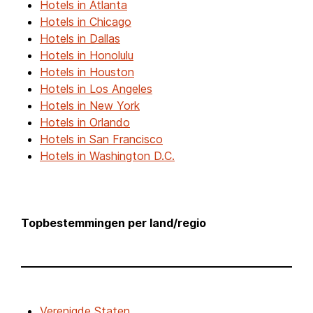
Hotels in Atlanta
Hotels in Chicago
Hotels in Dallas
Hotels in Honolulu
Hotels in Houston
Hotels in Los Angeles
Hotels in New York
Hotels in Orlando
Hotels in San Francisco
Hotels in Washington D.C.
Topbestemmingen per land/regio
Verenigde Staten