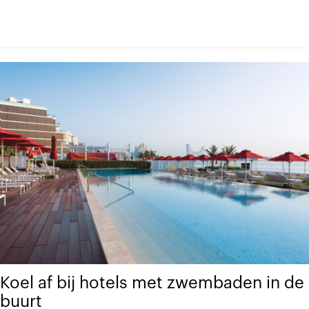
Koel af bij hotels met zwembaden in de
buurt