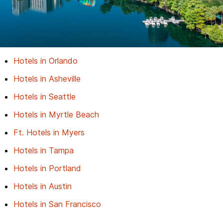
Hotels in Orlando
Hotels in Asheville
Hotels in Seattle
Hotels in Myrtle Beach
Ft. Hotels in Myers
Hotels in Tampa
Hotels in Portland
Hotels in Austin
Hotels in San Francisco