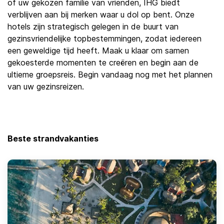
of uw gekozen familie van vrienden, IHG biedt
verblijven aan bij merken waar u dol op bent. Onze
hotels zijn strategisch gelegen in de buurt van
gezinsvriendelijke topbestemmingen, zodat iedereen
een geweldige tijd heeft. Maak u klaar om samen
gekoesterde momenten te creëren en begin aan de
ultieme groepsreis. Begin vandaag nog met het plannen
van uw gezinsreizen.
Beste strandvakanties