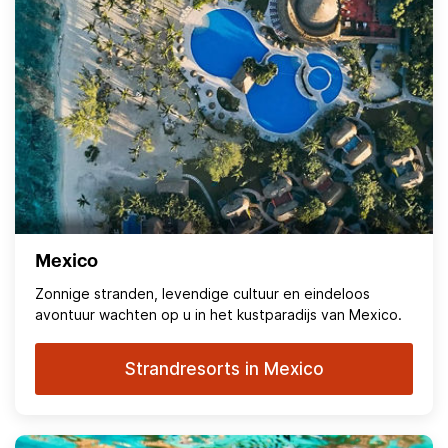
Mexico
Zonnige stranden, levendige cultuur en eindeloos
avontuur wachten op u in het kustparadijs van Mexico.
Strandresorts in Mexico