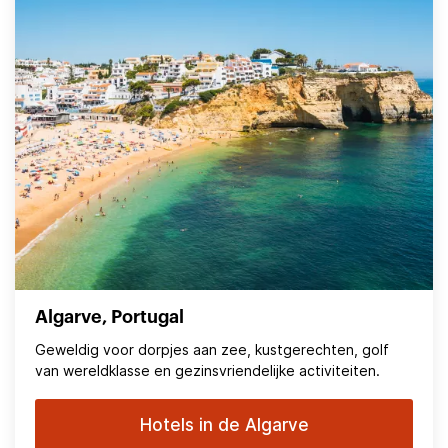
Algarve, Portugal
Geweldig voor dorpjes aan zee, kustgerechten, golf
van wereldklasse en gezinsvriendelijke activiteiten.
Hotels in de Algarve