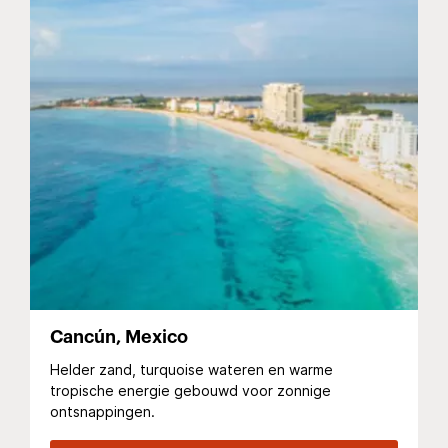
Cancún, Mexico
Helder zand, turquoise wateren en warme
tropische energie gebouwd voor zonnige
ontsnappingen.