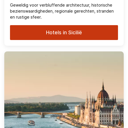
Geweldig voor verbluffende architectuur, historische
bezienswaardigheden, regionale gerechten, stranden
en rustige sfeer.
Hotels in Sicilië