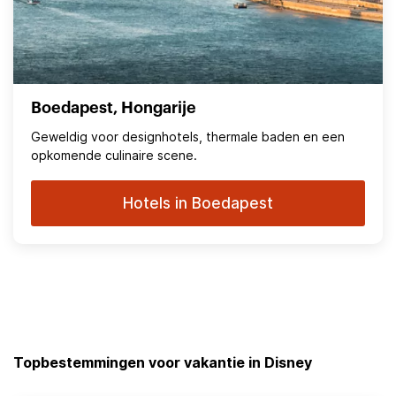
Boedapest, Hongarije
Geweldig voor designhotels, thermale baden en een
opkomende culinaire scene.
Hotels in Boedapest
Topbestemmingen voor vakantie in Disney