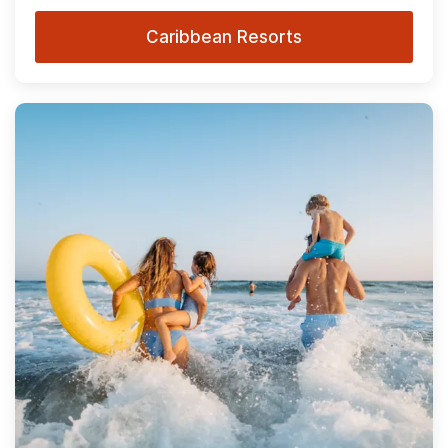
Caribbean Resorts