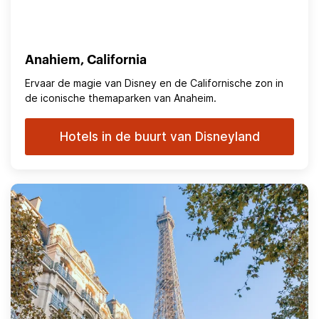
Anahiem, California
Ervaar de magie van Disney en de Californische zon in
de iconische themaparken van Anaheim.
Hotels in de buurt van Disneyland