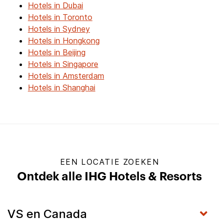
Hotels in Dubai
Hotels in Toronto
Hotels in Sydney
Hotels in Hongkong
Hotels in Beijing
Hotels in Singapore
Hotels in Amsterdam
Hotels in Shanghai
EEN LOCATIE ZOEKEN
Ontdek alle IHG Hotels & Resorts
VS en Canada