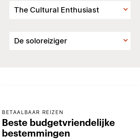
The Cultural Enthusiast
De soloreiziger
BETAALBAAR REIZEN
Beste budgetvriendelijke
bestemmingen