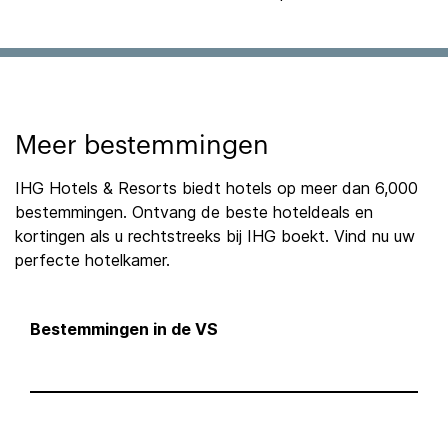
Meer bestemmingen
IHG Hotels & Resorts biedt hotels op meer dan 6,000
bestemmingen. Ontvang de beste hoteldeals en
kortingen als u rechtstreeks bij IHG boekt. Vind nu uw
perfecte hotelkamer.
Bestemmingen in de VS