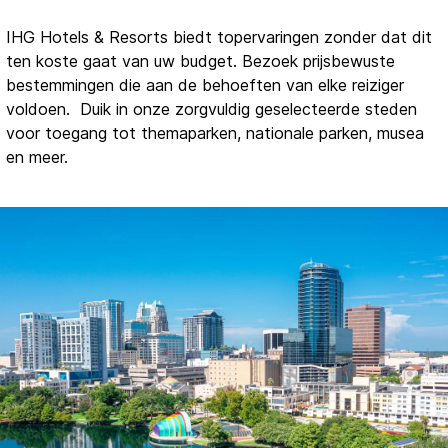
IHG Hotels & Resorts biedt topervaringen zonder dat dit
ten koste gaat van uw budget. Bezoek prijsbewuste
bestemmingen die aan de behoeften van elke reiziger
voldoen. Duik in onze zorgvuldig geselecteerde steden
voor toegang tot themaparken, nationale parken, musea
en meer.