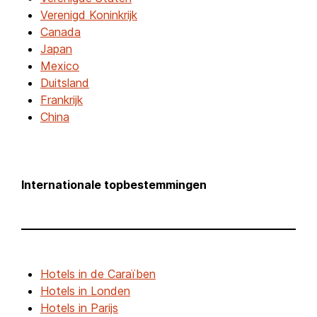
Verenigd Koninkrijk
Canada
Japan
Mexico
Duitsland
Frankrijk
China
Internationale topbestemmingen
Hotels in de Caraïben
Hotels in Londen
Hotels in Parijs