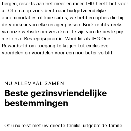
bergen, resorts aan het meer en meer, IHG heeft het voor
u. Of u nu op zoek bent naar budgetvriendelijke
accommodaties of luxe suites, we hebben opties die bij
de voorkeur van elke reiziger passen. Boek rechtstreeks
via onze website om verzekerd te zijn van de beste prijs
met onze Besteprijsgarantie. Word lid als IHG One
Rewards-lid om toegang te krijgen tot exclusieve
voordelen en voordelen voor een nog beter verblijf.
NU ALLEMAAL SAMEN
Beste gezinsvriendelijke
bestemmingen
Of u nu reist met uw directe familie, uitgebreide familie