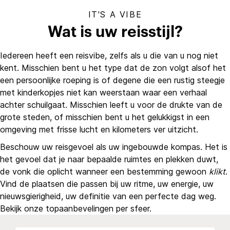
IT'S A VIBE
Wat is uw reisstijl?
Iedereen heeft een reisvibe, zelfs als u die van u nog niet
kent. Misschien bent u het type dat de zon volgt alsof het
een persoonlijke roeping is of degene die een rustig steegje
met kinderkopjes niet kan weerstaan waar een verhaal
achter schuilgaat. Misschien leeft u voor de drukte van de
grote steden, of misschien bent u het gelukkigst in een
omgeving met frisse lucht en kilometers ver uitzicht.
Beschouw uw reisgevoel als uw ingebouwde kompas. Het is
het gevoel dat je naar bepaalde ruimtes en plekken duwt,
de vonk die oplicht wanneer een bestemming gewoon
klikt
.
Vind de plaatsen die passen bij uw ritme, uw energie, uw
nieuwsgierigheid, uw definitie van een perfecte dag weg.
Bekijk onze topaanbevelingen per sfeer.