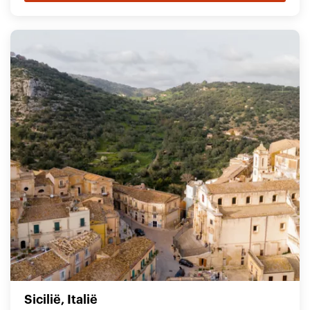
Sicilië, Italië