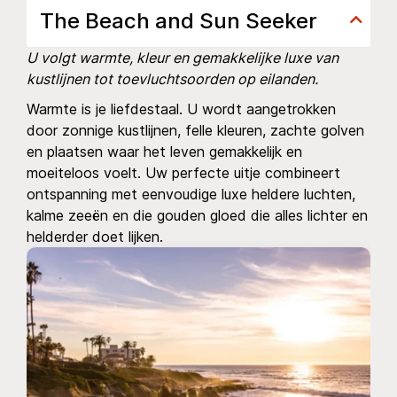
The Beach and Sun Seeker
U volgt warmte, kleur en gemakkelijke luxe van
kustlijnen tot toevluchtsoorden op eilanden.
Warmte is je liefdestaal. U wordt aangetrokken
door zonnige kustlijnen, felle kleuren, zachte golven
en plaatsen waar het leven gemakkelijk en
moeiteloos voelt. Uw perfecte uitje combineert
ontspanning met eenvoudige luxe heldere luchten,
kalme zeeën en die gouden gloed die alles lichter en
helderder doet lijken.