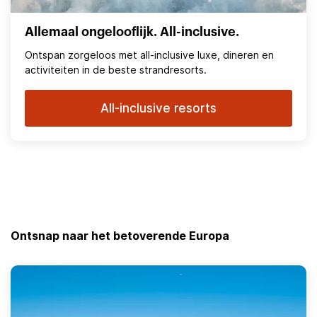
Allemaal ongelooflijk. All-inclusive.
Ontspan zorgeloos met all-inclusive luxe, dineren en
activiteiten in de beste strandresorts.
All-inclusive resorts
Ontsnap naar het betoverende Europa