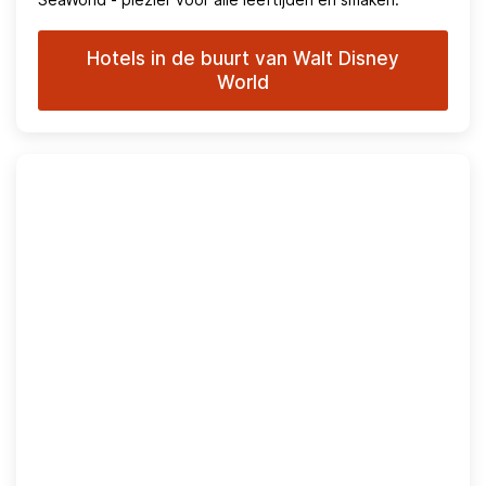
Hotels in de buurt van Walt Disney
World