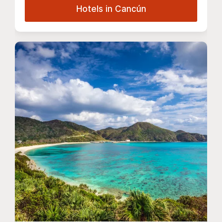
Hotels in Cancún