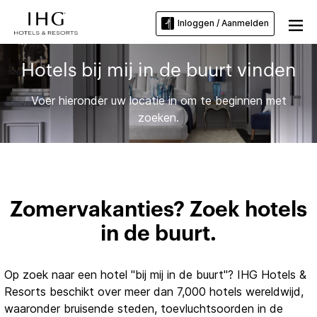
Inloggen / Aanmelden
Hotels bij mij in de buurt vinden
Voer hieronder uw locatie in om te beginnen met
zoeken.
Zomervakanties? Zoek hotels
in de buurt.
Op zoek naar een hotel "bij mij in de buurt"? IHG Hotels &
Resorts beschikt over meer dan 7,000 hotels wereldwijd,
waaronder bruisende steden, toevluchtsoorden in de