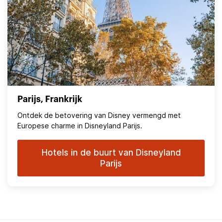
Parijs, Frankrijk
Ontdek de betovering van Disney vermengd met
Europese charme in Disneyland Parijs.
Hotels in de buurt van Disneyland
Parijs