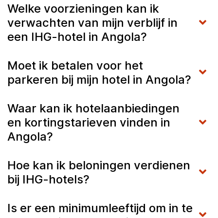
Welke voorzieningen kan ik
verwachten van mijn verblijf in
een IHG-hotel in Angola?
Moet ik betalen voor het
parkeren bij mijn hotel in Angola?
Waar kan ik hotelaanbiedingen
en kortingstarieven vinden in
Angola?
Hoe kan ik beloningen verdienen
bij IHG-hotels?
Is er een minimumleeftijd om in te