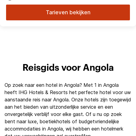
Tarieven bekijken
Reisgids voor Angola
Op zoek naar een hotel in Angola? Met 1 in Angola
heeft IHG Hotels & Resorts het perfecte hotel voor uw
aanstaande reis naar Angola. Onze hotels zijn toegewijd
aan het bieden van uitzonderlijke service en een
onvergetelijk verblijf voor elke gast. Of u nu op zoek
bent naar luxe, boetiekhotels of budgetvriendelijke
accommodaties in Angola, wij hebben een hotelmerk