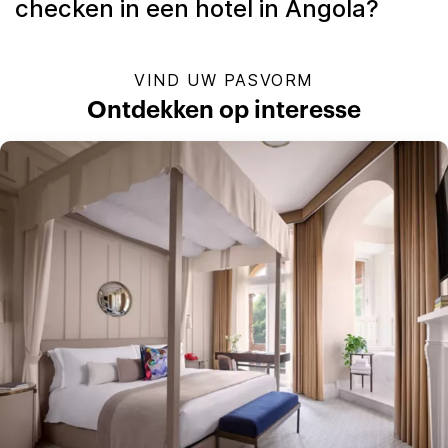
checken in een hotel in Angola?
VIND UW PASVORM
Ontdekken op interesse