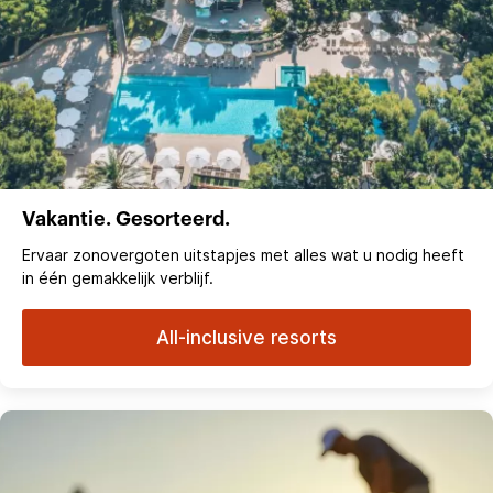
Vakantie. Gesorteerd.
Ervaar zonovergoten uitstapjes met alles wat u nodig heeft
in één gemakkelijk verblijf.
All-inclusive resorts