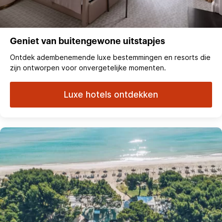
Geniet van buitengewone uitstapjes
Ontdek adembenemende luxe bestemmingen en resorts die
zijn ontworpen voor onvergetelijke momenten.
Luxe hotels ontdekken