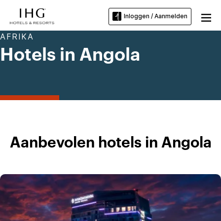
Inloggen / Aanmelden
AFRIKA
Hotels in Angola
Aanbevolen hotels in Angola