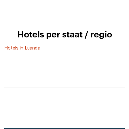
Hotels per staat / regio
Hotels in Luanda