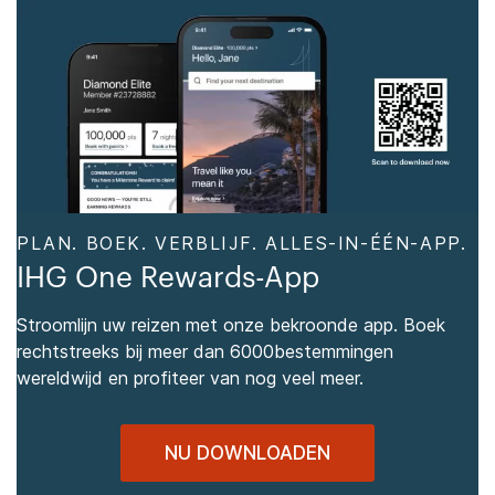
PLAN. BOEK. VERBLIJF. ALLES-IN-ÉÉN-APP.
IHG One Rewards-App
Stroomlijn uw reizen met onze bekroonde app. Boek
rechtstreeks bij meer dan 6000bestemmingen
wereldwijd en profiteer van nog veel meer.
NU DOWNLOADEN