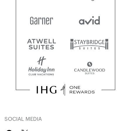
SOCIAL MEDIA