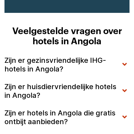
Veelgestelde vragen over
hotels in Angola
Zijn er gezinsvriendelijke IHG-
hotels in Angola?
Zijn er huisdiervriendelijke hotels
in Angola?
Zijn er hotels in Angola die gratis
ontbijt aanbieden?