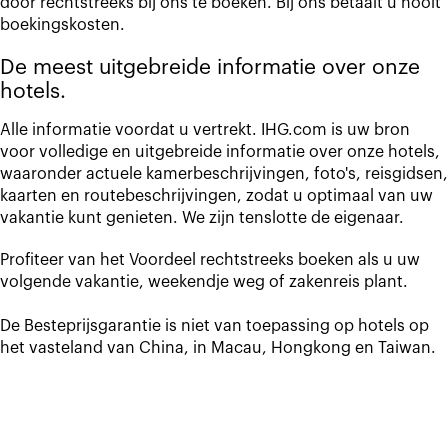
door rechtstreeks bij ons te boeken. Bij ons betaalt u nooit
boekingskosten.
De meest uitgebreide informatie over onze
hotels.
Alle informatie voordat u vertrekt. IHG.com is uw bron
voor volledige en uitgebreide informatie over onze hotels,
waaronder actuele kamerbeschrijvingen, foto's, reisgidsen,
kaarten en routebeschrijvingen, zodat u optimaal van uw
vakantie kunt genieten. We zijn tenslotte de eigenaar.
Profiteer van het Voordeel rechtstreeks boeken als u uw
volgende vakantie, weekendje weg of zakenreis plant.
De Besteprijsgarantie is niet van toepassing op hotels op
het vasteland van China, in Macau, Hongkong en Taiwan.