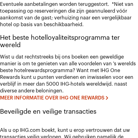
Eventuele aanbetalingen worden teruggestort. *Niet van
toepassing op reserveringen die zijn geannuleerd vóór
aankomst van de gast; verhuizing naar een vergelijkbaar
hotel op basis van beschikbaarheid.
Het beste hotelloyaliteitsprogramma ter
wereld
Wist u dat rechtstreeks bij ons boeken een geweldige
manier is om te genieten van alle voordelen van 's werelds
beste hotelrewardsprogramma? Want met IHG One
Rewards kunt u punten verdienen en inwisselen voor een
verblijf in meer dan 5000 IHG-hotels wereldwijd. naast
diverse andere beloningen.
MEER INFORMATIE OVER IHG ONE REWARDS
Beveiligde en veilige transacties
Als u op IHG.com boekt, kunt u erop vertrouwen dat uw
transacties veilig verlopen. Wij gebruiken namelijk de