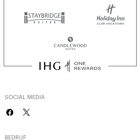
SOCIAL MEDIA
BEDRIJF