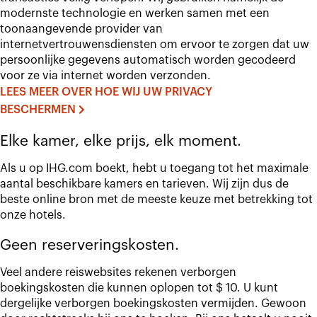
modernste technologie en werken samen met een
toonaangevende provider van
internetvertrouwensdiensten om ervoor te zorgen dat uw
persoonlijke gegevens automatisch worden gecodeerd
voor ze via internet worden verzonden.
LEES MEER OVER HOE WIJ UW PRIVACY
BESCHERMEN
Elke kamer, elke prijs, elk moment.
Als u op IHG.com boekt, hebt u toegang tot het maximale
aantal beschikbare kamers en tarieven. Wij zijn dus de
beste online bron met de meeste keuze met betrekking tot
onze hotels.
Geen reserveringskosten.
Veel andere reiswebsites rekenen verborgen
boekingskosten die kunnen oplopen tot $ 10. U kunt
dergelijke verborgen boekingskosten vermijden. Gewoon