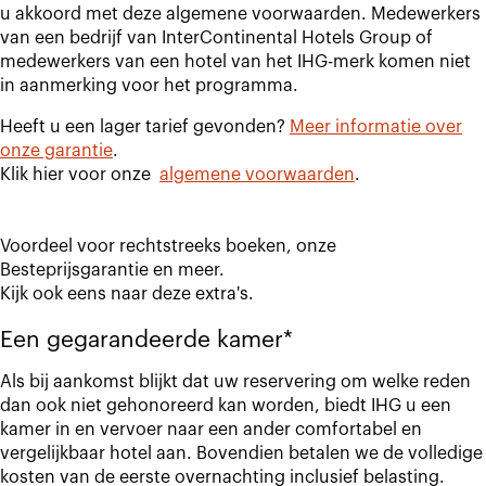
u akkoord met deze algemene voorwaarden. Medewerkers
van een bedrijf van InterContinental Hotels Group of
medewerkers van een hotel van het IHG-merk komen niet
in aanmerking voor het programma.
Heeft u een lager tarief gevonden?
Meer informatie over
onze garantie
.
Klik hier voor onze
algemene voorwaarden
.
Voordeel voor rechtstreeks boeken, onze
Besteprijsgarantie en meer.
Kijk ook eens naar deze extra's.
Een gegarandeerde kamer*
Als bij aankomst blijkt dat uw reservering om welke reden
dan ook niet gehonoreerd kan worden, biedt IHG u een
kamer in en vervoer naar een ander comfortabel en
vergelijkbaar hotel aan. Bovendien betalen we de volledige
kosten van de eerste overnachting inclusief belasting.