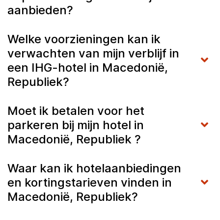
aanbieden?
Welke voorzieningen kan ik
verwachten van mijn verblijf in
een IHG-hotel in Macedonië,
Republiek?
Moet ik betalen voor het
parkeren bij mijn hotel in
Macedonië, Republiek ?
Waar kan ik hotelaanbiedingen
en kortingstarieven vinden in
Macedonië, Republiek?