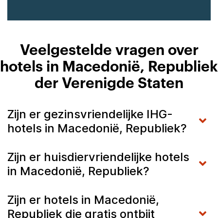
Veelgestelde vragen over
hotels in Macedonië, Republiek
der Verenigde Staten
Zijn er gezinsvriendelijke IHG-
hotels in Macedonië, Republiek?
Zijn er huisdiervriendelijke hotels
in Macedonië, Republiek?
Zijn er hotels in Macedonië,
Republiek die gratis ontbijt