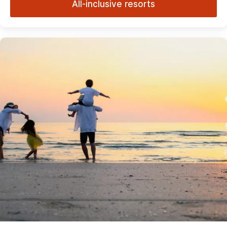
All-inclusive resorts