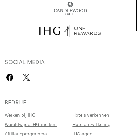
SOCIAL MEDIA
BEDRIJF
Werken bij IHG
Hotels verkennen
Wereldwijde IHG-merken
Hotelontwikkeling
Affiliatieprogramma
IHG-agent