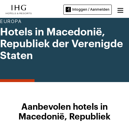
Inloggen / Aanmelden
EUROPA
Hotels in Macedonië,
Republiek der Verenigde
Staten
Aanbevolen hotels in
Macedonië, Republiek