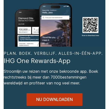
PLAN. BOEK. VERBLIJF. ALLES-IN-ÉÉN-APP.
IHG One Rewards-App
Stroomlijn uw reizen met onze bekroonde app. Boek
rechtstreeks bij meer dan 7000bestemmingen
wereldwijd en profiteer van nog veel meer.
NU DOWNLOADEN