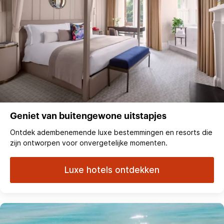
Geniet van buitengewone uitstapjes
Ontdek adembenemende luxe bestemmingen en resorts die
zijn ontworpen voor onvergetelijke momenten.
Luxe hotels ontdekken