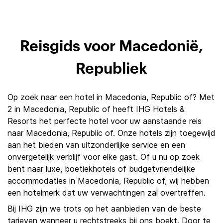
Reisgids voor Macedonië,
Republiek
Op zoek naar een hotel in Macedonia, Republic of? Met
2 in Macedonia, Republic of heeft IHG Hotels &
Resorts het perfecte hotel voor uw aanstaande reis
naar Macedonia, Republic of. Onze hotels zijn toegewijd
aan het bieden van uitzonderlijke service en een
onvergetelijk verblijf voor elke gast. Of u nu op zoek
bent naar luxe, boetiekhotels of budgetvriendelijke
accommodaties in Macedonia, Republic of, wij hebben
een hotelmerk dat uw verwachtingen zal overtreffen.
Bij IHG zijn we trots op het aanbieden van de beste
tarieven wanneer u rechtstreeks bij ons boekt. Door te