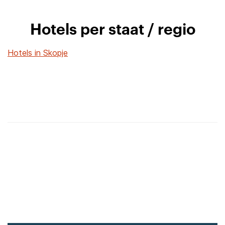
Hotels per staat / regio
Hotels in Skopje