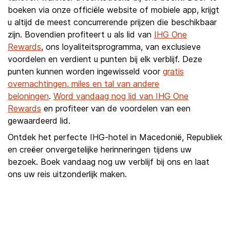
boeken via onze officiële website of mobiele app, krijgt
u altijd de meest concurrerende prijzen die beschikbaar
zijn. Bovendien profiteert u als lid van
IHG One
Rewards
, ons loyaliteitsprogramma, van exclusieve
voordelen en verdient u punten bij elk verblijf. Deze
punten kunnen worden ingewisseld voor
gratis
overnachtingen, miles en tal van andere
beloningen
.
Word vandaag nog lid van IHG One
Rewards
en profiteer van de voordelen van een
gewaardeerd lid.
Ontdek het perfecte IHG-hotel in Macedonië, Republiek
en creëer onvergetelijke herinneringen tijdens uw
bezoek. Boek vandaag nog uw verblijf bij ons en laat
ons uw reis uitzonderlijk maken.