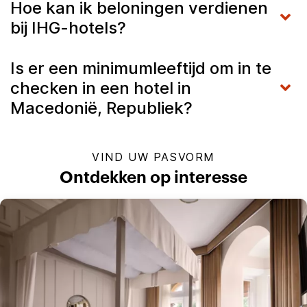
Hoe kan ik beloningen verdienen
bij IHG-hotels?
Is er een minimumleeftijd om in te
checken in een hotel in
Macedonië, Republiek?
VIND UW PASVORM
Ontdekken op interesse