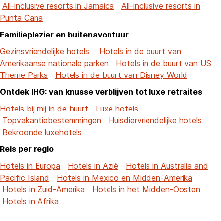
All-inclusive resorts in Jamaica
All-inclusive resorts in
Punta Cana
Familieplezier en buitenavontuur
Gezinsvriendelijke hotels
Hotels in de buurt van
Amerikaanse nationale parken
Hotels in de buurt van US
Theme Parks
Hotels in de buurt van Disney World
Ontdek IHG: van knusse verblijven tot luxe retraites
Hotels bij mij in de buurt
Luxe hotels
Topvakantiebestemmingen
Huisdiervriendelijke hotels
Bekroonde luxehotels
Reis per regio
Hotels in Europa
Hotels in Azië
Hotels in Australia and
Pacific Island
Hotels in Mexico en Midden-Amerika
Hotels in Zuid-Amerika
Hotels in het Midden-Oosten
Hotels in Afrika