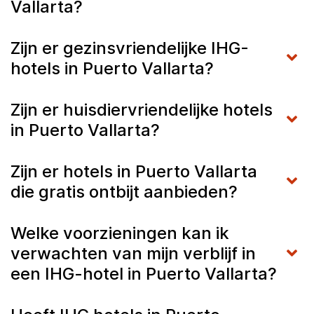
Vallarta?
Zijn er gezinsvriendelijke IHG-
hotels in Puerto Vallarta?
Zijn er huisdiervriendelijke hotels
in Puerto Vallarta?
Zijn er hotels in Puerto Vallarta
die gratis ontbijt aanbieden?
Welke voorzieningen kan ik
verwachten van mijn verblijf in
een IHG-hotel in Puerto Vallarta?