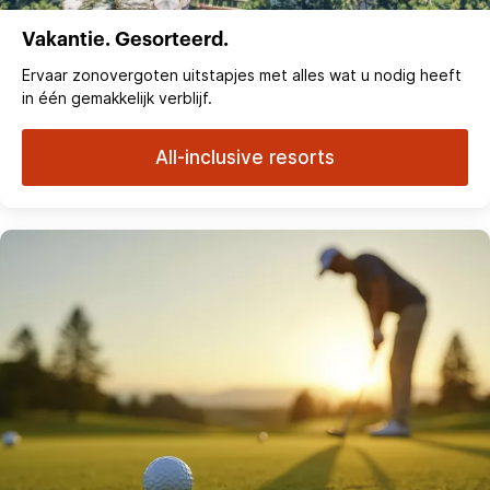
Vakantie. Gesorteerd.
Ervaar zonovergoten uitstapjes met alles wat u nodig heeft
in één gemakkelijk verblijf.
All-inclusive resorts