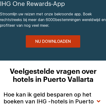
IHG One Rewards-App
Stroomlijn uw reizen met onze bekroonde app. Boek
rechtstreeks bij meer dan 6000bestemmingen wereldwijd en
profiteer van nog veel meer.
NU DOWNLOADEN
Veelgestelde vragen over
hotels in Puerto Vallarta
Hoe kan ik geld besparen op het
boeken van IHG -hotels in Puerto