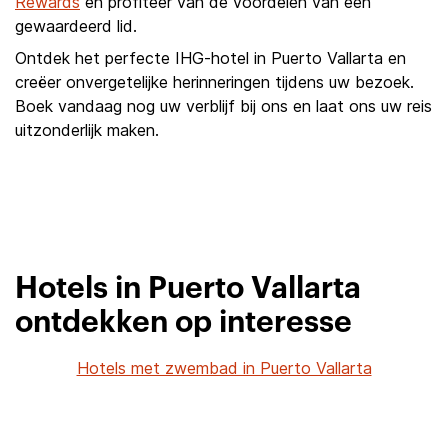
Rewards
en profiteer van de voordelen van een
gewaardeerd lid.
Ontdek het perfecte IHG-hotel in Puerto Vallarta en
creëer onvergetelijke herinneringen tijdens uw bezoek.
Boek vandaag nog uw verblijf bij ons en laat ons uw reis
uitzonderlijk maken.
Hotels in Puerto Vallarta
ontdekken op interesse
Hotels met zwembad in Puerto Vallarta