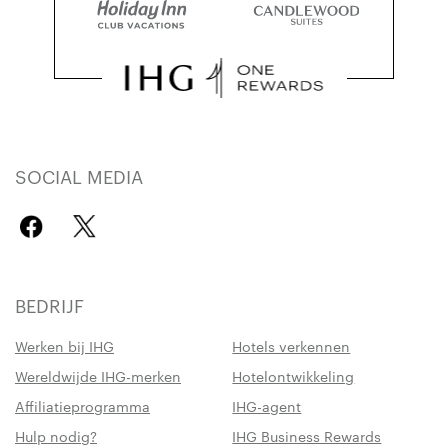
SOCIAL MEDIA
BEDRIJF
Werken bij IHG
Hotels verkennen
Wereldwijde IHG-merken
Hotelontwikkeling
Affiliatieprogramma
IHG-agent
Hulp nodig?
IHG Business Rewards