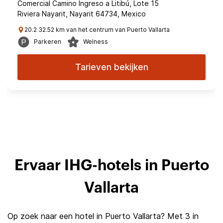
Comercial Camino Ingreso a Litibú, Lote 15
Riviera Nayarit, Nayarit 64734, Mexico
20.2 32.52 km van het centrum van Puerto Vallarta
Parkeren
Welness
Tarieven bekijken
Ervaar IHG-hotels in Puerto
Vallarta
Op zoek naar een hotel in Puerto Vallarta? Met 3 in