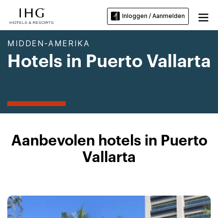
Inloggen / Aanmelden
MIDDEN-AMERIKA
Hotels in Puerto Vallarta
Aanbevolen hotels in Puerto
Vallarta