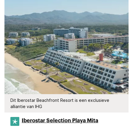
Dit Iberostar Beachfront Resort is een exclusieve
alliantie van IHG
Iberostar Selection​ Playa Mita