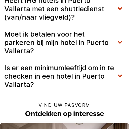
Heeft IHG hotels in Puerto
Vallarta met een shuttledienst
(van/naar vliegveld)?
Moet ik betalen voor het
parkeren bij mijn hotel in Puerto
Vallarta?
Is er een minimumleeftijd om in te
checken in een hotel in Puerto
Vallarta?
VIND UW PASVORM
Ontdekken op interesse