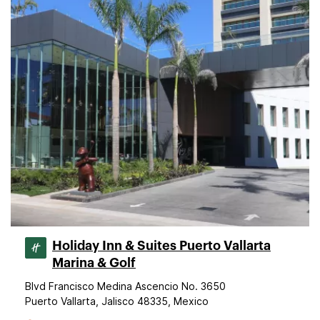
Holiday Inn & Suites Puerto Vallarta
Marina & Golf
Blvd Francisco Medina Ascencio No. 3650
Puerto Vallarta, Jalisco 48335, Mexico