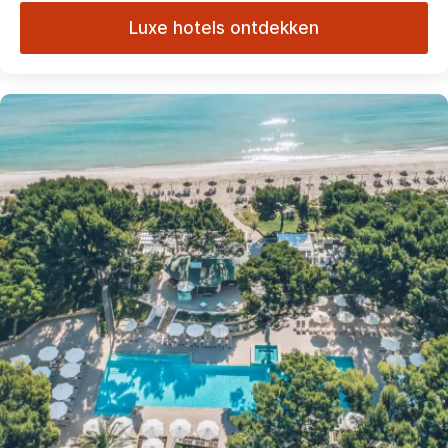
Luxe hotels ontdekken