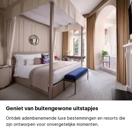
Geniet van buitengewone uitstapjes
Ontdek adembenemende luxe bestemmingen en resorts die
zijn ontworpen voor onvergetelijke momenten.