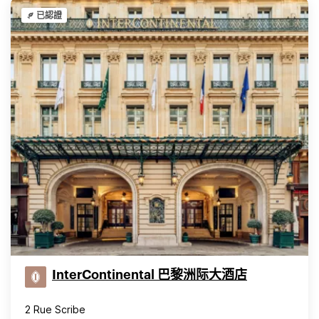
已認證
InterContinental 巴黎洲际大酒店
2 Rue Scribe