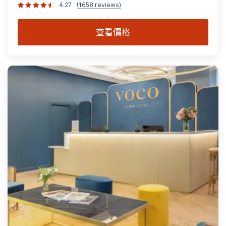
4.27
(1658 reviews)
查看價格