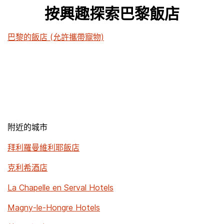
按興趣探索巴黎飯店
巴黎的飯店 (允許攜帶寵物)
附近的城市
拜利羅曼維利耶飯店
克利希酒店
La Chapelle en Serval Hotels
Magny-le-Hongre Hotels