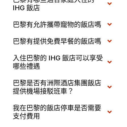
IHG 飯店
巴黎有允許攜帶寵物的飯店嗎
巴黎有提供免費早餐的飯店嗎
入住巴黎的 IHG 飯店可以享受
哪些禮遇
巴黎是否有洲際酒店集團飯店
提供機場接駁班車？
我在巴黎的飯店停車是否需要
支付費用