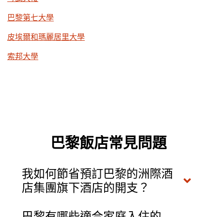
巴黎第七大學
皮埃爾和瑪麗居里大學
索邦大學
巴黎飯店常見問題
我如何節省預訂巴黎的洲際酒
店集團旗下酒店的開支？
巴黎有哪些適合家庭入住的