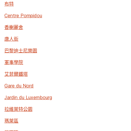
布特
Centre Pompidou
香榭麗舍
唐人街
巴黎迪士尼樂園
軍事學院
艾菲爾鐵塔
Gare du Nord
Jardin du Luxembourg
拉維萊特公園
瑪萊區