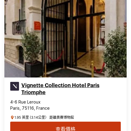
Vignette Collection Hotel Paris
Triomphe
4-6 Rue Leroux
Paris, 75116, France
1.95 英里 (3.14公里） 距離奧賽博物館
查看價格