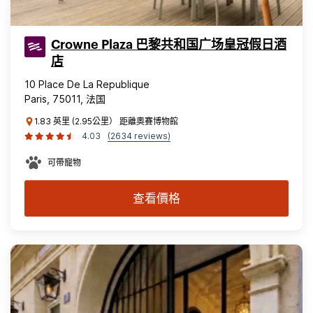
Crowne Plaza 巴黎共和国广场皇冠假日酒
店
10 Place De La Republique
Paris, 75011, 法国
1.83 英里 (2.95公里） 距離奧賽博物館
4.03
(2634 reviews)
可帶寵物
查看價格