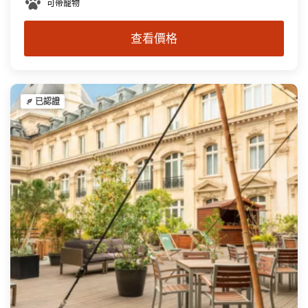
可帶寵物
查看價格
已認證