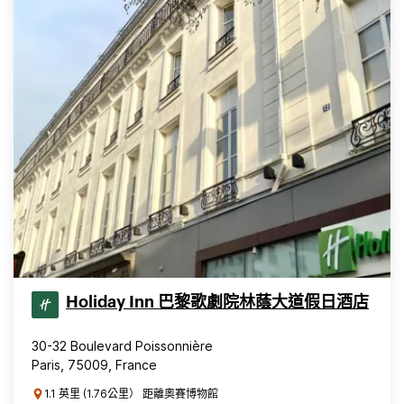
Holiday Inn 巴黎歌劇院林蔭大道假日酒店
30-32 Boulevard Poissonnière
Paris, 75009, France
1.1 英里 (1.76公里） 距離奧賽博物館