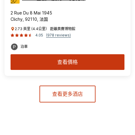
2 Rue Du 8 Mai 1945
Clichy, 92110, 法国
2.73 英里 (4.4公里） 距離奧賽博物館
4.05
(978 reviews)
泊車
查看價格
查看更多酒店