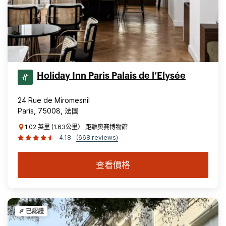
Holiday Inn Paris Palais de l’Elysée
24 Rue de Miromesnil
Paris, 75008, 法国
1.02 英里 (1.63公里） 距離奧賽博物館
4.18
(668 reviews)
查看價格
已認證