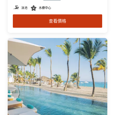
泳池
水療中心
查看價格