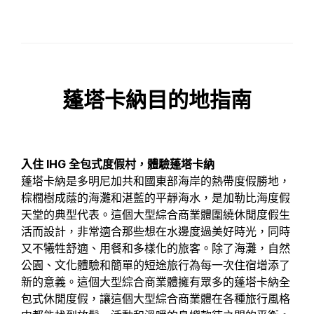
蓬塔卡納目的地指南
入住 IHG 全包式度假村，體驗蓬塔卡納
蓬塔卡納是多明尼加共和國東部海岸的熱帶度假勝地，
棕櫚樹成蔭的海灘和湛藍的平靜海水，是加勒比海度假
天堂的典型代表。這個大型綜合商業體圍繞休閒度假生
活而設計，非常適合那些想在水邊度過美好時光，同時
又不犧牲舒適、用餐和多樣化的旅客。除了海灘，自然
公園、文化體驗和簡單的短途旅行為每一次住宿增添了
新的意義。這個大型綜合商業體擁有眾多的蓬塔卡納全
包式休閒度假，讓這個大型綜合商業體在各種旅行風格