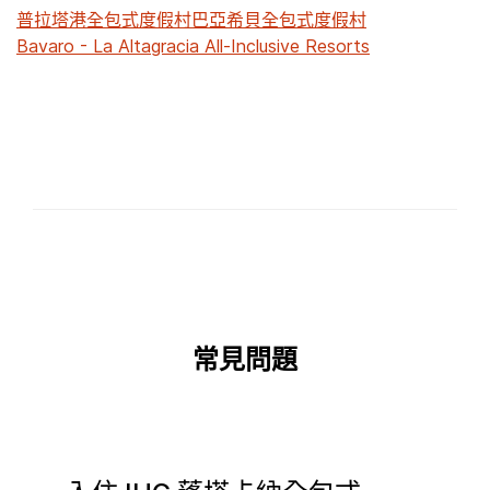
普拉塔港全包式度假村
巴亞希貝全包式度假村
Bavaro - La Altagracia All-Inclusive Resorts
常見問題