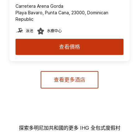
Carretera Arena Gorda
Playa Bavaro, Punta Cana, 23000, Dominican
Republic
泳池
水療中心
查看價格
查看更多酒店
探索多明尼加共和國的更多 IHG 全包式度假村