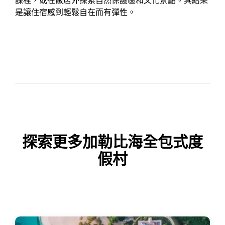
課程，或在飯店外探索自然保護區和文化景點。其結果
是讓住宿感到輕鬆自在而有彈性。
探索更多加勒比海全包式度
假村