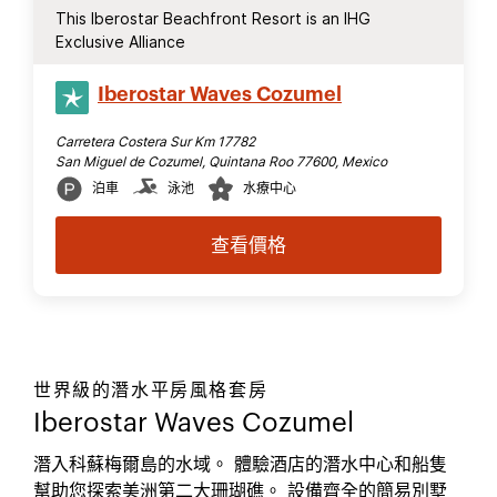
This Iberostar Beachfront Resort is an IHG
Exclusive Alliance
Iberostar Waves Cozumel
Carretera Costera Sur Km 17782
San Miguel de Cozumel, Quintana Roo 77600, Mexico
泊車
泳池
水療中心
查看價格
世界級的潛水平房風格套房
Iberostar Waves Cozumel
潛入科蘇梅爾島的水域。 體驗酒店的潛水中心和船隻
幫助您探索美洲第二大珊瑚礁。 設備齊全的簡易別墅