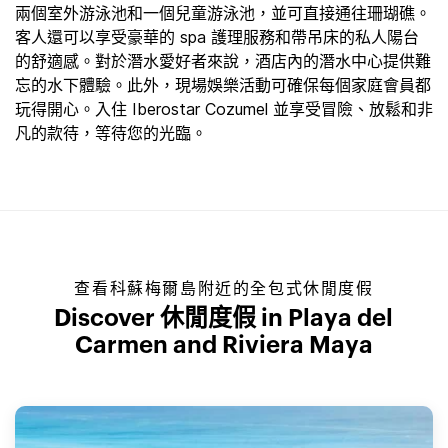
兩個室外游泳池和一個兒童游泳池，並可直接通往珊瑚礁。
客人還可以享受豪華的 spa 護理服務和帶吊床的私人陽台
的舒適感。對於潛水愛好者來說，酒店內的潛水中心提供難
忘的水下體驗。此外，現場娛樂活動可確保每個家庭會員都
玩得開心。入住 Iberostar Cozumel 並享受冒險、放鬆和非
凡的款待，等待您的光臨。
查看科蘇梅爾島附近的全包式休閒度假
Discover 休閒度假 in Playa del
Carmen and Riviera Maya