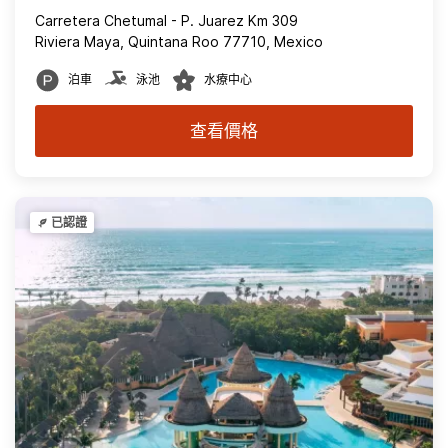
Carretera Chetumal - P. Juarez Km 309
Riviera Maya, Quintana Roo 77710, Mexico
泊車
泳池
水療中心
查看價格
已認證