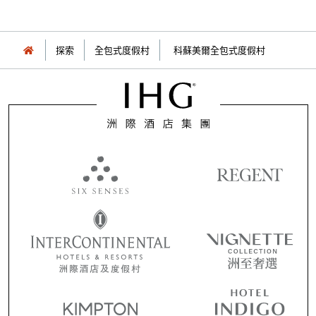
探索
全包式度假村
科蘇美爾全包式度假村