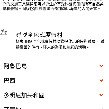
靠的交通工具選擇您可以專注於享受科蘇梅爾的所有自然美
景和景點。 即刻預訂體驗墨西哥加勒比海岸的人間天堂。
尋找全包式度假村
探索 IHG 全包式度假村以獲得難忘的假期體驗。 體
驗豪華的住宿、迷人的海灘和精彩的活動。
阿魯巴島
巴西
多明尼加共和國