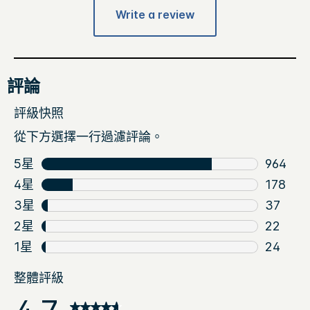
Write a review