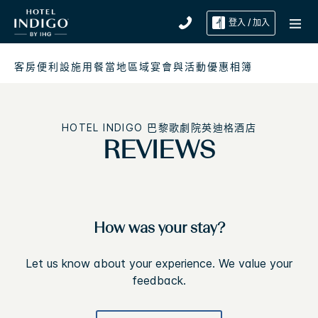
登入 / 加入
客房
便利設施
用餐
當地區域
宴會與活動
優惠
相簿
HOTEL INDIGO
巴黎歌劇院英迪格酒店
REVIEWS
How was your stay?
Let us know about your experience. We value your
feedback.