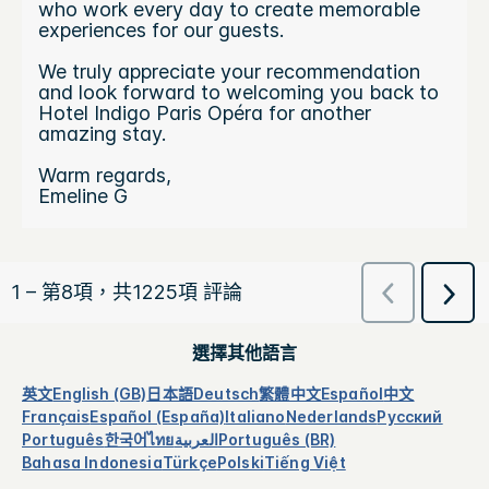
選擇其他語言
英文
English (GB)
日本語
Deutsch
繁體中文
Español
中文
Français
Español (España)
Italiano
Nederlands
Русский
Português
한국어
ไทย
العربية
Português (BR)
Bahasa Indonesia
Türkçe
Polski
Tiếng Việt