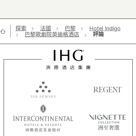
探索
法國
巴黎
Hotel Indigo
評論
巴黎歌劇院英迪格酒店