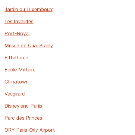
Jardin du Luxembourg
Les Invalides
Port-Royal
Musee de Quai Branly
Eiffeltoren
Ecole Militaire
Chinatown
Vaugirard
Disneyland Parijs
Parc des Princes
ORY Paris-Orly Airport