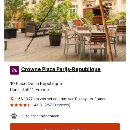
Crowne Plaza Parijs-Republique
10 Place De La Republique
Paris, 75011, France
11.66 18.77 km van het centrum van Roissy-en-France
4.03
(2573 reviews)
Huisdieren toegestaan