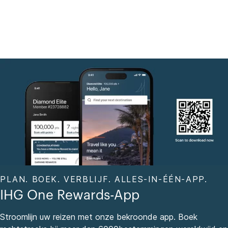
PLAN. BOEK. VERBLIJF. ALLES-IN-ÉÉN-APP.
IHG One Rewards-App
Stroomlijn uw reizen met onze bekroonde app. Boek