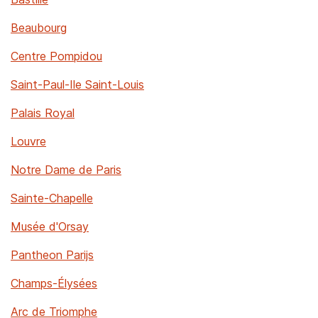
Beaubourg
Centre Pompidou
Saint-Paul-Ile Saint-Louis
Palais Royal
Louvre
Notre Dame de Paris
Sainte-Chapelle
Musée d'Orsay
Pantheon Parijs
Champs-Élysées
Arc de Triomphe