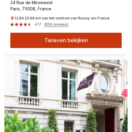
24 Rue de Miromesnil
Paris, 75008, France
12.84 20.66 km van het centrum van Roissy-en-France
4.17
(656 reviews)
Tarieven bekijken