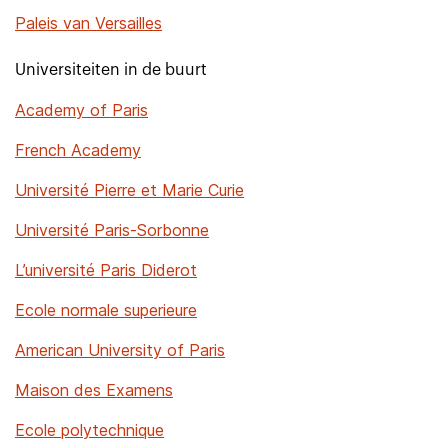
Paleis van Versailles
Universiteiten in de buurt
Academy of Paris
French Academy
Université Pierre et Marie Curie
Université Paris-Sorbonne
L’université Paris Diderot
Ecole normale superieure
American University of Paris
Maison des Examens
Ecole polytechnique