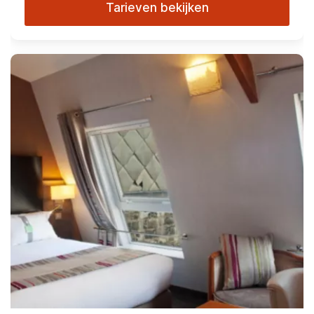
Tarieven bekijken