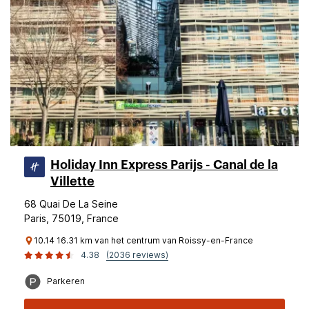
Holiday Inn Express Parijs - Canal de la
Villette
68 Quai De La Seine
Paris, 75019, France
10.14 16.31 km van het centrum van Roissy-en-France
4.38
(2036 reviews)
Parkeren