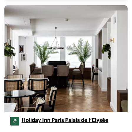
Holiday Inn Paris Palais de l’Elysée