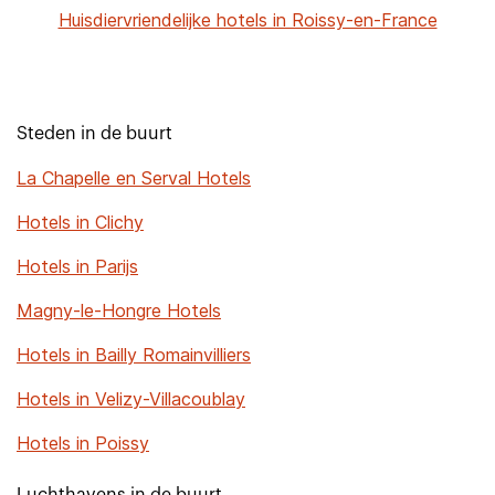
Huisdiervriendelijke hotels in Roissy-en-France
Steden in de buurt
La Chapelle en Serval Hotels
Hotels in Clichy
Hotels in Parijs
Magny-le-Hongre Hotels
Hotels in Bailly Romainvilliers
Hotels in Velizy-Villacoublay
Hotels in Poissy