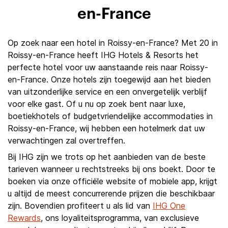
en-France
Op zoek naar een hotel in Roissy-en-France? Met 20 in
Roissy-en-France heeft IHG Hotels & Resorts het
perfecte hotel voor uw aanstaande reis naar Roissy-
en-France. Onze hotels zijn toegewijd aan het bieden
van uitzonderlijke service en een onvergetelijk verblijf
voor elke gast. Of u nu op zoek bent naar luxe,
boetiekhotels of budgetvriendelijke accommodaties in
Roissy-en-France, wij hebben een hotelmerk dat uw
verwachtingen zal overtreffen.
Bij IHG zijn we trots op het aanbieden van de beste
tarieven wanneer u rechtstreeks bij ons boekt. Door te
boeken via onze officiële website of mobiele app, krijgt
u altijd de meest concurrerende prijzen die beschikbaar
zijn. Bovendien profiteert u als lid van
IHG One
Rewards
, ons loyaliteitsprogramma, van exclusieve