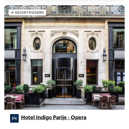
GECERTIFICEERD
Hotel Indigo Parijs - Opera