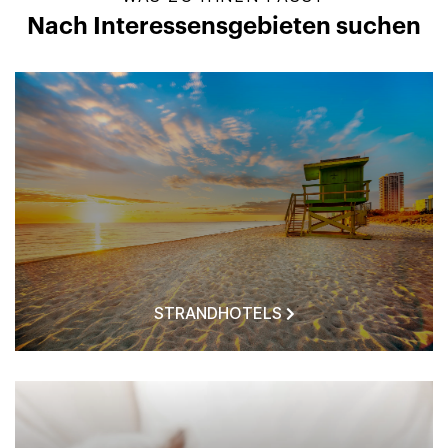
Nach Interessensgebieten suchen
STRANDHOTELS