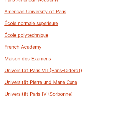
American University of Paris
École normale superieure
École polytechnique
French Academy
Maison des Examens
Universität Paris VII (Paris-Diderot)
Universität Pierre und Marie Curie
Universität Paris IV (Sorbonne)