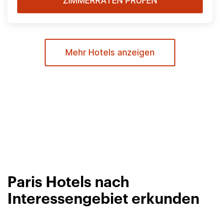
ZIMMERRATEN PRÜFEN
Mehr Hotels anzeigen
Paris Hotels nach
Interessengebiet erkunden