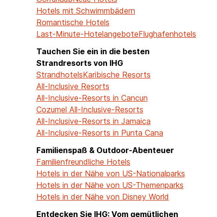
Hotels mit Schwimmbädern
Romantische Hotels
Last-Minute-Hotelangebote
Flughafenhotels
Tauchen Sie ein in die besten
Strandresorts von IHG
Strandhotels
Karibische Resorts
All-Inclusive Resorts
All-Inclusive-Resorts in Cancun
Cozumel All-Inclusive-Resorts
All-Inclusive-Resorts in Jamaica
All-Inclusive-Resorts in Punta Cana
Familienspaß & Outdoor-Abenteuer
Familienfreundliche Hotels
Hotels in der Nähe von US-Nationalparks
Hotels in der Nähe von US-Themenparks
Hotels in der Nähe von Disney World
Entdecken Sie IHG: Vom gemütlichen