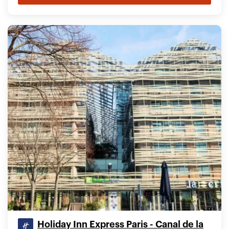
Holiday Inn Express Paris - Canal de la