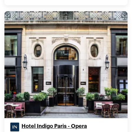
Hotel Indigo Paris - Opera