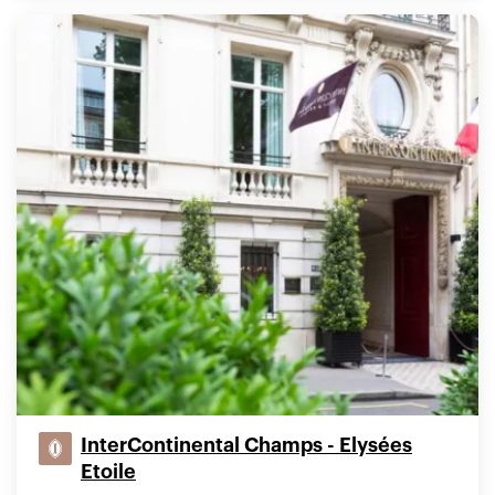
InterContinental Champs - Elysées
Etoile