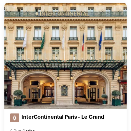
InterContinental Paris - Le Grand