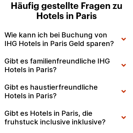
Häufig gestellte Fragen zu
Hotels in Paris
Wie kann ich bei Buchung von
IHG Hotels in Paris Geld sparen?
Gibt es familienfreundliche IHG
Hotels in Paris?
Gibt es haustierfreundliche
Hotels in Paris?
Gibt es Hotels in Paris, die
fruhstuck inclusive inklusive?