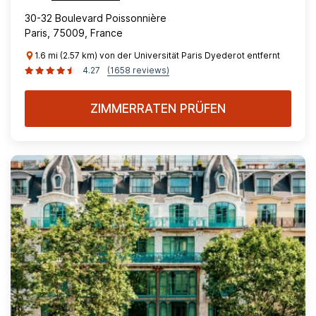
30-32 Boulevard Poissonnière
Paris, 75009, France
1.6 mi (2.57 km) von der Universität Paris Dyederot entfernt
4.27
(1658 reviews)
ZIMMERRATEN PRÜFEN