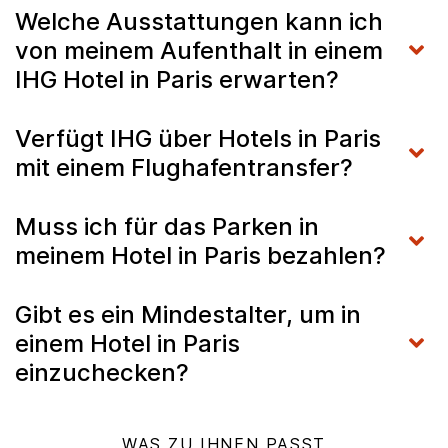
Welche Ausstattungen kann ich
von meinem Aufenthalt in einem
IHG Hotel in Paris erwarten?
Verfügt IHG über Hotels in Paris
mit einem Flughafentransfer?
Muss ich für das Parken in
meinem Hotel in Paris bezahlen?
Gibt es ein Mindestalter, um in
einem Hotel in Paris
einzuchecken?
WAS ZU IHNEN PASST