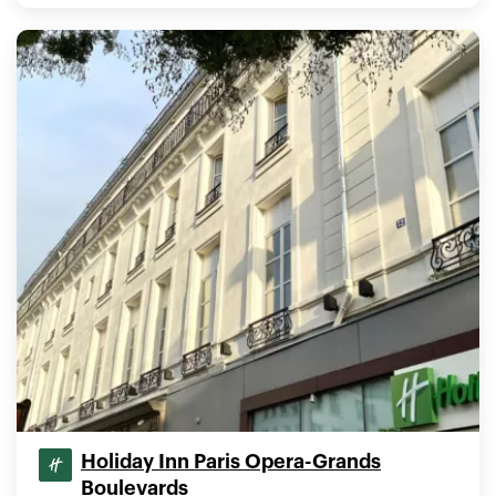
Holiday Inn Paris Opera-Grands
Boulevards