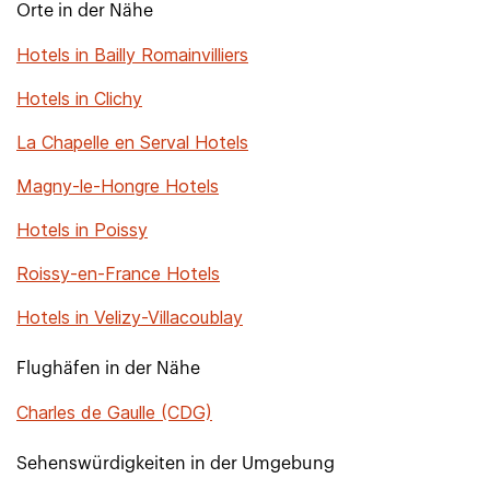
Orte in der Nähe
Hotels in Bailly Romainvilliers
Hotels in Clichy
La Chapelle en Serval Hotels
Magny-le-Hongre Hotels
Hotels in Poissy
Roissy-en-France Hotels
Hotels in Velizy-Villacoublay
Flughäfen in der Nähe
Charles de Gaulle (CDG)
Sehenswürdigkeiten in der Umgebung