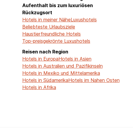
Aufenthalt bis zum luxuriösen
Rückzugsort
Hotels in meiner Nähe
Luxushotels
Beliebteste Urlaubsziele
Haustierfreundliche Hotels
Top-preisgekrönte Luxushotels
Reisen nach Region
Hotels in Europa
Hotels in Asien
Hotels in Australien und Pazifikinseln
Hotels in Mexiko und Mittelamerika
Hotels in Südamerika
Hotels im Nahen Osten
Hotels in Afrika