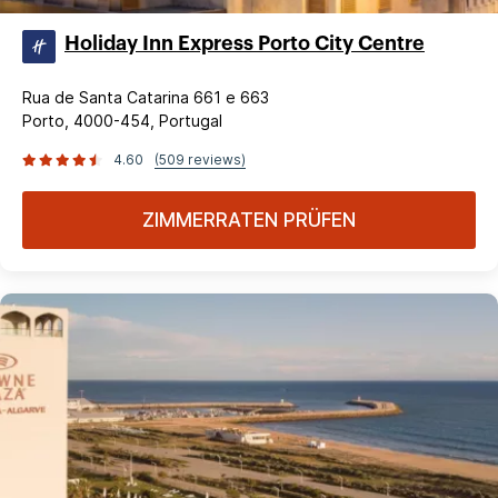
Holiday Inn Express Porto City Centre
Rua de Santa Catarina 661 e 663
Porto, 4000-454, Portugal
4.60
(509 reviews)
ZIMMERRATEN PRÜFEN