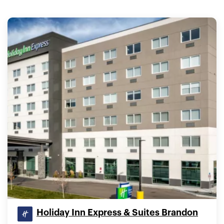
Holiday Inn Express & Suites Brandon