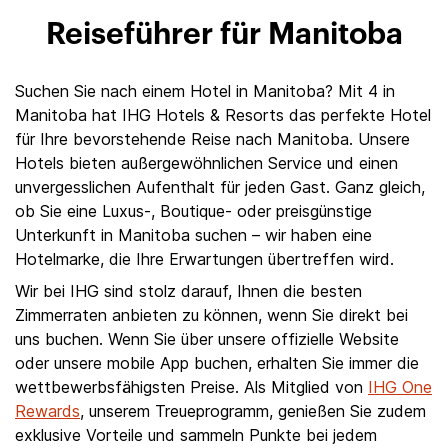
Reiseführer für Manitoba
Suchen Sie nach einem Hotel in Manitoba? Mit 4 in
Manitoba hat IHG Hotels & Resorts das perfekte Hotel
für Ihre bevorstehende Reise nach Manitoba. Unsere
Hotels bieten außergewöhnlichen Service und einen
unvergesslichen Aufenthalt für jeden Gast. Ganz gleich,
ob Sie eine Luxus-, Boutique- oder preisgünstige
Unterkunft in Manitoba suchen – wir haben eine
Hotelmarke, die Ihre Erwartungen übertreffen wird.
Wir bei IHG sind stolz darauf, Ihnen die besten
Zimmerraten anbieten zu können, wenn Sie direkt bei
uns buchen. Wenn Sie über unsere offizielle Website
oder unsere mobile App buchen, erhalten Sie immer die
wettbewerbsfähigsten Preise. Als Mitglied von
IHG One
Rewards
, unserem Treueprogramm, genießen Sie zudem
exklusive Vorteile und sammeln Punkte bei jedem