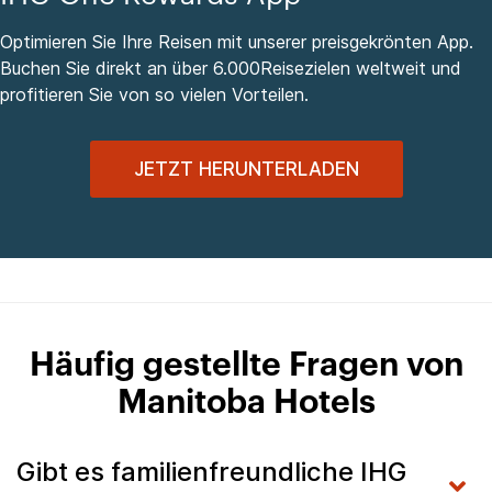
Optimieren Sie Ihre Reisen mit unserer preisgekrönten App.
Buchen Sie direkt an über 6.000Reisezielen weltweit und
profitieren Sie von so vielen Vorteilen.
JETZT HERUNTERLADEN
Häufig gestellte Fragen von
Manitoba Hotels
Gibt es familienfreundliche IHG