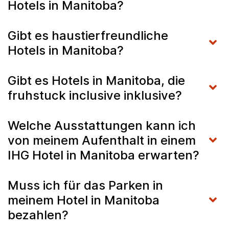
Hotels in Manitoba?
Gibt es haustierfreundliche
Hotels in Manitoba?
Gibt es Hotels in Manitoba, die
fruhstuck inclusive inklusive?
Welche Ausstattungen kann ich
von meinem Aufenthalt in einem
IHG Hotel in Manitoba erwarten?
Muss ich für das Parken in
meinem Hotel in Manitoba
bezahlen?