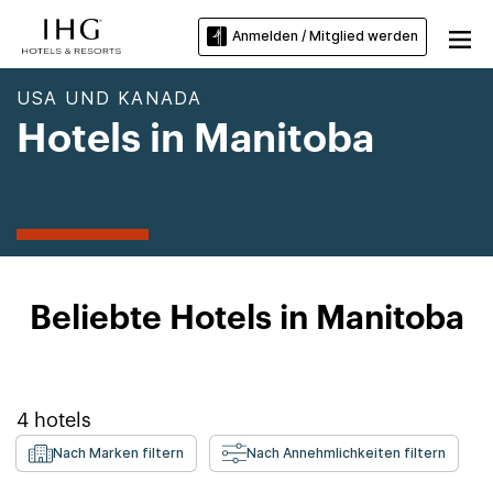
Anmelden / Mitglied werden
USA UND KANADA
Hotels in Manitoba
Beliebte Hotels in Manitoba
4
hotels
Nach Marken filtern
Nach Annehmlichkeiten filtern