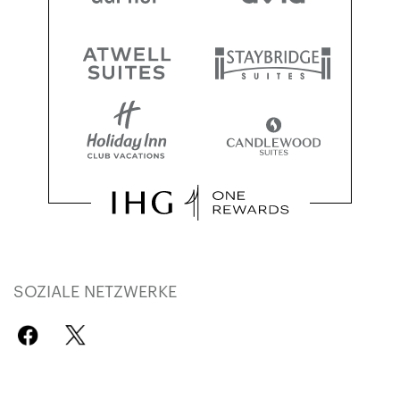
SOZIALE NETZWERKE