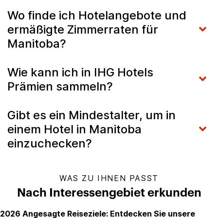
Wo finde ich Hotelangebote und
ermäßigte Zimmerraten für
Manitoba?
Wie kann ich in IHG Hotels
Prämien sammeln?
Gibt es ein Mindestalter, um in
einem Hotel in Manitoba
einzuchecken?
WAS ZU IHNEN PASST
Nach Interessengebiet erkunden
2026 Angesagte Reiseziele: Entdecken Sie unsere