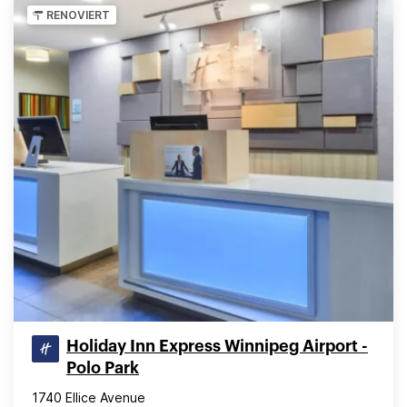
RENOVIERT
Holiday Inn Express Winnipeg Airport -
Polo Park
1740 Ellice Avenue