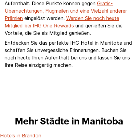
Aufenthalt. Diese Punkte können gegen
Gratis-
Übernachtungen, Flugmeilen und eine Vielzahl anderer
Prämien
eingelöst werden.
Werden Sie noch heute
Mitglied bei IHG One Rewards
und genießen Sie die
Vorteile, die Sie als Mitglied genießen.
Entdecken Sie das perfekte IHG Hotel in Manitoba und
schaffen Sie unvergessliche Erinnerungen. Buchen Sie
noch heute Ihren Aufenthalt bei uns und lassen Sie uns
Ihre Reise einzigartig machen.
Mehr Städte in Manitoba
Hotels in Brandon