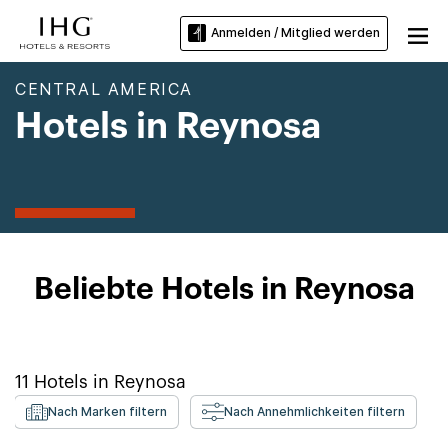
Anmelden / Mitglied werden
CENTRAL AMERICA
Hotels in Reynosa
Beliebte Hotels in Reynosa
11
Hotels in
Reynosa
Nach Marken filtern
Nach Annehmlichkeiten filtern