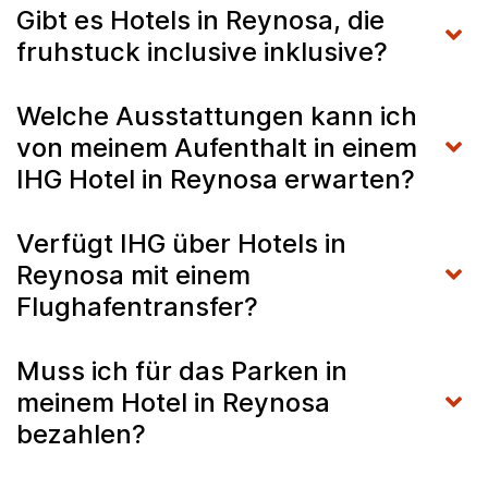
Gibt es Hotels in Reynosa, die
fruhstuck inclusive inklusive?
Welche Ausstattungen kann ich
von meinem Aufenthalt in einem
IHG Hotel in Reynosa erwarten?
Verfügt IHG über Hotels in
Reynosa mit einem
Flughafentransfer?
Muss ich für das Parken in
meinem Hotel in Reynosa
bezahlen?