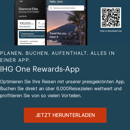
PLANEN. BUCHEN. AUFENTHALT. ALLES IN
EINER APP.
IHG One Rewards-App
Optimieren Sie Ihre Reisen mit unserer preisgekrönten App.
Buchen Sie direkt an über 6.000Reisezielen weltweit und
profitieren Sie von so vielen Vorteilen.
JETZT HERUNTERLADEN