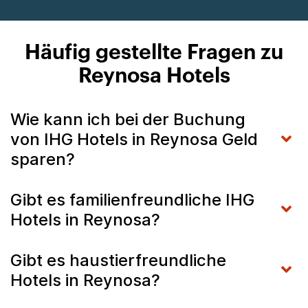
Häufig gestellte Fragen zu
Reynosa Hotels
Wie kann ich bei der Buchung
von IHG Hotels in Reynosa Geld
sparen?
Gibt es familienfreundliche IHG
Hotels in Reynosa?
Gibt es haustierfreundliche
Hotels in Reynosa?