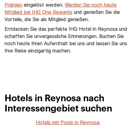
Prämien
eingelöst werden.
Werden Sie noch heute
Mitglied bei IHG One Rewards
und genießen Sie die
Vorteile, die Sie als Mitglied genießen.
Entdecken Sie das perfekte IHG Hotel in Reynosa und
schaffen Sie unvergessliche Erinnerungen. Buchen Sie
noch heute Ihren Aufenthalt bei uns und lassen Sie uns
Ihre Reise einzigartig machen.
Hotels in Reynosa nach
Interessengebiet suchen
Hotels mit Pools in Reynosa