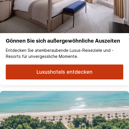
Gönnen Sie sich außergewöhnliche Auszeiten
Entdecken Sie atemberaubende Luxus-Reiseziele und -
Resorts für unvergessliche Momente.
Luxushotels entdecken