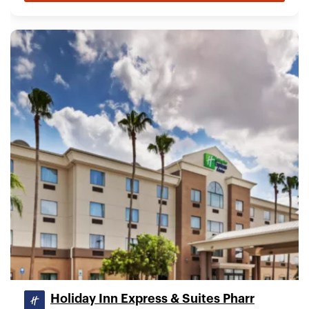
Holiday Inn Express & Suites Pharr