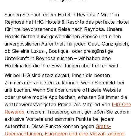
Suchen Sie nach einem Hotel in Reynosa? Mit 11 in
Reynosa hat IHG Hotels & Resorts das perfekte Hotel
für Ihre bevorstehende Reise nach Reynosa. Unsere
Hotels bieten außergewöhnlichen Service und einen
unvergesslichen Aufenthalt für jeden Gast. Ganz gleich,
ob Sie eine Luxus-, Boutique- oder preisgünstige
Unterkunft in Reynosa suchen – wir haben eine
Hotelmarke, die Ihre Erwartungen übertreffen wird.
Wir bei IHG sind stolz darauf, Ihnen die besten
Zimmerraten anbieten zu können, wenn Sie direkt bei
uns buchen. Wenn Sie über unsere offizielle Website
oder unsere mobile App buchen, erhalten Sie immer die
wettbewerbsfähigsten Preise. Als Mitglied von
IHG One
Rewards
, unserem Treueprogramm, genießen Sie zudem
exklusive Vorteile und sammeln Punkte bei jedem
Aufenthalt. Diese Punkte können gegen
Gratis-
Übernachtungen, Flugmeilen und eine Vielzahl anderer