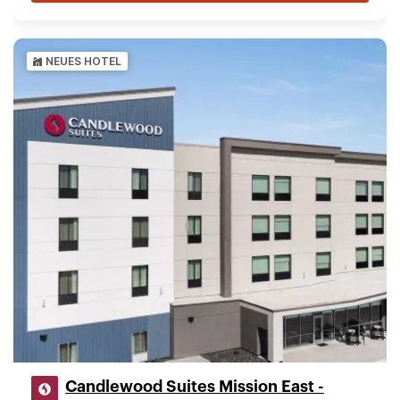
NEUES HOTEL
Candlewood Suites Mission East -