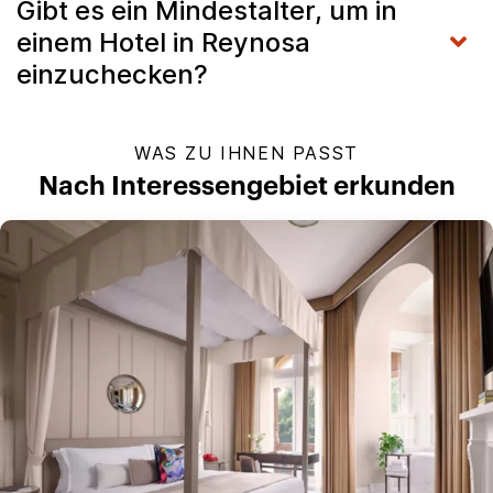
Gibt es ein Mindestalter, um in
einem Hotel in Reynosa
einzuchecken?
WAS ZU IHNEN PASST
Nach Interessengebiet erkunden