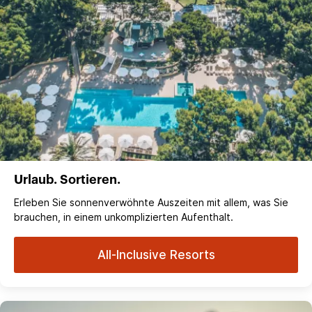
Urlaub. Sortieren.
Erleben Sie sonnenverwöhnte Auszeiten mit allem, was Sie
brauchen, in einem unkomplizierten Aufenthalt.
All-Inclusive Resorts