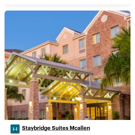
Staybridge Suites Mcallen