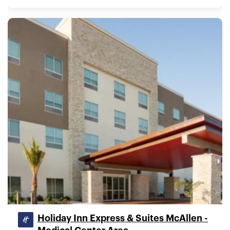
Holiday Inn Express & Suites McAllen -