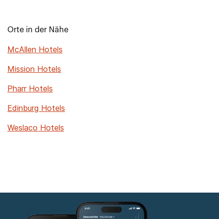
Orte in der Nähe
McAllen Hotels
Mission Hotels
Pharr Hotels
Edinburg Hotels
Weslaco Hotels