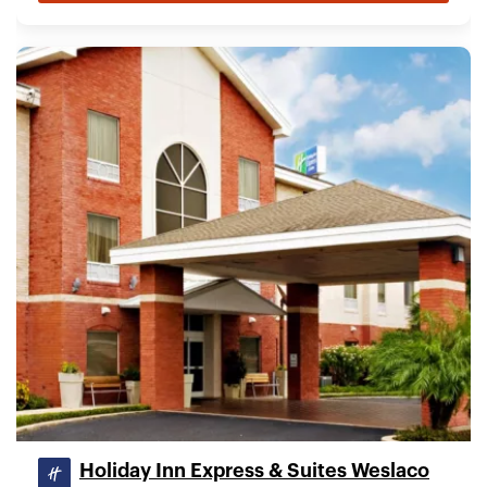
Holiday Inn Express & Suites Weslaco