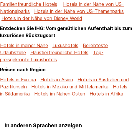
Familienfreundliche Hotels
Hotels in der Nähe von US-
Nationalparks
Hotels in der Nähe von US-Themenparks
Hotels in der Nähe von Disney World
Entdecken Sie IHG: Vom gemütlichen Aufenthalt bis zum
luxuriösen Rückzugsort
Hotels in meiner Nähe
Luxushotels
Beliebteste
Urlaubsziele
Haustierfreundliche Hotels
Top-
preisgekrönte Luxushotels
Reisen nach Region
Hotels in Europa
Hotels in Asien
Hotels in Australien und
Pazifikinseln
Hotels in Mexiko und Mittelamerika
Hotels
in Südamerika
Hotels im Nahen Osten
Hotels in Afrika
In anderen Sprachen anzeigen