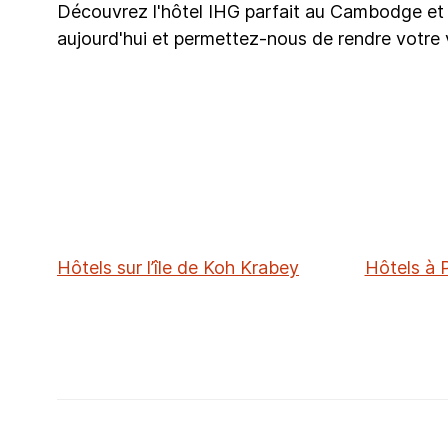
Découvrez l'hôtel IHG parfait au Cambodge et r
aujourd'hui et permettez-nous de rendre votre
Hôtels sur l’île de Koh Krabey
Hôtels à