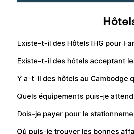
Hôtel
Existe-t-il des Hôtels IHG pour F
Existe-t-il des hôtels acceptant
Y a-t-il des hôtels au Cambodge q
Quels équipements puis-je attend
Dois-je payer pour le stationnem
Où puis-je trouver les bonnes affa