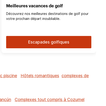
Meilleures vacances de golf
Découvrez nos meilleures destinations de golf pour
votre prochain départ inoubliable.
Escapades golfiques
c piscine
Hôtels romantiques
complexes de
Cancún
Complexes tout compris à Cozumel