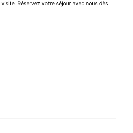
 visite. Réservez votre séjour avec nous dès