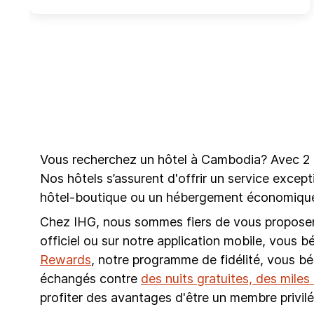
Vous recherchez un hôtel à Cambodia? Avec 2 
Nos hôtels s’assurent d'offrir un service excep
hôtel-boutique ou un hébergement économique 
Chez IHG, nous sommes fiers de vous proposer l
officiel ou sur notre application mobile, vous b
Rewards
, notre programme de fidélité, vous b
échangés contre
des nuits gratuites, des mile
profiter des avantages d'être un membre privilé