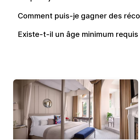
Comment puis-je gagner des réco
Existe-t-il un âge minimum requis