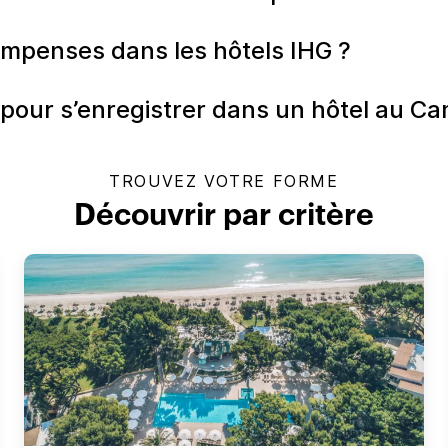
mpenses dans les hôtels IHG ?
 pour s’enregistrer dans un hôtel au C
TROUVEZ VOTRE FORME
Découvrir par critère