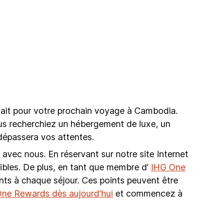
e
ait pour votre prochain voyage à Cambodia.
vous recherchiez un hébergement de luxe, un
épassera vos attentes.
avec nous. En réservant sur notre site Internet
onibles. De plus, en tant que membre d’
IHG One
nts à chaque séjour. Ces points peuvent être
ne Rewards dès aujourd'hui
et commencez à