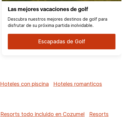
Las mejores vacaciones de golf
Descubra nuestros mejores destinos de golf para
disfrutar de su próxima partida inolvidable.
Escapadas de Golf
Hoteles con piscina
Hoteles romanticos
Resorts todo incluido en Cozumel
Resorts