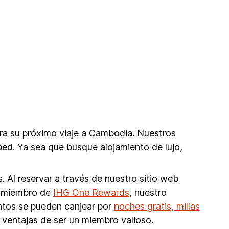
ra su próximo viaje a Cambodia. Nuestros
ed. Ya sea que busque alojamiento de lujo,
 Al reservar a través de nuestro sitio web
mo miembro de
IHG One Rewards
, nuestro
untos se pueden canjear por
noches gratis, millas
 ventajas de ser un miembro valioso.