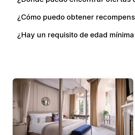
¿Cómo puedo obtener recompensa
¿Hay un requisito de edad mínima