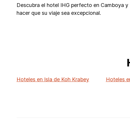
Descubra el hotel IHG perfecto en Camboya y c
hacer que su viaje sea excepcional.
Hoteles en Isla de Koh Krabey
Hoteles 