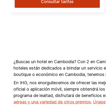
Consultar tarifas
¿Buscas un hotel en Cambodia? Con 2 en Cambo
hoteles están dedicados a brindar un servicio
boutique o económico en Cambodia, tenemos u
En IHG, nos enorgullecemos de ofrecer las mejo
oficial o aplicación móvil, siempre obtendrá 
programa de lealtad, disfrutará de beneficios 
aéreas y una variedad de otros premios
.
Únase