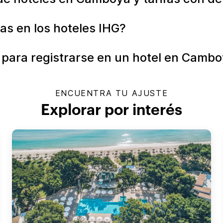
s en los hoteles IHG?
 para registrarse en un hotel en Camb
ENCUENTRA TU AJUSTE
Explorar por interés