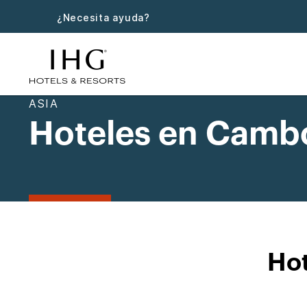
¿Necesita ayuda?
ASIA
Hoteles en Camb
Ho