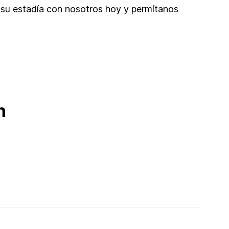
 su estadía con nosotros hoy y permítanos
n