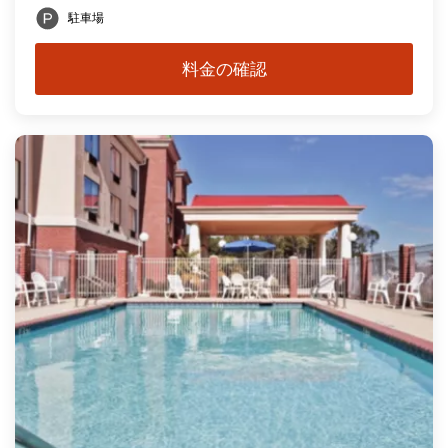
駐車場
料金の確認