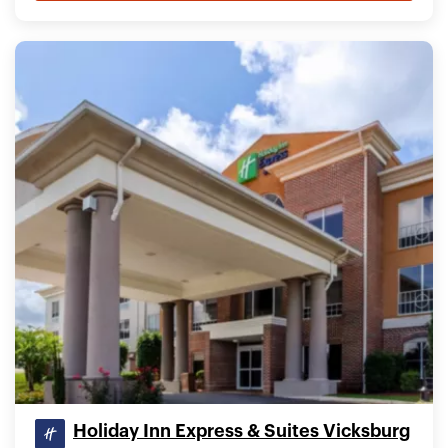
Holiday Inn Express & Suites Vicksburg