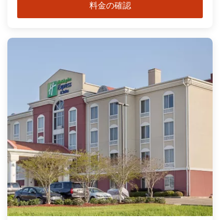
料金の確認