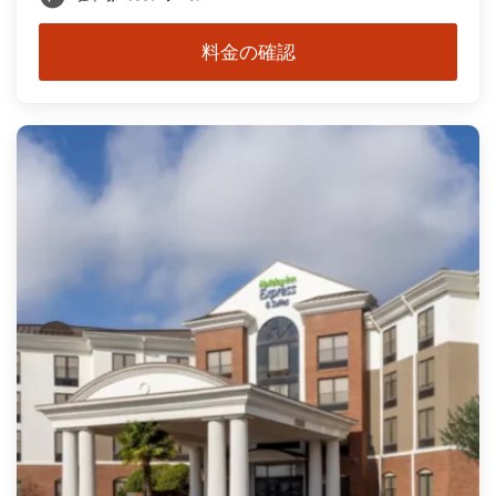
料金の確認