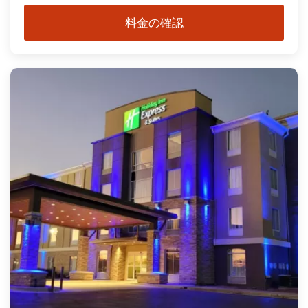
料金の確認