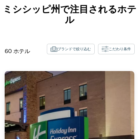
ミシシッピ州で注目されるホテ
ル
ブランドで絞り込む
こだわり条件
60
ホテル