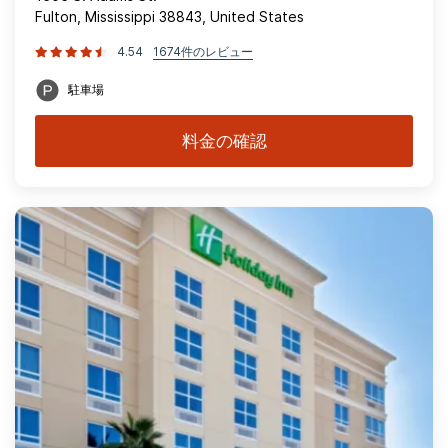
Fulton, Mississippi 38843, United States
4.54
1674件のレビュー
駐車場
料金の確認