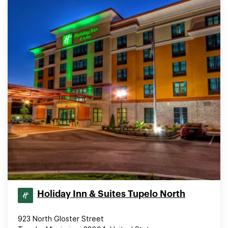
Holiday Inn & Suites Tupelo North
923 North Gloster Street