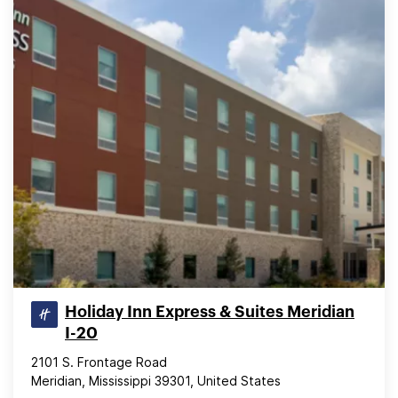
Holiday Inn Express & Suites Meridian
I-20
2101 S. Frontage Road
Meridian, Mississippi 39301, United States