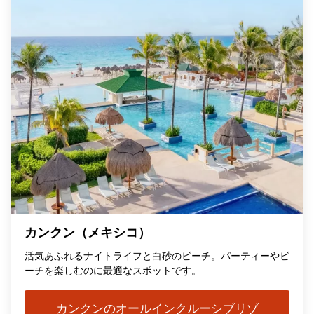
カンクン（メキシコ）
活気あふれるナイトライフと白砂のビーチ。パーティーやビ
ーチを楽しむのに最適なスポットです。
カンクンのオールインクルーシブリゾ