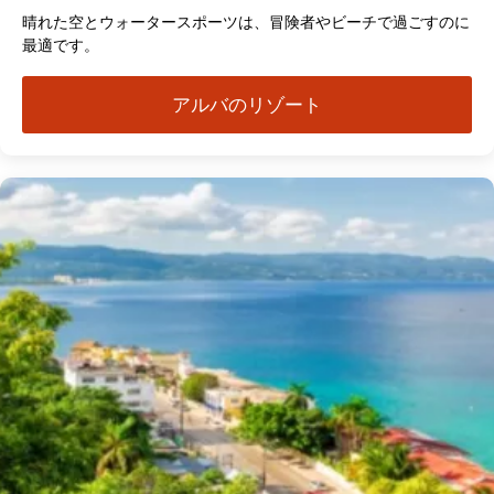
晴れた空とウォータースポーツは、冒険者やビーチで過ごすのに
最適です。
アルバのリゾート