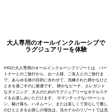
大人専用のオールインクルーシブで
ラグジュアリーを体験
IHGの大人専用のオールインクルーシブリゾートは、パー
トナーとのご旅行から、お一人様、ご友人とのご旅行ま
で、あらゆる旅の目的に合わせて、洗練された静かなひと
ときを過ごすのに最適です。 静かなビーチ、エレガント
なダイニング、大人のためのラグジュアリーなホテルステ
イをお楽しみいただけます。 ロマンチックなバケーショ
ン、駆け落ち、ハネムーン、または楽しくて安心して癒し
のひとときをお探しの場合は、当ホテルのリゾートでは洗