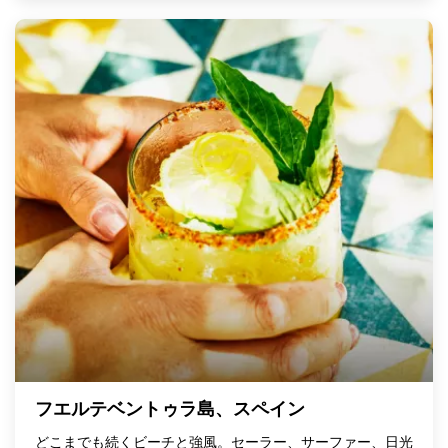
フエルテベントゥラ島、スペイン
どこまでも続くビーチと強風。セーラー、サーファー、日光