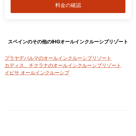
料金の確認
スペインのその他のIHGオールインクルーシブリゾート
プラヤデパルマのオールインクルーシブリゾート
カディス、チクラナのオールインクルーシブリゾート
イビサ オールインクルーシブ