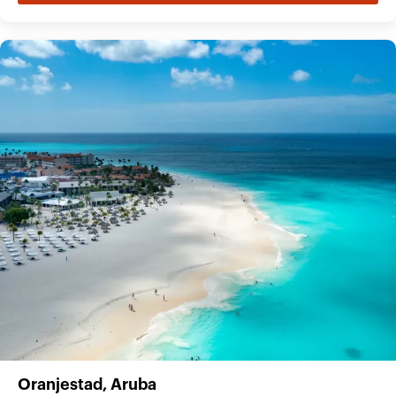
Oranjestad, Aruba