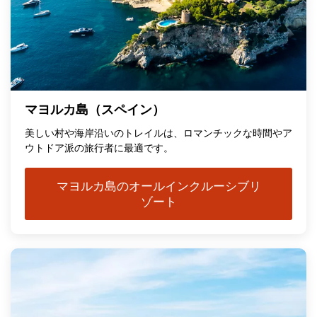
マヨルカ島（スペイン）
美しい村や海岸沿いのトレイルは、ロマンチックな時間やア
ウトドア派の旅行者に最適です。
マヨルカ島のオールインクルーシブリ
ゾート