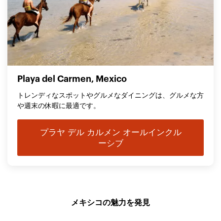
Playa del Carmen, Mexico
トレンディなスポットやグルメなダイニングは、グルメな方
や週末の休暇に最適です。
プラヤ デル カルメン オールインクル
ーシブ
メキシコの魅力を発見