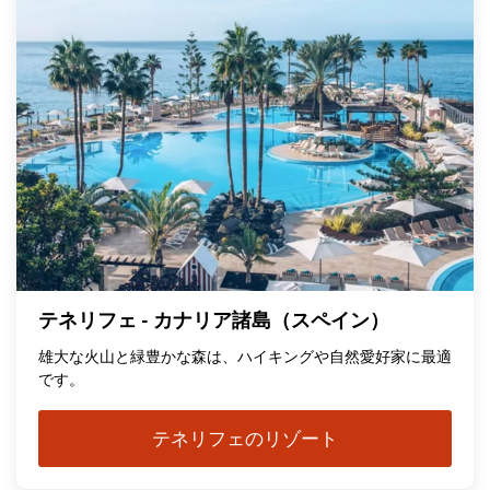
テネリフェ - カナリア諸島（スペイン）
雄大な火山と緑豊かな森は、ハイキングや自然愛好家に最適
です。
テネリフェのリゾート