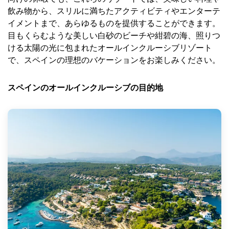
飲み物から、スリルに満ちたアクティビティやエンターテ
イメントまで、あらゆるものを提供することができます。
目もくらむような美しい白砂のビーチや紺碧の海、照りつ
ける太陽の光に包まれたオールインクルーシブリゾート
で、スペインの理想のバケーションをお楽しみください。
スペインのオールインクルーシブの目的地