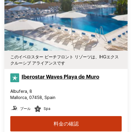
このイベロスター ビーチフロント リゾーツは、IHGエクス
クルーシブ アライアンスです
Iberostar Waves Playa de Muro
Albufera, 8
Mallorca, 07458, Spain
プール
Spa
料金の確認