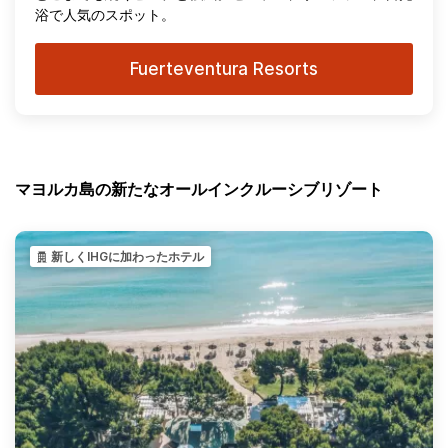
浴で人気のスポット。
Fuerteventura Resorts
マヨルカ島の新たなオールインクルーシブリゾート
新しくIHGに加わったホテル