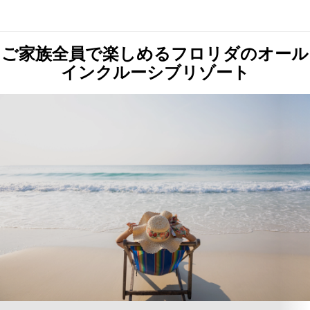
ご家族全員で楽しめるフロリダのオール
インクルーシブリゾート