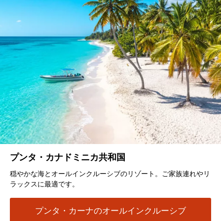
プンタ・カナドミニカ共和国
穏やかな海とオールインクルーシブのリゾート。ご家族連れやリ
ラックスに最適です。
プンタ・カーナのオールインクルーシブ