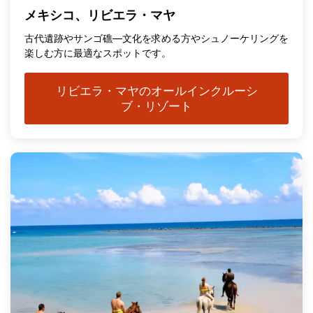
メキシコ、リビエラ・マヤ
古代遺跡やサンゴ礁—文化を求める方やシュノーケリングを
楽しむ方に最適なスポットです。
リビエラ・マヤのオールインクルーシ
ブ・リゾート