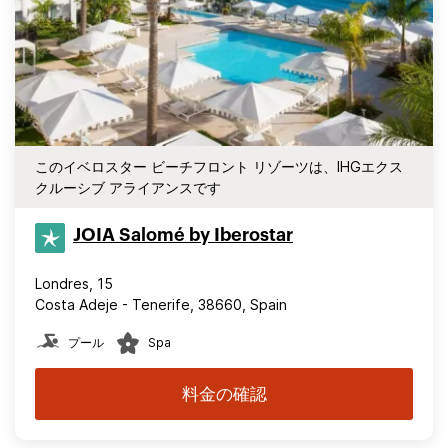
このイベロスター ビーチフロント リゾーツは、IHGエクス
クルーシブ アライアンスです
JOIA Salomé by Iberostar
Londres, 15
Costa Adeje - Tenerife, 38660, Spain
プール
Spa
料金の確認