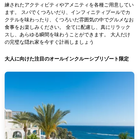
練されたアクティビティやアメニティを各種ご用意してい
ます。 スパでくつろいだり、インフィニティプールでカ
クテルを味わったり、くつろいだ雰囲気の中でグルメなお
食事をお楽しみください。 全てに配慮し、真にリラック
スし、あらゆる瞬間を味わうことができます。 大人だけ
の完璧な隠れ家を今すぐ計画しましょう
大人に向けた注目のオールインクルーシブリゾート
限定