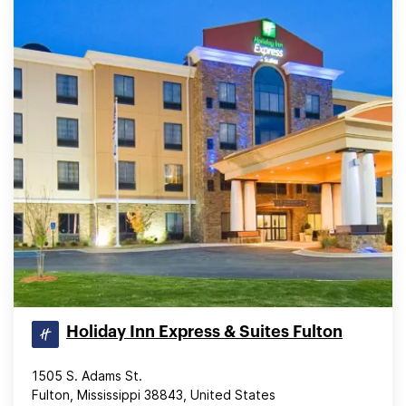
Holiday Inn Express & Suites Fulton
1505 S. Adams St.
Fulton, Mississippi 38843, United States