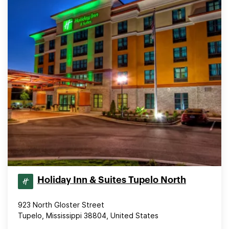
Holiday Inn & Suites Tupelo North
923 North Gloster Street
Tupelo, Mississippi 38804, United States