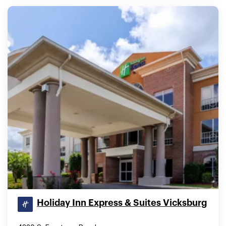
Holiday Inn Express & Suites Vicksburg