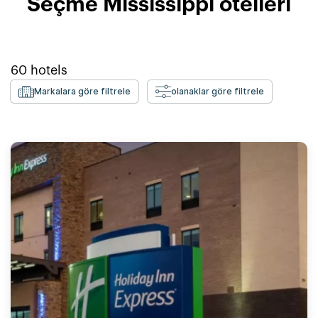
Seçme Mississippi otelleri
60
hotels
Markalara göre filtrele
olanaklar göre filtrele