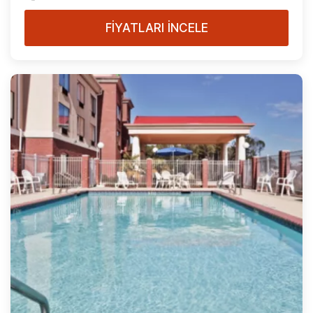
FİYATLARI İNCELE