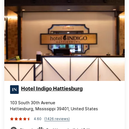
Hotel Indigo Hattiesburg
103 South 30th Avenue
Hattiesburg, Mississippi 39401, United States
4.60
(1426 reviews)