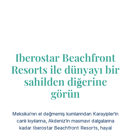
Iberostar Beachfront
Resorts ile dünyayı bir
sahilden diğerine
görün
Meksika'nın el değmemiş kumlarından Karayipler'in
canlı kıyılarına, Akdeniz'in masmavi dalgalarına
kadar Iberostar Beachfront Resorts, hayal