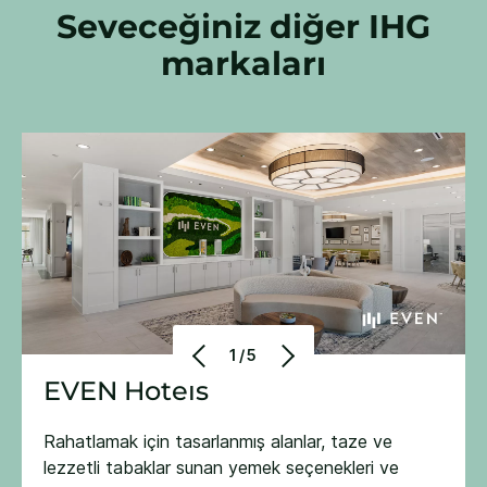
Seveceğiniz diğer IHG
markaları
1/5
EVEN Hotels
Rahatlamak için tasarlanmış alanlar, taze ve
lezzetli tabaklar sunan yemek seçenekleri ve