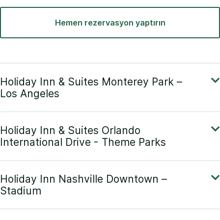
Hemen rezervasyon yaptırın