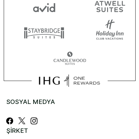
SOSYAL MEDYA
ŞIRKET