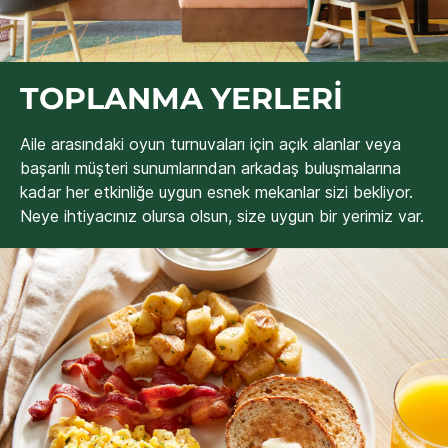
TOPLANMA YERLERI
Aile arasındaki oyun turnuvaları için açık alanlar veya
başarılı müşteri sunumlarından arkadaş buluşmalarına
kadar her etkinliğe uygun esnek mekanlar sizi bekliyor.
Neye ihtiyacınız olursa olsun, size uygun bir yerimiz var.