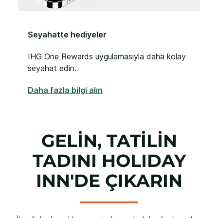
Seyahatte hediyeler
IHG One Rewards uygulamasıyla daha kolay
seyahat edin.
Daha fazla bilgi alın
GELİN, TATİLİN
TADINI HOLIDAY
INN'DE ÇIKARIN