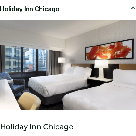
Holiday Inn Chicago