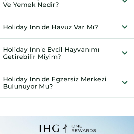
Ve Yemek Nedir?
Holiday Inn'de Havuz Var Mı?
Holiday Inn'e Evcil Hayvanımı
Getirebilir Miyim?
Holiday Inn'de Egzersiz Merkezi
Bulunuyor Mu?