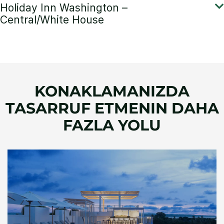
KONAKLAMANIZDA
TASARRUF ETMENIN DAHA
FAZLA YOLU