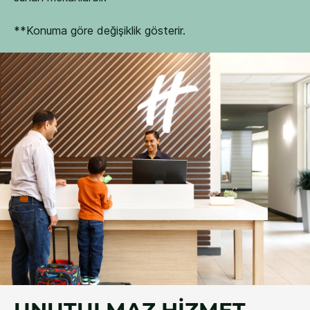
**Konuma göre değişiklik gösterir.