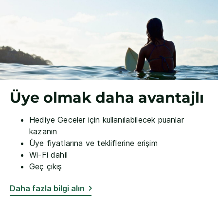
Üye olmak daha avantajlı
Hediye Geceler için kullanılabilecek puanlar
kazanın
Üye fiyatlarına ve tekliflerine erişim
Wi-Fi dahil
Geç çıkış
Daha fazla bilgi alın