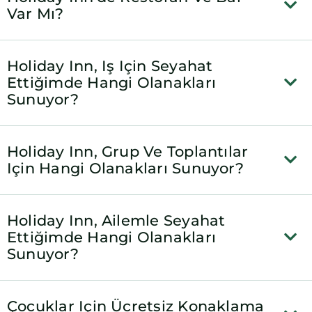
Var Mı?
Holiday Inn, Iş Için Seyahat
Ettiğimde Hangi Olanakları
Sunuyor?
Holiday Inn, Grup Ve Toplantılar
Için Hangi Olanakları Sunuyor?
Holiday Inn, Ailemle Seyahat
Ettiğimde Hangi Olanakları
Sunuyor?
Çocuklar Için Ücretsiz Konaklama