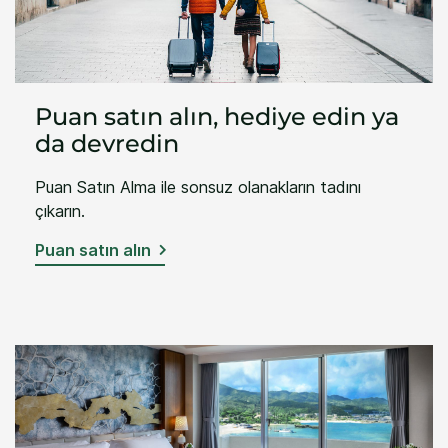
Puan satın alın, hediye edin ya
da devredin
Puan Satın Alma ile sonsuz olanakların tadını
çıkarın.
Puan satın alın