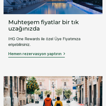
Muhteşem fiyatlar bir tık
uzağınızda
IHG One Rewards ile özel Üye Fiyatımıza
erişebilirsiniz.
Hemen rezervasyon yaptırın