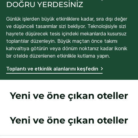
DOĞRU YERDESİNİZ
Günlük işlerden büyük etkinliklere kadar, sıra dışı değer
ve düşünceli tasarımlar sizi bekliyor. Teknolojisiyle sizi
hayrete düşürecek tesis içindeki mekanlarda kusursuz
toplantılar düzenleyin. Büyük maçtan önce takımı
kahvaltıya götürün veya dönüm noktanız kadar ikonik
bir otelde düzenlenen etkinlikle kutlama yapın.
Toplantı ve etkinlik alanlarını keşfedin
Yeni ve öne çıkan oteller
Yeni ve öne çıkan oteller