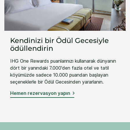
Kendinizi bir Ödül Gecesiyle
ödüllendirin
IHG One Rewards puanlarınızı kullanarak dünyanın
dört bir yanındaki 7.000'den fazla otel ve tatil
köyümüzde sadece 10.000 puandan başlayan
seçeneklerle bir Ödül Gecesinden yararlanın.
Hemen rezervasyon yapın