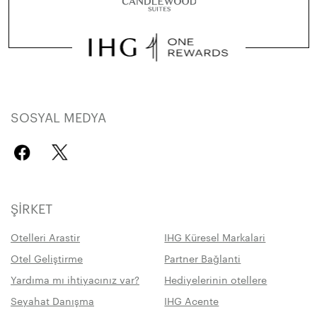
SOSYAL MEDYA
ŞIRKET
Otelleri Arastir
IHG Küresel Markalari
Otel Geliştirme
Partner Bağlanti
Yardıma mı ihtiyacınız var?
Hediyelerinin otellere
Seyahat Danışma
IHG Acente