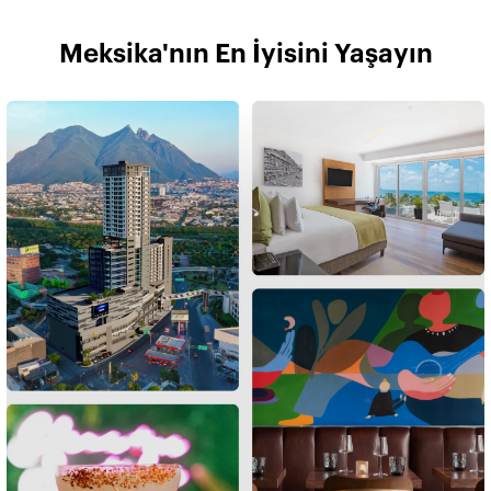
Meksika'nın En İyisini Yaşayın