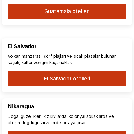
Guatemala otelleri
El Salvador
Volkan manzarası, sörf plajları ve sıcak plazalar bulunan
küçük, kültür zengini kaçamaklar.
El Salvador otelleri
Nikaragua
Doğal güzellikler, ikiz kıyılarda, kolonyal sokaklarda ve
ateşin doğduğu zirvelerde ortaya çıkar.