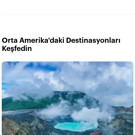
Orta Amerika'daki Destinasyonları
Keşfedin