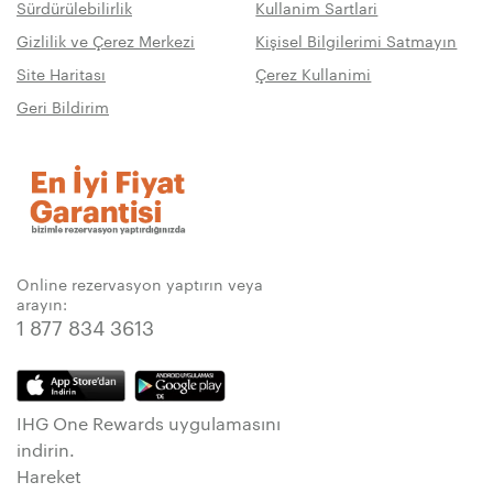
Sürdürülebilirlik
Kullanim Sartlari
Gizlilik ve Çerez Merkezi
Kişisel Bilgilerimi Satmayın
Site Haritası
Çerez Kullanimi
Geri Bildirim
Online rezervasyon yaptırın veya
arayın:
1 877 834 3613
IHG One Rewards uygulamasını
indirin.
Hareket