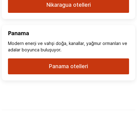
Nikaragua otelleri
Panama
Modern enerji ve vahşi doğa, kanallar, yağmur ormanları ve
adalar boyunca buluşuyor.
Panama otelleri