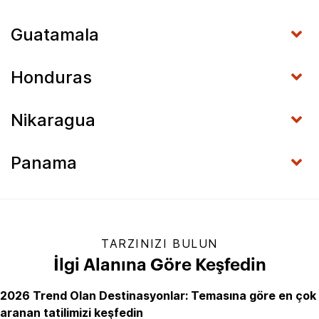
Guatamala
Honduras
Nikaragua
Panama
TARZINIZI BULUN
İlgi Alanına Göre Keşfedin
2026 Trend Olan Destinasyonlar: Temasına göre en çok
aranan tatilimizi keşfedin