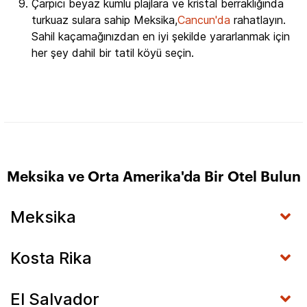
Çarpıcı beyaz kumlu plajlara ve kristal berraklığında
turkuaz sulara sahip Meksika,
Cancun'da
rahatlayın.
Sahil kaçamağınızdan en iyi şekilde yararlanmak için
her şey dahil bir tatil köyü seçin.
Meksika ve Orta Amerika'da Bir Otel Bulun
Meksika
Kosta Rika
El Salvador