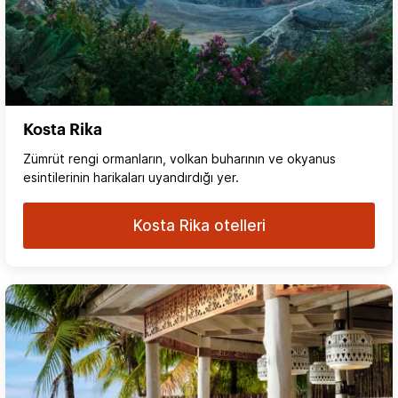
Kosta Rika
Zümrüt rengi ormanların, volkan buharının ve okyanus
esintilerinin harikaları uyandırdığı yer.
Kosta Rika otelleri