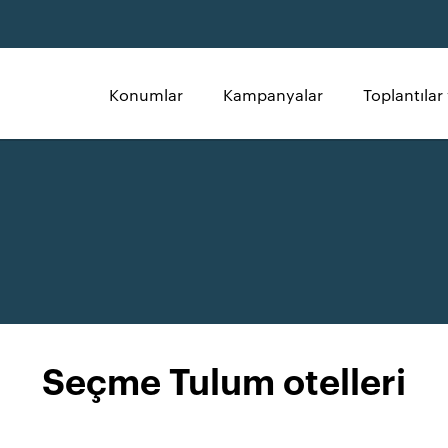
Konumlar
Kampanyalar
Toplantılar 
Seçme Tulum otelleri