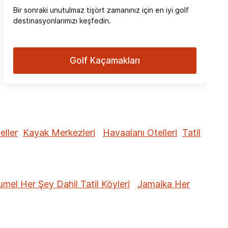
Bir sonraki unutulmaz tişört zamanınız için en iyi golf
destinasyonlarımızı keşfedin.
Golf Kaçamakları
eller
Kayak Merkezleri
Havaalanı Otelleri
Tatil
mel Her Şey Dahil Tatil Köyleri
Jamaika Her