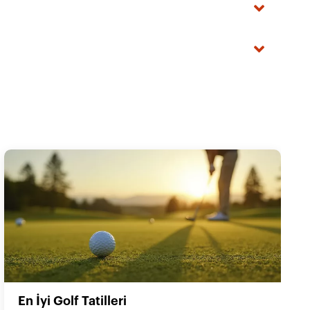
En İyi Golf Tatilleri