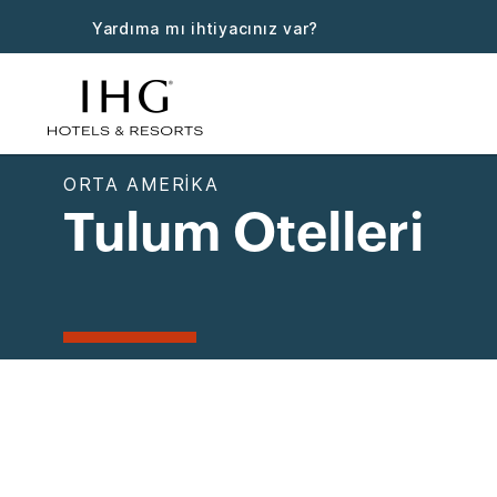
Yardıma mı ihtiyacınız var?
ORTA AMERIKA
Tulum Otelleri