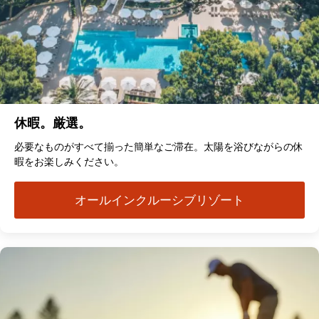
休暇。厳選。
必要なものがすべて揃った簡単なご滞在。太陽を浴びながらの休
暇をお楽しみください。
オールインクルーシブリゾート