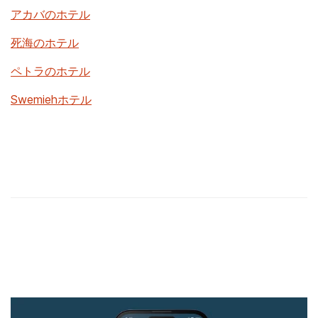
アカバのホテル
死海のホテル
ペトラのホテル
Swemiehホテル