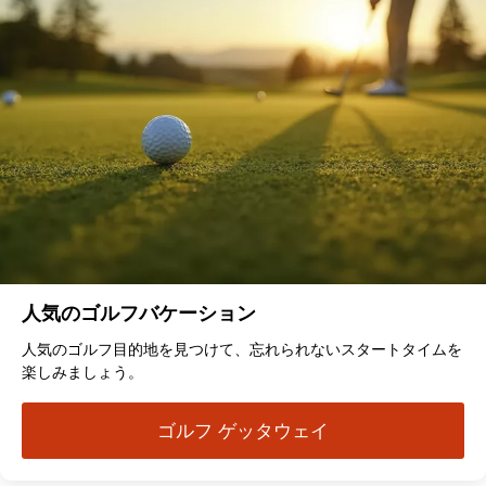
人気のゴルフバケーション
人気のゴルフ目的地を見つけて、忘れられないスタートタイムを
楽しみましょう。
ゴルフ ゲッタウェイ