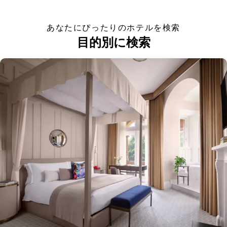
あなたにぴったりのホテルを検索
目的別に検索