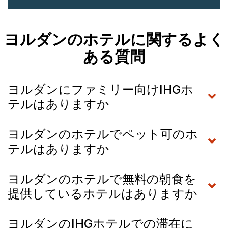
ヨルダンのホテルに関するよく
ある質問
ヨルダンにファミリー向けIHGホ
テルはありますか
ヨルダンのホテルでペット可のホ
テルはありますか
ヨルダンのホテルで無料の朝食を
提供しているホテルはありますか
ヨルダンのIHGホテルでの滞在に