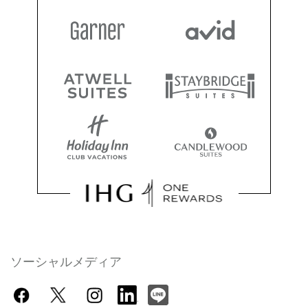
ソーシャルメディア