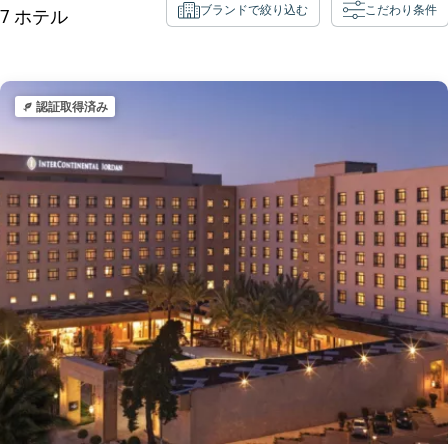
ブランドで絞り込む
こだわり条件
7
ホテル
認証取得済み