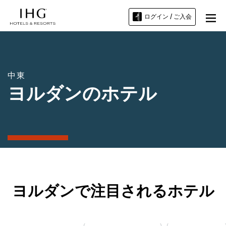
ログイン / ご入会
中東
ヨルダンのホテル
ヨルダンで注目されるホテル