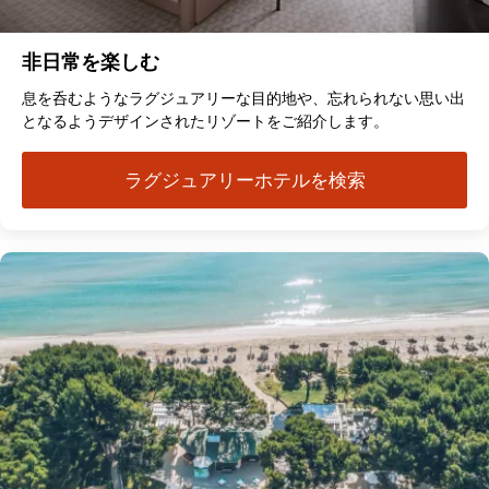
非日常を楽しむ
息を呑むようなラグジュアリーな目的地や、忘れられない思い出
となるようデザインされたリゾートをご紹介します。
ラグジュアリーホテルを検索