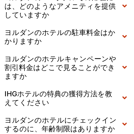
は、どのようなアメニティを提供
していますか
ヨルダンのホテルの駐車料金はか
かりますか
ヨルダンのホテルキャンペーンや
割引料金はどこで見ることができ
ますか
IHGホテルの特典の獲得方法を教
えてください
ヨルダンのホテルにチェックイン
するのに、年齢制限はありますか