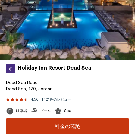
Holiday Inn Resort Dead Sea
Dead Sea Road
Dead Sea, 170, Jordan
4.56
1421件のレビュー
駐車場
プール
Spa
料金の確認