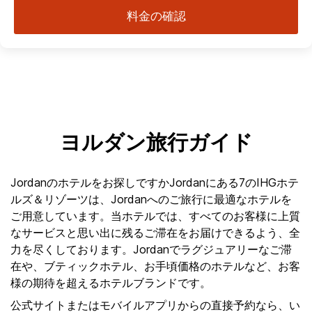
料金の確認
ヨルダン旅行ガイド
Jordanのホテルをお探しですかJordanにある7のIHGホテ
ルズ＆リゾーツは、Jordanへのご旅行に最適なホテルを
ご用意しています。当ホテルでは、すべてのお客様に上質
なサービスと思い出に残るご滞在をお届けできるよう、全
力を尽くしております。Jordanでラグジュアリーなご滞
在や、ブティックホテル、お手頃価格のホテルなど、お客
様の期待を超えるホテルブランドです。
公式サイトまたはモバイルアプリからの直接予約なら、い