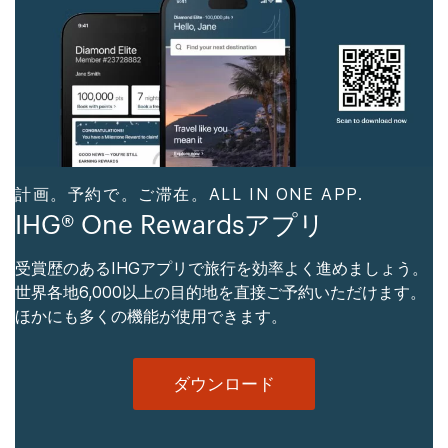
計画。予約で。ご滞在。ALL IN ONE APP.
IHG® One Rewardsアプリ
受賞歴のあるIHGアプリで旅行を効率よく進めましょう。
世界各地6,000以上の目的地を直接ご予約いただけます。
ほかにも多くの機能が使用できます。
ダウンロード