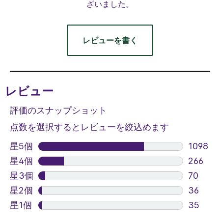
ざいました。
レビューを書く