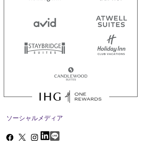
ソーシャルメディア