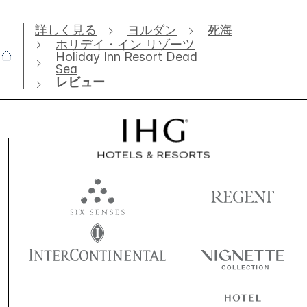
詳しく見る
ヨルダン
死海
ホリデイ・イン リゾーツ
Holiday Inn Resort Dead
Sea
レビュー