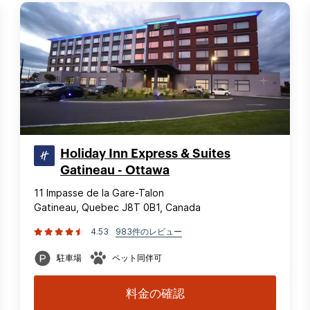
Holiday Inn Express & Suites
Gatineau - Ottawa
11 Impasse de la Gare-Talon
Gatineau, Quebec J8T 0B1, Canada
4.53
983件のレビュー
駐車場
ペット同伴可
料金の確認