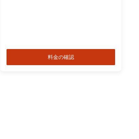
料金の確認