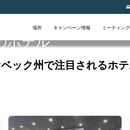
場所
キャンペーン情報
ミーティング
のホテル
ケベック州で注目されるホテ