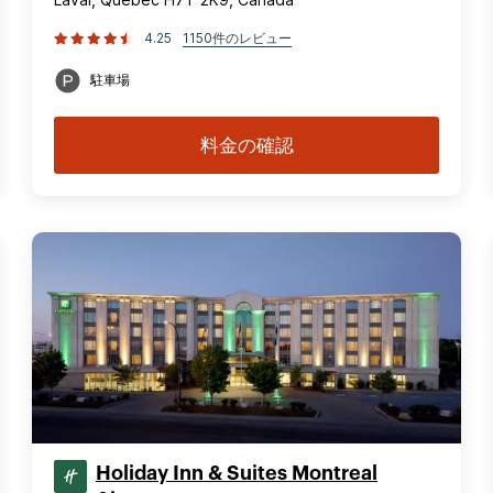
4.25
1150件のレビュー
駐車場
料金の確認
Holiday Inn & Suites Montreal