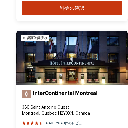
料金の確認
認証取得済み
InterContinental Montreal
360 Saint Antoine Ouest
Montreal, Quebec H2Y3X4, Canada
4.40
2648件のレビュー