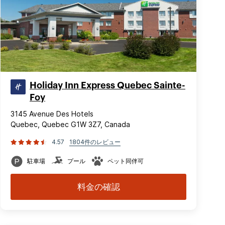
Holiday Inn Express Quebec Sainte-
Foy
3145 Avenue Des Hotels
Quebec, Quebec G1W 3Z7, Canada
4.57
1804件のレビュー
駐車場
プール
ペット同伴可
料金の確認