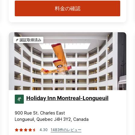
料金の確認
認証取得済み
Holiday Inn Montreal-Longueuil
900 Rue St. Charles East
Longueuil, Quebec J4H 3Y2, Canada
4.30
1483件のレビュー