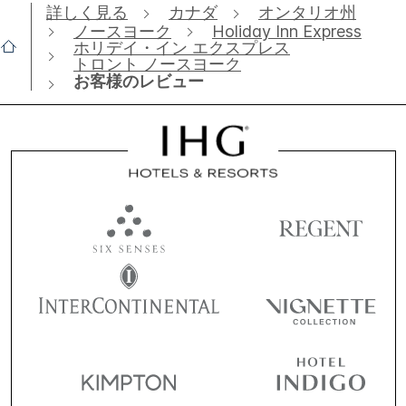
詳しく見る
カナダ
オンタリオ州
ノースヨーク
Holiday Inn Express
ホリデイ・イン エクスプレス
トロント ノースヨーク
お客様のレビュー