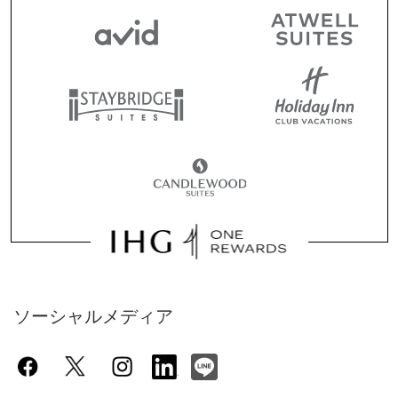
ソーシャルメディア