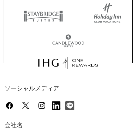
ソーシャルメディア
会社名