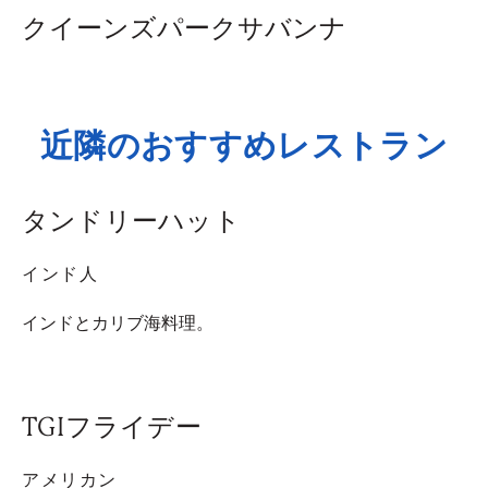
クイーンズパークサバンナ
近隣のおすすめレストラン
タンドリーハット
インド人
インドとカリブ海料理。
TGIフライデー
アメリカン