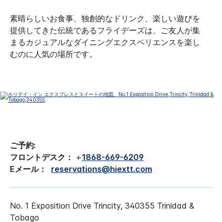
素晴らしいお食事、独創的なドリンク、楽しい遊びを
提供してきた伝統であるフライデーズは、ご友人が集
まるカジュアルなダイニングエクスペリエンスを楽し
むのに人気の場所です。
ご予約:
フロントデスク：
+
1868-669-6209
Eメール：
reservations@hiextt.com
No. 1 Exposition Drive
Trincity
,
340355
Trinidad &
Tobago