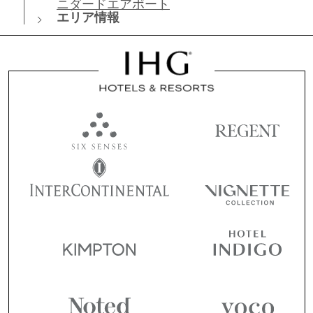
ニダードエアポート
エリア情報