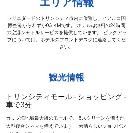
エリア情報
トリニダードのトリンシティ市内に位置し、ピアルコ国
際空港からわずか03 KMです。 ホテルは無料の24時間
の空港シャトルサービスを提供しています。 ピックアッ
プについては、ホテルのフロントデスクに連絡してくだ
さい。
観光情報
トリンシティモール - ショッピング -
車で3分
カリブ海地域最大級のモールで、 8スクリーンを備えた
大型複合シネマを備えています。 素晴らしいショッピン