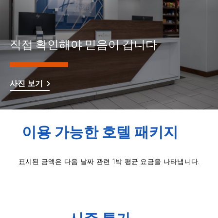
직접 확인해야 믿음이 갑니다
사진 보기
이용 가능한 호텔 패키지
표시된 금액은 다음 날짜 관련 1박 평균 요금을 나타냅니다.