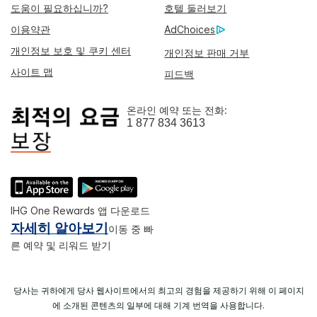
도움이 필요하십니까?
호텔 둘러보기
이용약관
AdChoices
개인정보 보호 및 쿠키 센터
개인정보 판매 거부
사이트 맵
피드백
온라인 예약 또는 전화:
1 877 834 3613
IHG One Rewards 앱 다운로드
자세히 알아보기
이동 중 빠
른 예약 및 리워드 받기
당사는 귀하에게 당사 웹사이트에서의 최고의 경험을 제공하기 위해 이 페이지
에 소개된 콘텐츠의 일부에 대해 기계 번역을 사용합니다.