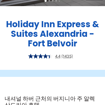
Holiday Inn Express &
Suites
Alexandria -
Fort Belvoir
4.4
(1435)
내셔널 하버 근처의 버지니아 주 알렉