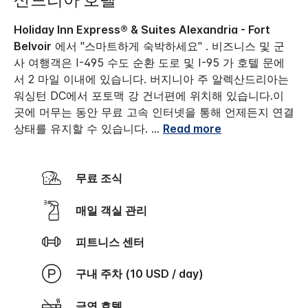
산드리아 호텔
Holiday Inn Express® & Suites Alexandria - Fort
Belvoir
에서 "스마트하게 숙박하세요" . 비즈니스 및 군
사 여행객은 I-495 수도 순환 도로 및 I-95 가 호텔 문에
서 2 마일 이내에 있습니다. 버지니아 주 알렉산드리아는
워싱턴 DC에서 포토맥 강 건너편에 위치해 있습니다.
이
곳에 머무는 동안 무료 고속 인터넷을 통해 언제든지 연결
상태를 유지할 수 있습니다.
...
Read more
무료 조식
매일 객실 관리
피트니스 센터
구내 주차 (10 USD / day)
금연 호텔