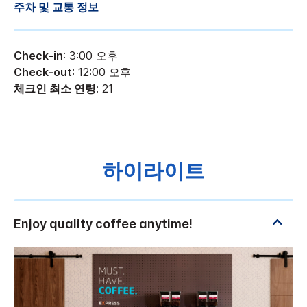
주차 및 교통 정보
Check-in
: 3:00 오후
Check-out
: 12:00 오후
체크인 최소 연령
: 21
하이라이트