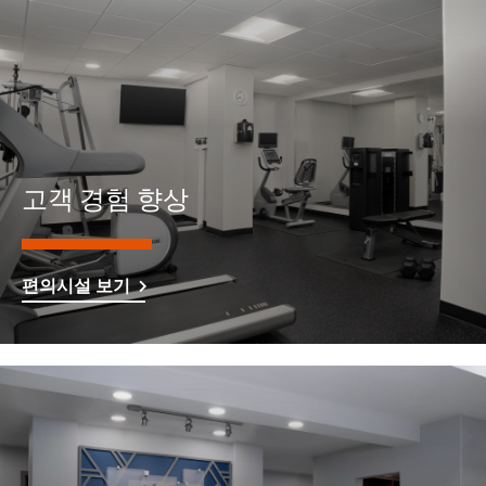
고객 경험 향상
편의시설 보기