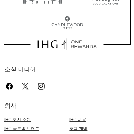
소셜 미디어
회사
IHG 회사 소개
IHG 채용
IHG 글로벌 브랜드
호텔 개발