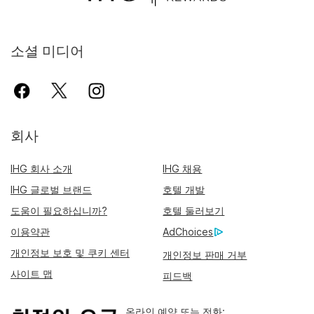
소셜 미디어
회사
IHG 회사 소개
IHG 채용
IHG 글로벌 브랜드
호텔 개발
도움이 필요하십니까?
호텔 둘러보기
이용약관
AdChoices
개인정보 보호 및 쿠키 센터
개인정보 판매 거부
사이트 맵
피드백
온라인 예약 또는 전화: