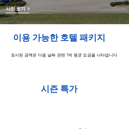
사진 보기
이용 가능한 호텔 패키지
표시된 금액은 다음 날짜 관련 1박 평균 요금을 나타냅니다.
시즌 특가