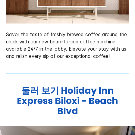
Savor the taste of freshly brewed coffee around the
clock with our new bean-to-cup coffee machine,
available 24/7 in the lobby. Elevate your stay with us
and relish every sip of our exceptional coffee!
둘러 보기
Holiday Inn
Express
Biloxi - Beach
Blvd