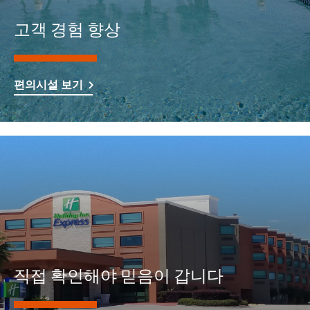
고객 경험 향상
편의시설 보기
직접 확인해야 믿음이 갑니다