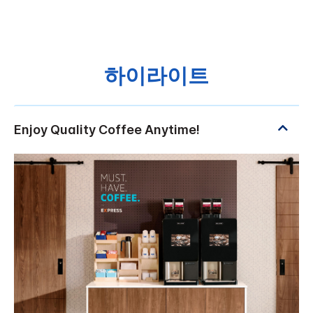
하이라이트