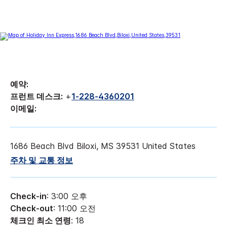
예약:
프런트 데스크:
+
1-228-4360201
이메일:
1686 Beach Blvd
Biloxi
,
MS
39531
United States
주차 및 교통 정보
Check-in
: 3:00 오후
Check-out
: 11:00 오전
체크인 최소 연령
: 18