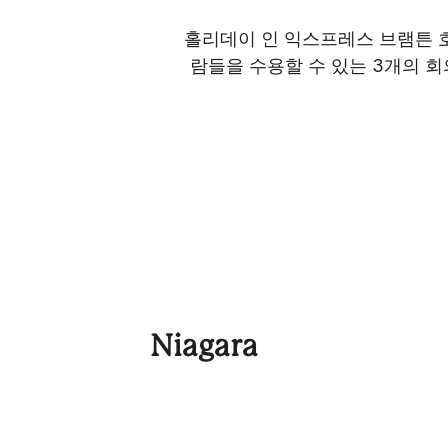
홀리데이 인 익스프레스 브램튼 호
람들을 수용할 수 있는 3개의 
Niagara