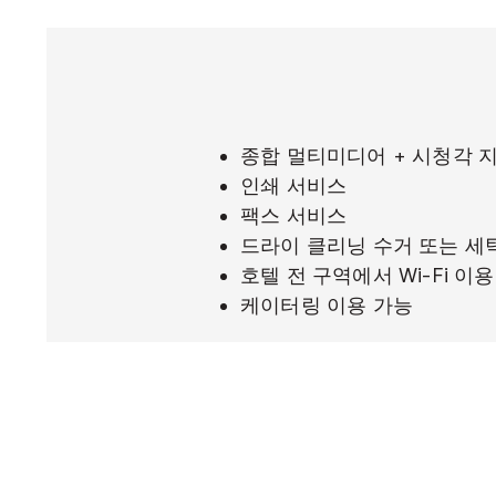
종합 멀티미디어 + 시청각 
인쇄 서비스
팩스 서비스
드라이 클리닝 수거 또는 세
호텔 전 구역에서 Wi-Fi 이
케이터링 이용 가능