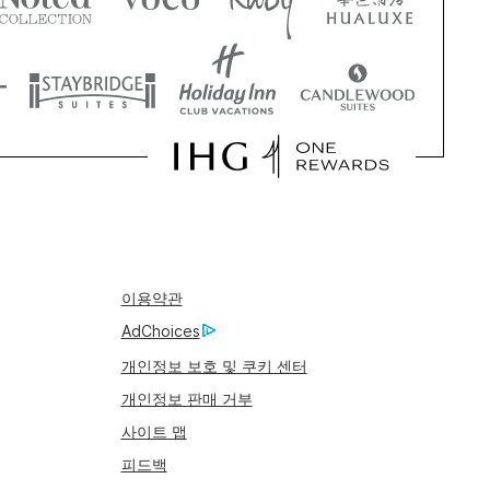
이용약관
AdChoices
개인정보 보호 및 쿠키 센터
개인정보 판매 거부
사이트 맵
피드백