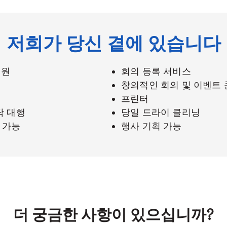
저희가 당신 곁에 있습니다
지원
회의 등록 서비스
창의적인 회의 및 이벤트
프린터
탁 대행
당일 드라이 클리닝
용 가능
행사 기획 가능
더 궁금한 사항이 있으십니까?