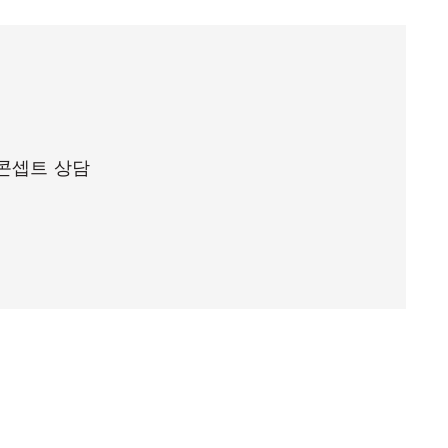
 콘셉트 상담