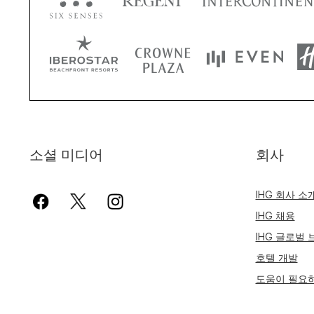
소셜 미디어
회사
IHG 회사 소
IHG 채용
IHG 글로벌
호텔 개발
도움이 필요