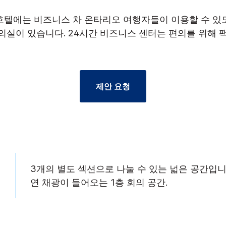
텔에는 비즈니스 차 온타리오 여행자들이 이용할 수 있도록
회의실이 있습니다. 24시간 비즈니스 센터는 편의를 위해 
제안 요청
3개의 별도 섹션으로 나눌 수 있는 넓은 공간입니
연 채광이 들어오는 1층 회의 공간.