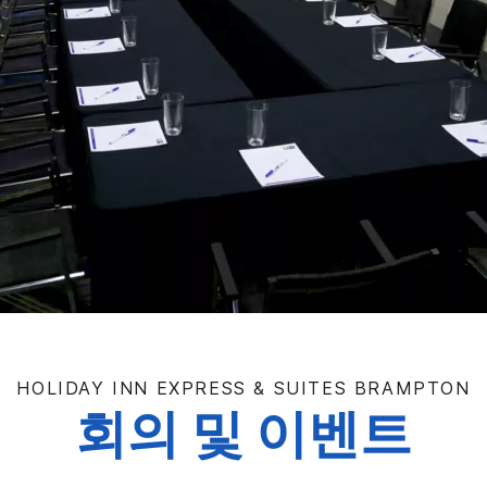
HOLIDAY INN EXPRESS & SUITES
BRAMPTON
회의 및 이벤트