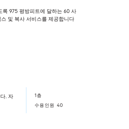
 975 평방피트에 달하는 60 사
팩스 및 복사 서비스를 제공합니다
1층
다. 자
수용인원 40