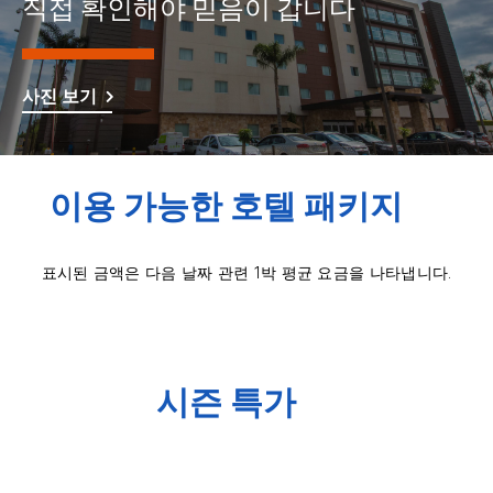
직접 확인해야 믿음이 갑니다
사진 보기
이용 가능한 호텔 패키지
표시된 금액은 다음 날짜 관련 1박 평균 요금을 나타냅니다.
시즌 특가