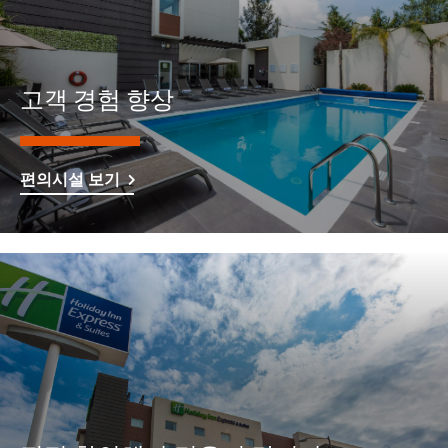
고객 경험 향상
편의시설 보기