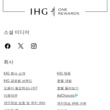
소셜 미디어
회사
IHG 회사 소개
IHG 채용
IHG 글로벌 브랜드
호텔 개발
도움이 필요하십니까?
호텔 둘러보기
이용약관
AdChoices
개인정보 보호 및 쿠키 센터
개인정보 판매 거부