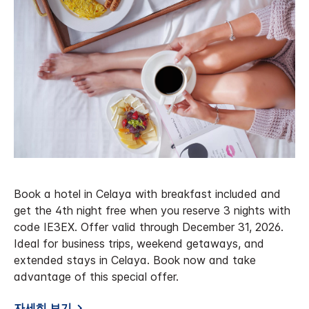
Book a hotel in Celaya with breakfast included and
get the 4th night free when you reserve 3 nights with
code IE3EX. Offer valid through December 31, 2026.
Ideal for business trips, weekend getaways, and
extended stays in Celaya. Book now and take
advantage of this special offer.
자세히 보기