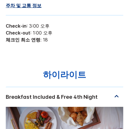
주차 및 교통 정보
Check-in
: 3:00 오후
Check-out
: 1:00 오후
체크인 최소 연령
: 18
하이라이트