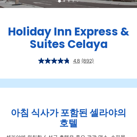
Holiday Inn Express &
Suites
Celaya
4.8
(892)
아침 식사가 포함된 셀라야의
호텔