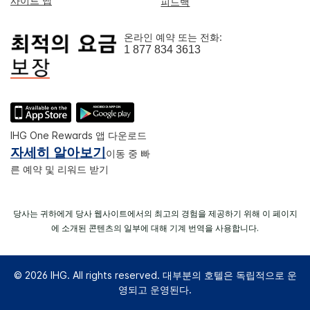
사이트 맵
피드백
온라인 예약 또는 전화:
1 877 834 3613
IHG One Rewards 앱 다운로드
자세히 알아보기
이동 중 빠
른 예약 및 리워드 받기
당사는 귀하에게 당사 웹사이트에서의 최고의 경험을 제공하기 위해 이 페이지
에 소개된 콘텐츠의 일부에 대해 기계 번역을 사용합니다.
© 2026 IHG. All rights reserved. 대부분의 호텔은 독립적으로 운
영되고 운영된다.