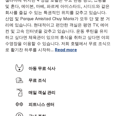
셀라야에 위치한 4 성급 호텔은 주요 관광 명소, 쇼핑몰
및 혼다, 에이본, 마베, 파르케 아미스타드, 시디드와 같은
회사를 즐길 수 있는 특권적인 위치를 갖추고 있습니다.
산업 및 Parque Amistad Chuy Maria가 모두 단 몇 분 거
리에 있습니다.
현대적이고 편안한 객실은 평면 TV, 에어
컨 및 고속 인터넷을 갖추고 있습니다. 운동 루틴을 유지
하고 싶다면 체육관이 있으며 휴식을 취하고 싶다면 야외
수영장을 이용할 수 있습니다. 저희 호텔에서 무료 조식으
로 활기찬 하루를 시작하
...
Read more
아동 무료 식사
무료 조식
매일 객실 관리
피트니스 센터