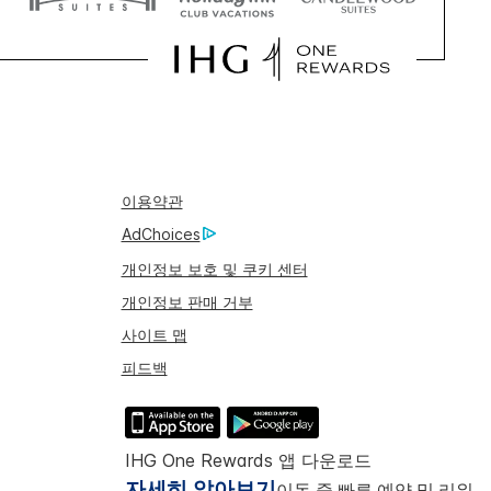
이용약관
AdChoices
개인정보 보호 및 쿠키 센터
개인정보 판매 거부
사이트 맵
피드백
IHG One Rewards 앱 다운로드
자세히 알아보기
이동 중 빠른 예약 및 리워