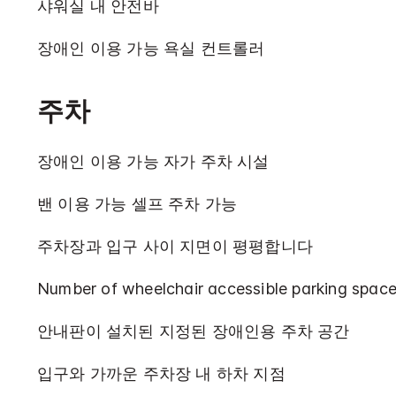
샤워실 내 안전바
장애인 이용 가능 욕실 컨트롤러
주차
장애인 이용 가능 자가 주차 시설
밴 이용 가능 셀프 주차 가능
주차장과 입구 사이 지면이 평평합니다
Number of wheelchair accessible parking space
안내판이 설치된 지정된 장애인용 주차 공간
입구와 가까운 주차장 내 하차 지점