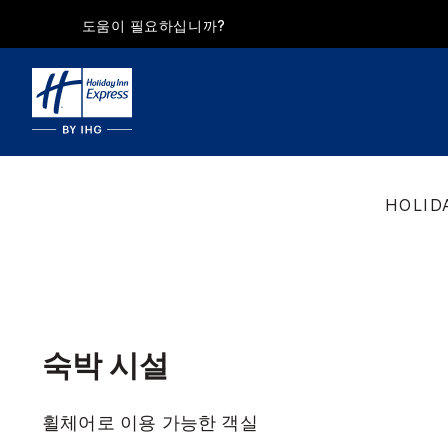
도움이 필요하십니까?
HOLID
숙박 시설
휠체어로 이용 가능한 객실