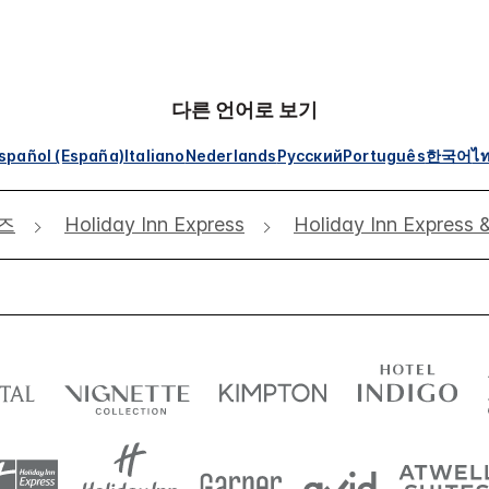
다른 언어로 보기
spañol (España)
Italiano
Nederlands
Русский
Português
한국어
ไ
즈
Holiday Inn Express
Holiday Inn Expre