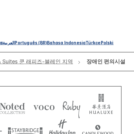
ทย
العربية
Português (BR)
Bahasa Indonesia
Türkçe
Polski
ss & Suites 쿤 래피즈-블레인 지역
장애인 편의시설