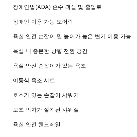
장애인법(ADA) 준수 객실 및 출입로
장애인 이용 가능 도어락
욕실 안전 손잡이 및 높이가 높은 변기 이용 가능
욕실 내 충분한 방향 전환 공간
욕실 안전 손잡이가 있는 욕조
이동식 욕조 시트
호스가 있는 손잡이 샤워기
보조 의자가 설치된 샤워실
욕실 안전 핸드레일