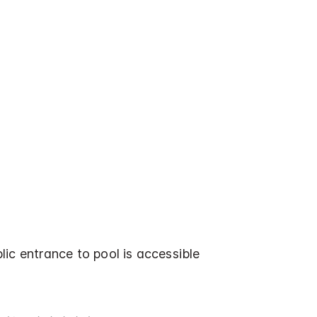
ic entrance to pool is accessible