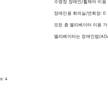
수영장 장애인/휠체어 이용 
장애인용 회의실/연회장: 0
모든 층 엘리베이터 이용 
엘리베이터는 장애인법(AD
s: 4