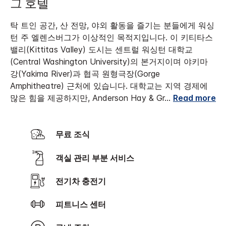
그 호텔
탁 트인 공간, 산 전망, 야외 활동을 즐기는 분들에게 워싱
턴 주 엘렌스버그가 이상적인 목적지입니다. 이 키티타스
밸리(Kittitas Valley) 도시는 센트럴 워싱턴 대학교
(Central Washington University)의 본거지이며 야키마
강(Yakima River)과 협곡 원형극장(Gorge
Amphitheatre) 근처에 있습니다.
대학교는 지역 경제에
많은 힘을 제공하지만, Anderson Hay & Gr
...
Read more
무료 조식
객실 관리 부분 서비스
전기차 충전기
피트니스 센터