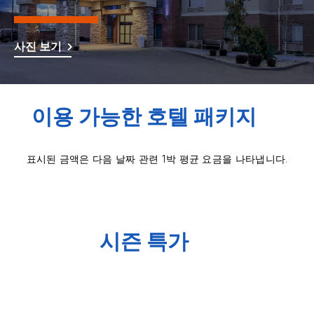
사진 보기
이용 가능한 호텔 패키지
표시된 금액은 다음 날짜 관련 1박 평균 요금을 나타냅니다.
시즌 특가