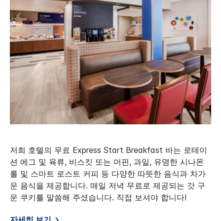
저희 호텔의 무료 Express Start Breakfast 바는 로테이
션 에그 및 육류, 비스킷 또는 머핀, 과일, 유명한 시나몬
롤 및 스마트 로스트 커피 등 다양한 따뜻한 음식과 차가
운 음식을 제공합니다. 매일 저녁 무료로 제공되는 갓 구
운 쿠키를 말씀해 주셨습니다. 직접 보셔야 합니다!
자세히 보기