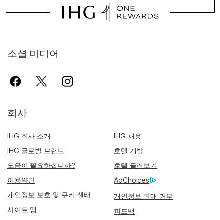
소셜 미디어
회사
IHG 회사 소개
IHG 채용
IHG 글로벌 브랜드
호텔 개발
도움이 필요하십니까?
호텔 둘러보기
이용약관
AdChoices
개인정보 보호 및 쿠키 센터
개인정보 판매 거부
사이트 맵
피드백