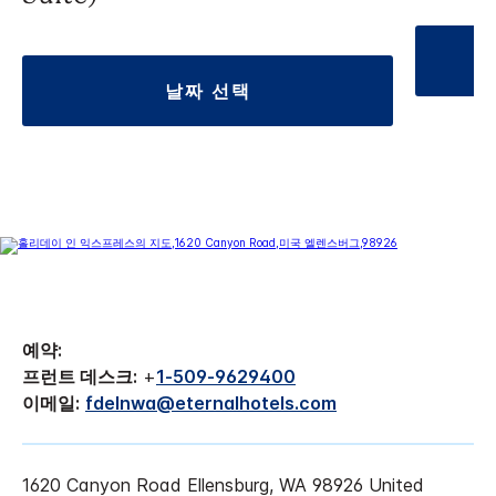
날짜 선택
예약:
프런트 데스크:
+
1-509-9629400
이메일:
fdelnwa@eternalhotels.com
1620 Canyon Road
Ellensburg
,
WA
98926
United