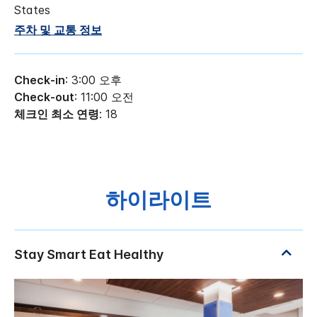
States
주차 및 교통 정보
Check-in
: 3:00 오후
Check-out
: 11:00 오전
체크인 최소 연령
: 18
하이라이트