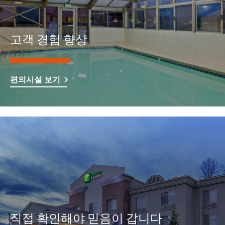
고객 경험 향상
편의시설 보기
직접 확인해야 믿음이 갑니다