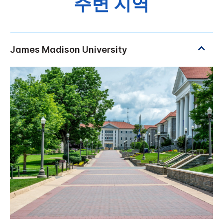
주변 지역