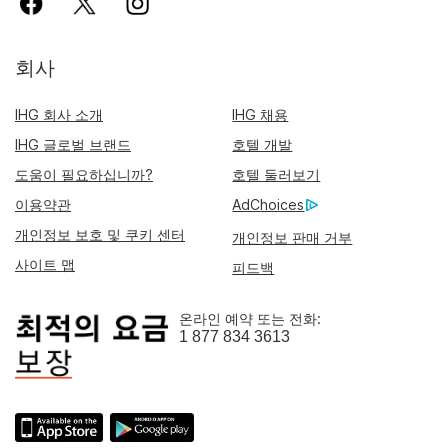
회사
IHG 회사 소개
IHG 채용
IHG 글로벌 브랜드
호텔 개발
도움이 필요하십니까?
호텔 둘러보기
이용약관
AdChoices
개인정보 보호 및 쿠키 센터
개인정보 판매 거부
사이트 맵
피드백
온라인 예약 또는 전화:
1 877 834 3613