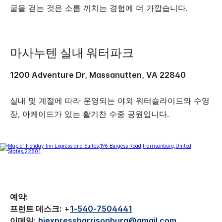
굴을 걷는 것은 소름 끼치는 경험에 더 가깝습니다.
마사누텐 실내 워터파크
1200 Adventure Dr, Massanutten, VA 22840
실내 및 계절에 따라 운영되는 야외 워터슬라이드와 수영
장, 아케이드가 있는 활기찬 수중 공원입니다.
예약:
프런트 데스크:
+
1-540-7504441
이메일:
hiexpressharrisonburg@gmail.com