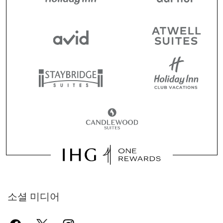
소셜 미디어