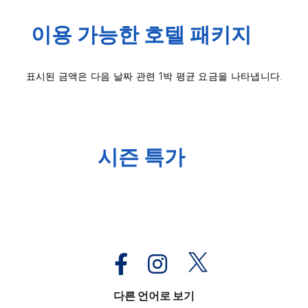
이용 가능한 호텔 패키지
표시된 금액은 다음 날짜 관련 1박 평균 요금을 나타냅니다.
시즌 특가
다른 언어로 보기