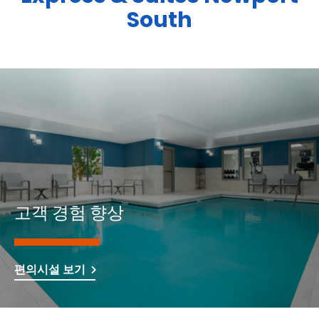
South
고객 경험 향상
편의시설 보기