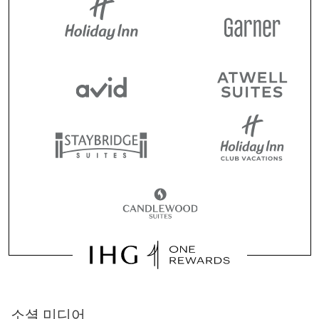
소셜 미디어