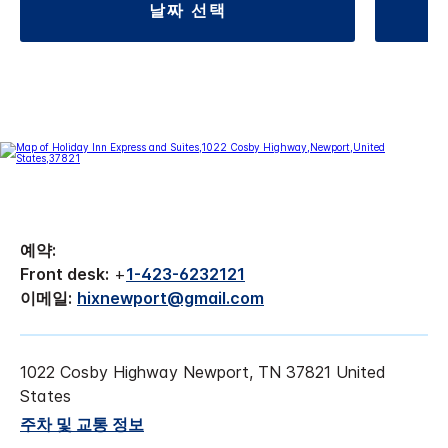
날짜 선택
예약:
Front desk:
+
1-423-6232121
이메일:
hixnewport@gmail.com
1022 Cosby Highway
Newport
,
TN
37821
United
States
주차 및 교통 정보