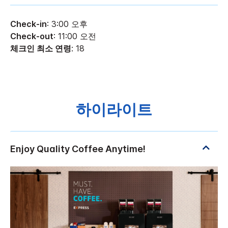
Check-in
: 3:00 오후
Check-out
: 11:00 오전
체크인 최소 연령
: 18
하이라이트