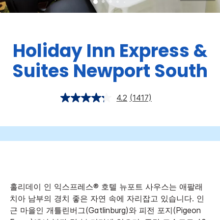
Holiday Inn Express &
Suites
Newport South
4.2
(1417)
홀리데이 인 익스프레스® 호텔 뉴포트 사우스는 애팔래
치아 남부의 경치 좋은 자연 속에 자리잡고 있습니다. 인
근 마을인 개틀린버그(Gatlinburg)와 피전 포지(Pigeon