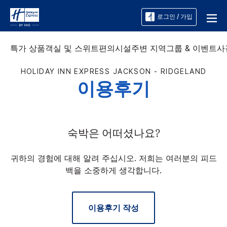
로그인 / 가입
특가 상품
객실 및 스위트
편의시설
주변 지역
그룹 & 이벤트
사
HOLIDAY INN EXPRESS
JACKSON - RIDGELAND
이용후기
숙박은 어떠셨나요?
귀하의 경험에 대해 알려 주십시오. 저희는 여러분의 피드
백을 소중하게 생각합니다.
이용후기 작성