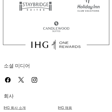
소셜 미디어
회사
IHG 회사 소개
IHG 채용