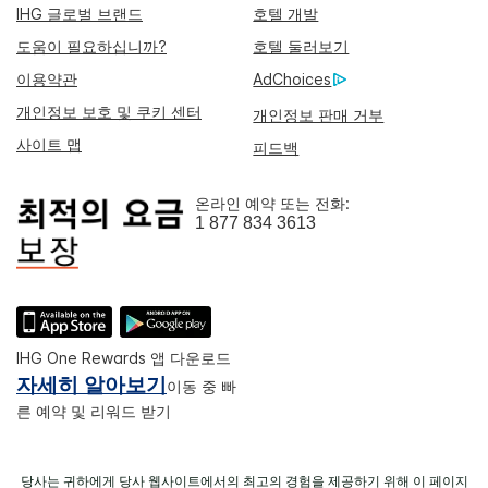
IHG 글로벌 브랜드
호텔 개발
도움이 필요하십니까?
호텔 둘러보기
이용약관
AdChoices
개인정보 보호 및 쿠키 센터
개인정보 판매 거부
사이트 맵
피드백
온라인 예약 또는 전화:
1 877 834 3613
IHG One Rewards 앱 다운로드
자세히 알아보기
이동 중 빠
른 예약 및 리워드 받기
당사는 귀하에게 당사 웹사이트에서의 최고의 경험을 제공하기 위해 이 페이지