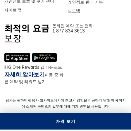
개인정보 보호 및 쿠키 센터
개인정보 판매 거부
사이트 맵
피드백
온라인 예약 또는 전화:
1 877 834 3613
IHG One Rewards 앱 다운로드
자세히 알아보기
이동 중 빠
른 예약 및 리워드 받기
당사는 귀하에게 당사 웹사이트에서의 최고의 경험을 제공하기 위해 이 페이지
에 소개된 콘텐츠의 일부에 대해 기계 번역을 사용합니다.
가격 보기
© 2026 IHG. All rights reserved. 대부분의 호텔은 독립적으로 운