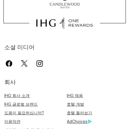
소셜 미디어
회사
IHG 회사 소개
IHG 채용
IHG 글로벌 브랜드
호텔 개발
도움이 필요하십니까?
호텔 둘러보기
이용약관
AdChoices