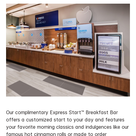
Our complimentary Express Start™ Breakfast Bar
offers a customized start to your day and features
your favorite morning classics and indulgences like our
famous hot cinnamon rolls or made to order