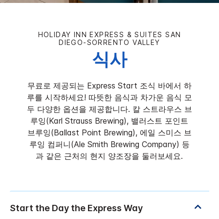
HOLIDAY INN EXPRESS & SUITES
SAN
DIEGO-SORRENTO VALLEY
식사
무료로 제공되는 Express Start 조식 바에서 하
루를 시작하세요! 따뜻한 음식과 차가운 음식 모
두 다양한 옵션을 제공합니다. 칼 스트라우스 브
루잉(Karl Strauss Brewing), 밸러스트 포인트
브루잉(Ballast Point Brewing), 에일 스미스 브
루잉 컴퍼니(Ale Smith Brewing Company) 등
과 같은 근처의 현지 양조장을 둘러보세요.