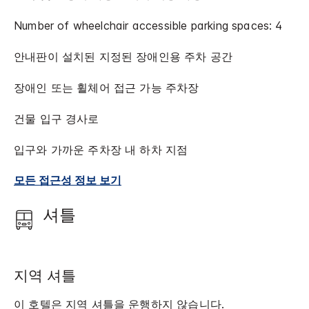
Number of wheelchair accessible parking spaces: 4
안내판이 설치된 지정된 장애인용 주차 공간
장애인 또는 휠체어 접근 가능 주차장
건물 입구 경사로
입구와 가까운 주차장 내 하차 지점
모든 접근성 정보 보기
셔틀
지역 셔틀
이 호텔은 지역 셔틀을 운행하지 않습니다.