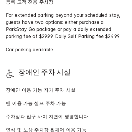
등록 고객 전용 주차장
For extended parking beyond your scheduled stay,
guests have two options: either purchase a
ParkStay Go package or pay a daily extended
parking fee of $29.99. Daily Self Parking fee $24.99
Car parking available
장애인 주차 시설
장애인 이용 가능 자가 주차 시설
밴 이용 가능 셀프 주차 가능
주차장과 입구 사이 지면이 평평합니다
연석 및 노상 주차장 휠체어 이용 가능