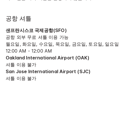
공항 셔틀
샌프란시스코 국제공항(SFO)
공항 외부 무료 셔틀 이용 가능
월요일, 화요일, 수요일, 목요일, 금요일, 토요일, 일요일
12:00 AM - 12:00 AM
Oakland International Airport (OAK)
셔틀 이용 불가
San Jose International Airport (SJC)
셔틀 이용 불가