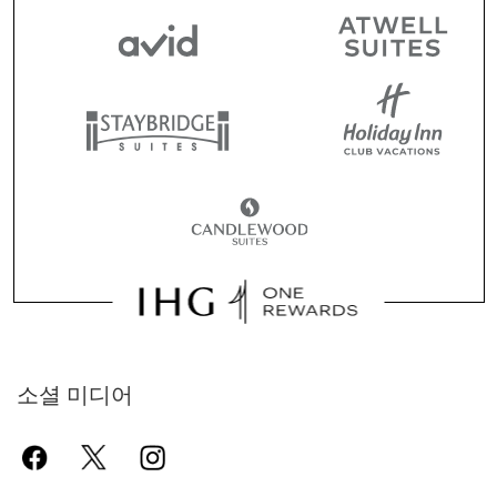
소셜 미디어