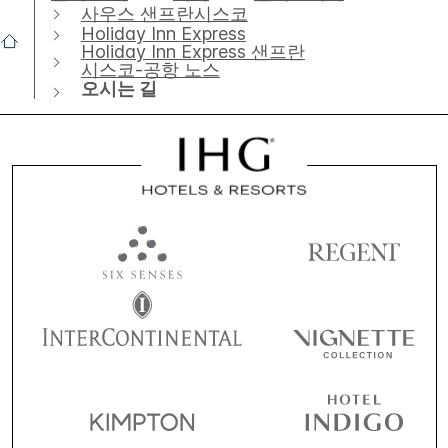
사우스 샌프란시스코
Holiday Inn Express
Holiday Inn Express 샌프란
시스코-공항 노스
오시는 길