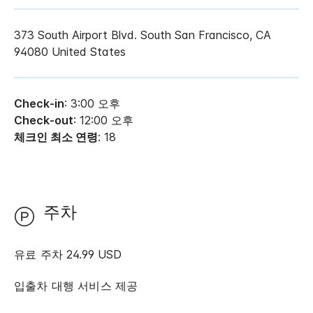
373 South Airport Blvd.
South San Francisco
,
CA
94080
United States
Check-in
: 3:00 오후
Check-out
: 12:00 오후
체크인 최소 연령
: 18
주차
유료 주차 24.99 USD
입출차 대행 서비스 제공