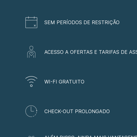
SEM PERÍODOS DE RESTRIÇÃO
ACESSO A OFERTAS E TARIFAS DE A
WI-FI GRATUITO
CHECK-OUT PROLONGADO