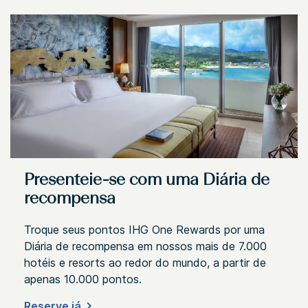
Presenteie-se com uma Diária de
recompensa
Troque seus pontos IHG One Rewards por uma
Diária de recompensa em nossos mais de 7.000
hotéis e resorts ao redor do mundo, a partir de
apenas 10.000 pontos.
Reserve já