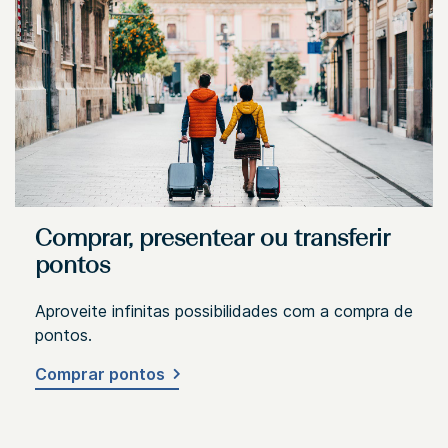
Comprar, presentear ou transferir
pontos
Aproveite infinitas possibilidades com a compra de
pontos.
Comprar pontos