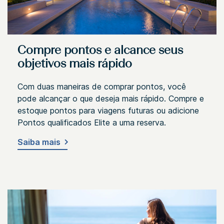
Compre pontos e alcance seus
objetivos mais rápido
Com duas maneiras de comprar pontos, você
pode alcançar o que deseja mais rápido. Compre e
estoque pontos para viagens futuras ou adicione
Pontos qualificados Elite a uma reserva.
Saiba mais