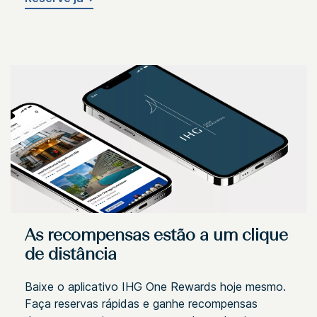
As recompensas estão a um clique
de distância
Baixe o aplicativo IHG One Rewards hoje mesmo.
Faça reservas rápidas e ganhe recompensas