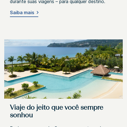
durante suas viagens – para qualquer destino.
Saiba mais
Viaje do jeito que você sempre
sonhou