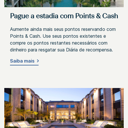
Pague a estadia com Points & Cash
Aumente ainda mais seus pontos reservando com
Points & Cash. Use seus pontos existentes e
compre os pontos restantes necessários com
dinheiro para resgatar sua Diária de recompensa.
Saiba mais