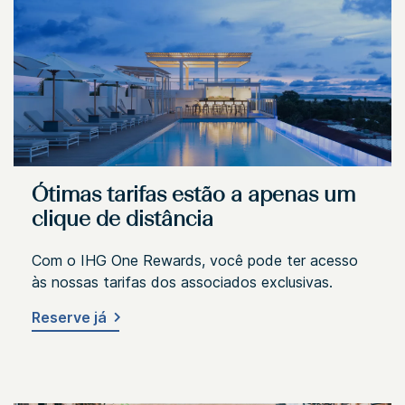
Ótimas tarifas estão a apenas um
clique de distância
Com o IHG One Rewards, você pode ter acesso
às nossas tarifas dos associados exclusivas.
Reserve já