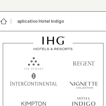
aplicativo Hotel Indigo