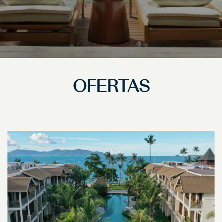
OFERTAS