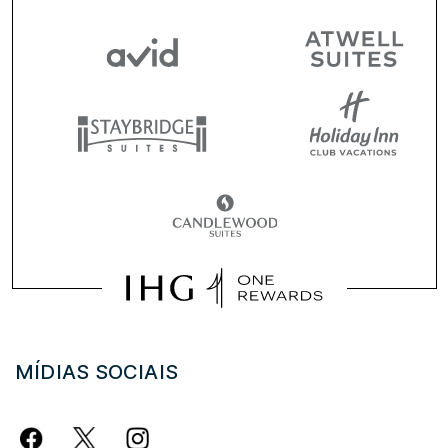
MÍDIAS SOCIAIS