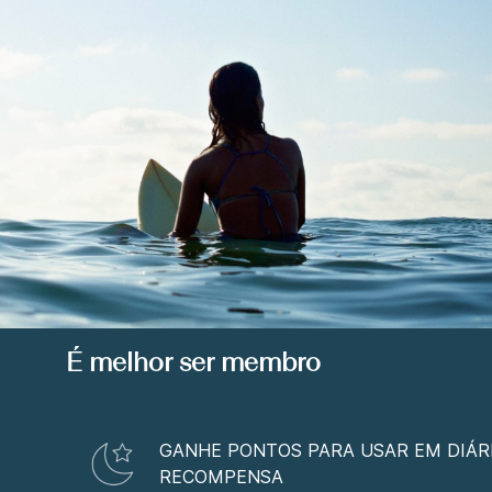
É melhor ser membro
GANHE PONTOS PARA USAR EM DIÁR
RECOMPENSA