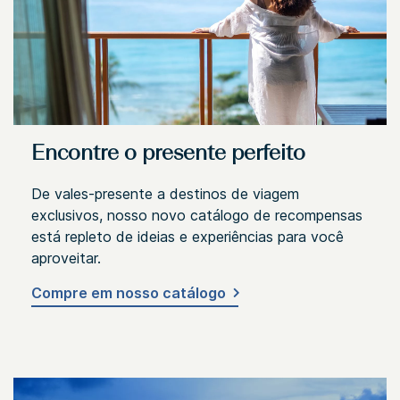
Encontre o presente perfeito
De vales-presente a destinos de viagem
exclusivos, nosso novo catálogo de recompensas
está repleto de ideias e experiências para você
aproveitar.
Compre em nosso catálogo