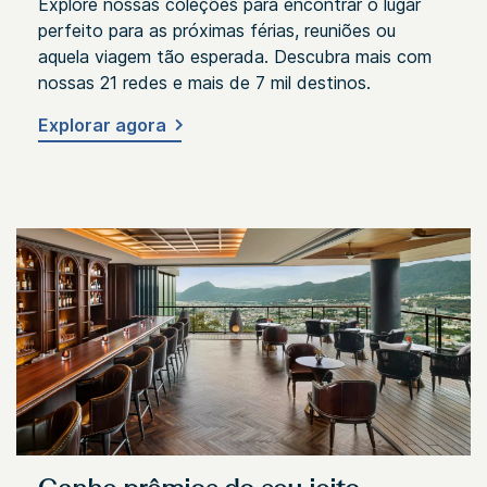
Explore nossas coleções para encontrar o lugar
perfeito para as próximas férias, reuniões ou
aquela viagem tão esperada. Descubra mais com
nossas 21 redes e mais de 7 mil destinos.
Explorar agora