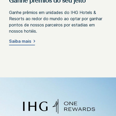
Ganhe prêmios do seu jeito
Ganhe prêmios em unidades do IHG Hotels &
Resorts ao redor do mundo ao optar por ganhar
pontos de nossos parceiros por estadias em
nossos hotéis.
Saiba mais