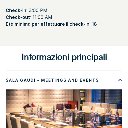
Check-in
: 3:00 PM
Check-out
: 11:00 AM
Età minima per effettuare il check-in
: 18
Informazioni principali