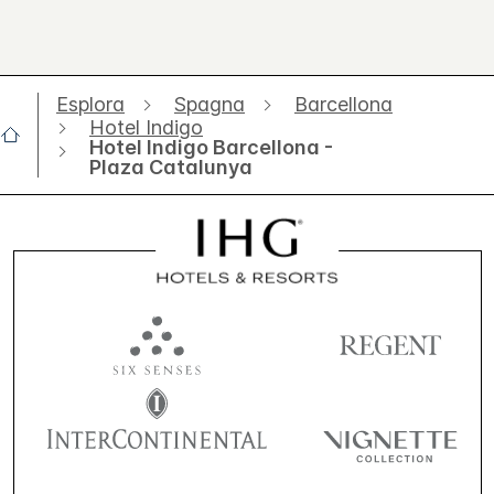
Esplora
Spagna
Barcellona
Hotel Indigo
Hotel Indigo Barcellona -
Plaza Catalunya