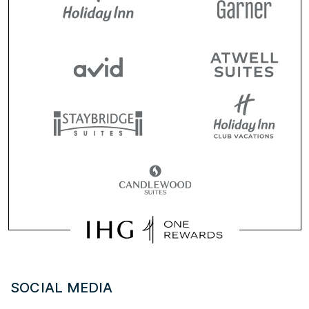
SOCIAL MEDIA