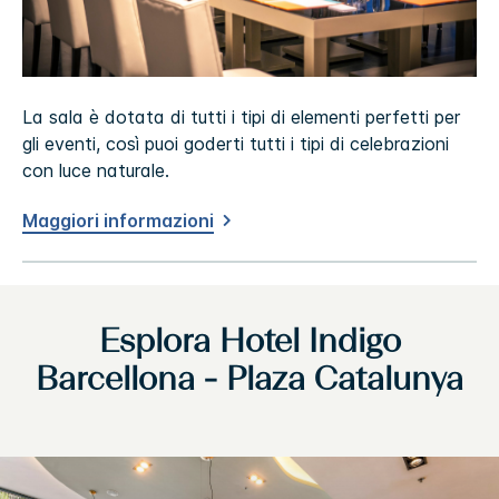
La sala è dotata di tutti i tipi di elementi perfetti per
gli eventi, così puoi goderti tutti i tipi di celebrazioni
con luce naturale.
Maggiori informazioni
Esplora
Hotel Indigo
Barcellona - Plaza Catalunya