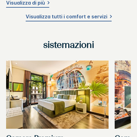
Visualizza di più
Visualizza tutti i comfort e servizi
sistemazioni