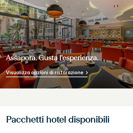
Assapora. Gusta l'esperienza.
Visualizza opzioni di ristorazione
Pacchetti hotel disponibili