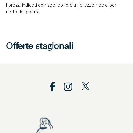
I prezzi indicati corrispondono a un prezzo medio per
notte dal giorno
Offerte stagionali