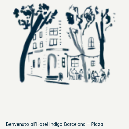
Benvenuto all’Hotel Indigo Barcelona – Plaza