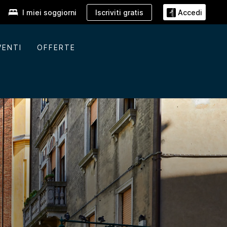
Iscriviti gratis
I miei soggiorni
Accedi
VENTI
OFFERTE