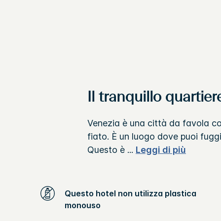
Il tranquillo quartier
Venezia è una città da favola con
fiato. È un luogo dove puoi fuggi
Questo è
...
Leggi di più
Questo hotel non utilizza plastica
monouso