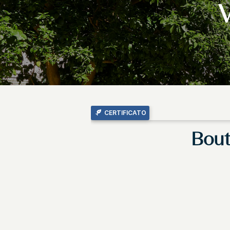
CERTIFICATO
Bout