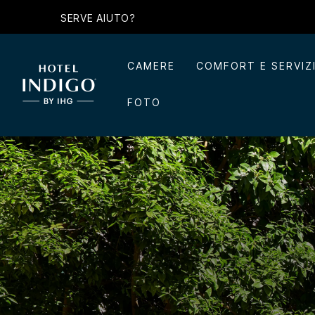
SERVE AIUTO?
CAMERE
COMFORT E SERVIZ
FOTO