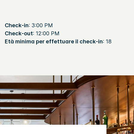
Check-in
: 3:00 PM
Check-out
: 12:00 PM
Età minima per effettuare il check-in
: 18