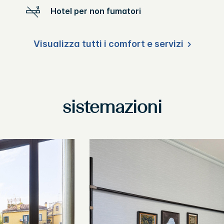
Hotel per non fumatori
Visualizza tutti i comfort e servizi
sistemazioni