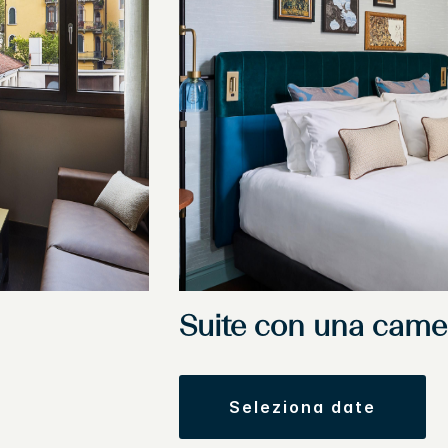
Suite con una came
seleziona date