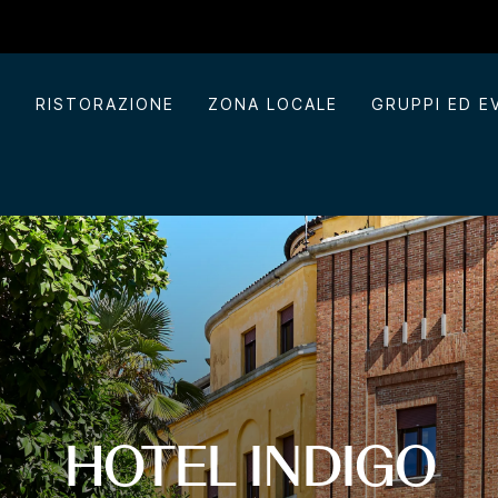
I
RISTORAZIONE
ZONA LOCALE
GRUPPI ED E
HOTEL INDIGO