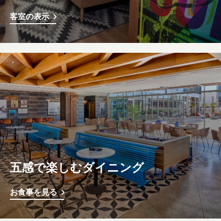
客室の表示
五感で楽しむダイニング
お食事を見る