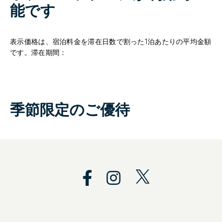
能です
表示価格は、宿泊料金を滞在日数で割った1泊あたりの平均金額
です。滞在期間：
季節限定のご優待