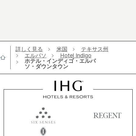
詳しく見る
米国
テキサス州
エルパソ
Hotel Indigo
ホテル・インディゴ・エルパ
ソ・ダウンタウン