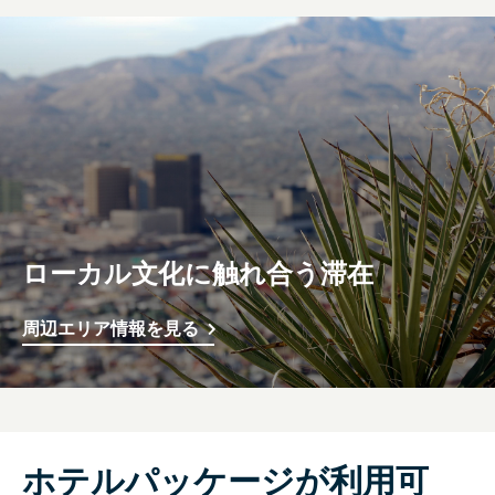
ローカル文化に触れ合う滞在
周辺エリア情報を見る
ホテルパッケージが利用可