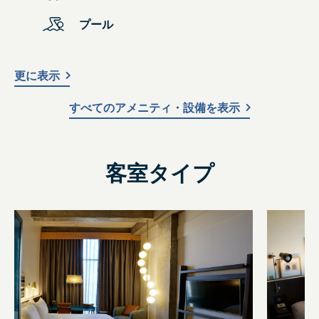
プール
更に表示
すべてのアメニティ・設備を表示
客室タイプ