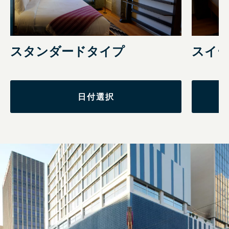
スイ
スタンダードタイプ
日付選択