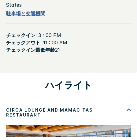
States
駐車場と交通機関
チェックイン
: 3 : 00 PM
チェックアウト
: 11 : 00 AM
チェックイン最低年齢
21
ハイライト