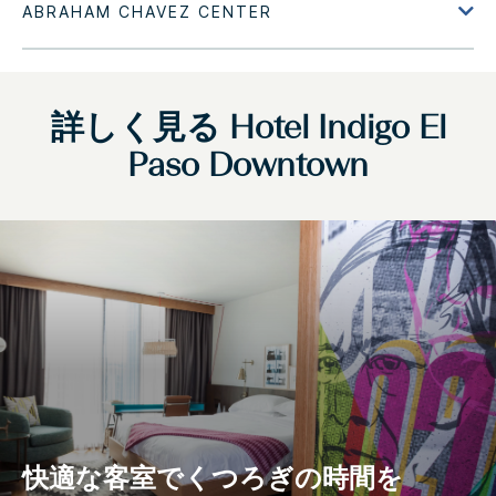
詳しく見る
Hotel Indigo
El
Paso Downtown
快適な客室でくつろぎの時間を