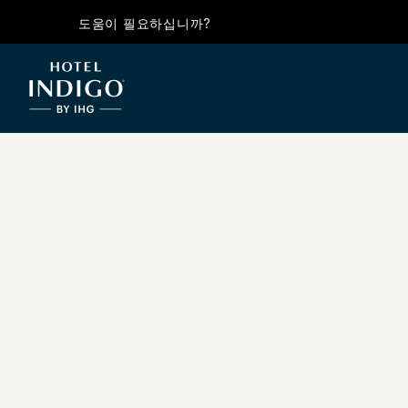
도움이 필요하십니까?
WIL