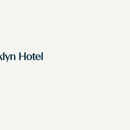
lyn Hotel