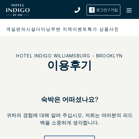
로그인 / 가입
객실
편의시설
다이닝
주변 지역
이벤트
특가 상품
사진
HOTEL INDIGO
WILLIAMSBURG - BROOKLYN
이용후기
숙박은 어떠셨나요?
귀하의 경험에 대해 알려 주십시오. 저희는 여러분의 피드
백을 소중하게 생각합니다.