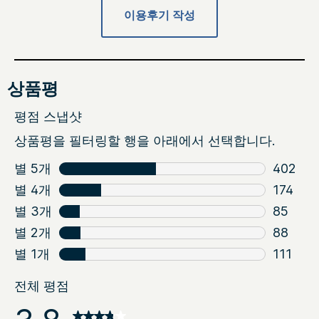
이용후기 작성