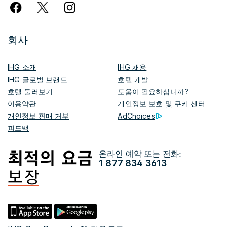
회사
IHG 소개
IHG 채용
IHG 글로벌 브랜드
호텔 개발
호텔 둘러보기
도움이 필요하십니까?
이용약관
개인정보 보호 및 쿠키 센터
개인정보 판매 거부
AdChoices
피드백
온라인 예약 또는 전화:
1 877 834 3613