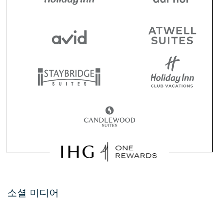
소셜 미디어